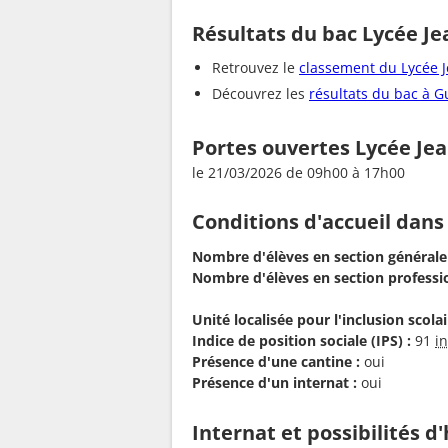
Résultats du bac Lycée Je
Retrouvez le
classement du Lycée 
Découvrez les
résultats du bac à G
Portes ouvertes Lycée Je
le 21/03/2026 de 09h00 à 17h00
Conditions d'accueil dans
Nombre d'élèves en section générale
Nombre d'élèves en section professio
Unité localisée pour l'inclusion scolair
Indice de position sociale (IPS) :
91
i
Présence d'une cantine :
oui
Présence d'un internat :
oui
Internat et possibilités 