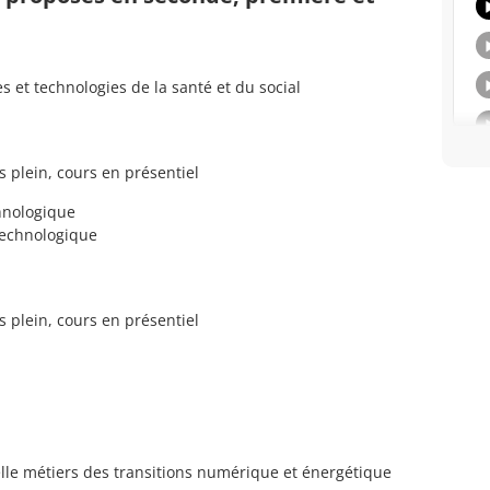
 et technologies de la santé et du social
s plein, cours en présentiel
hnologique
technologique
s plein, cours en présentiel
lle métiers des transitions numérique et énergétique