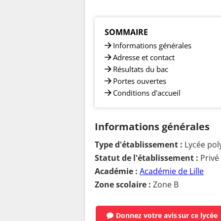
SOMMAIRE
Informations générales
Adresse et contact
Résultats du bac
Portes ouvertes
Conditions d'accueil
Informations générales
Type d'établissement :
Lycée pol
Statut de l'établissement :
Privé
Académie :
Académie de Lille
Zone scolaire :
Zone B
Donnez votre avis
sur ce lycée