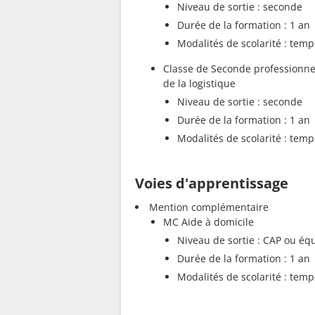
Niveau de sortie : seconde
Durée de la formation : 1 an
Modalités de scolarité : temp
Classe de Seconde professionnel
de la logistique
Niveau de sortie : seconde
Durée de la formation : 1 an
Modalités de scolarité : temp
Voies d'apprentissage
Mention complémentaire
MC Aide à domicile
Niveau de sortie : CAP ou équ
Durée de la formation : 1 an
Modalités de scolarité : temp