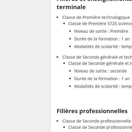
terminale
Classe de Première technologique
Classe de Première ST2S sciences
Niveau de sortie : Première
Durée de la formation : 1 an
Modalités de scolarité : temp
Classe de Seconde générale et tec
Classe de Seconde générale et 
Niveau de sortie : seconde
Durée de la formation : 1 an
Modalités de scolarité : temp
Filières professionnelles
Classe de Seconde professionnelle
Classe de Seconde professionne