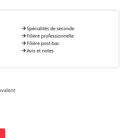
Spécialités de seconde
Filière professionnelle
Filière post-bac
Avis et notes
yvalent