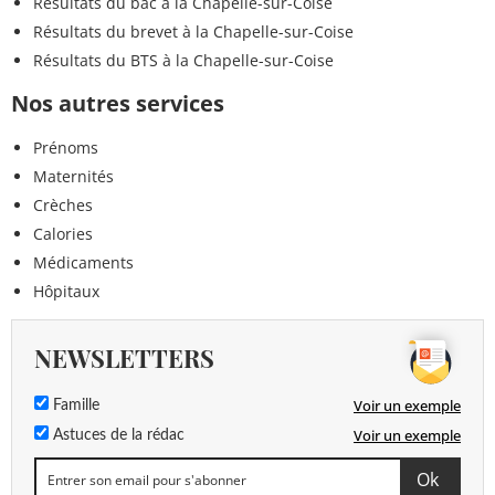
Résultats du bac à la Chapelle-sur-Coise
Résultats du brevet à la Chapelle-sur-Coise
Résultats du BTS à la Chapelle-sur-Coise
Nos autres services
Prénoms
Maternités
Crèches
Calories
Médicaments
Hôpitaux
NEWSLETTERS
Voir un exemple
Famille
Voir un exemple
Astuces de la rédac