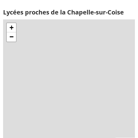
Lycées proches de la Chapelle-sur-Coise
+
−