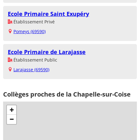
Ecole Primaire Saint Exupéry
Établissement Privé
Pomeys (69590)
Ecole Primaire de Larajasse
Établissement Public
Larajasse (69590)
Collèges proches de la Chapelle-sur-Coise
+
−