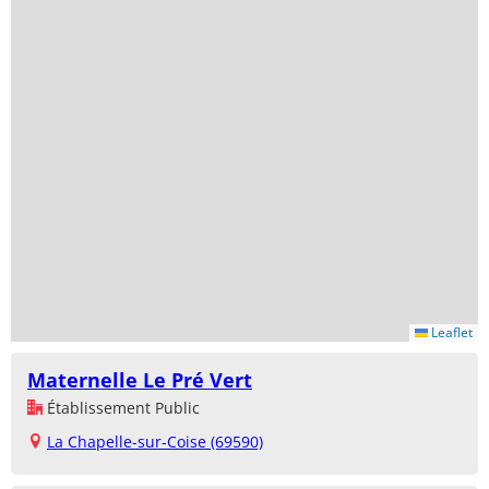
Leaflet
Maternelle Le Pré Vert
Établissement Public
La Chapelle-sur-Coise (69590)