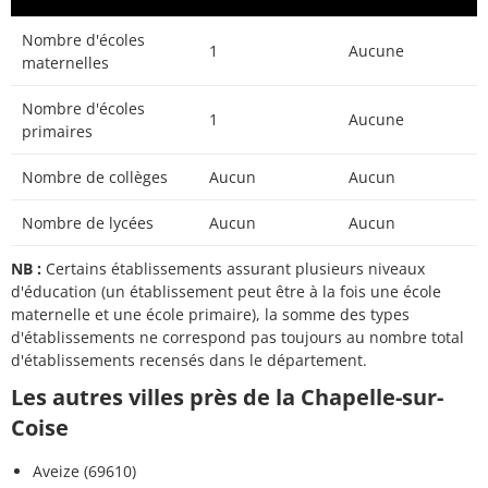
Nombre d'écoles
1
Aucune
maternelles
Nombre d'écoles
1
Aucune
primaires
Nombre de collèges
Aucun
Aucun
Nombre de lycées
Aucun
Aucun
NB :
Certains établissements assurant plusieurs niveaux
d'éducation (un établissement peut être à la fois une école
maternelle et une école primaire), la somme des types
d'établissements ne correspond pas toujours au nombre total
d'établissements recensés dans le département.
Les autres villes près de la Chapelle-sur-
Coise
Aveize (69610)