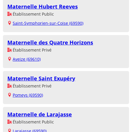
Maternelle Hubert Reeves
Établissement Public
Saint-Symphorien-sur-Coise (69590)
Maternelle des Quatre Horizons
Établissement Privé
Aveize (69610)
Maternelle Saint Exupéry
Établissement Privé
Pomeys (69590)
Maternelle de Larajasse
Établissement Public
Larajasse (69590)