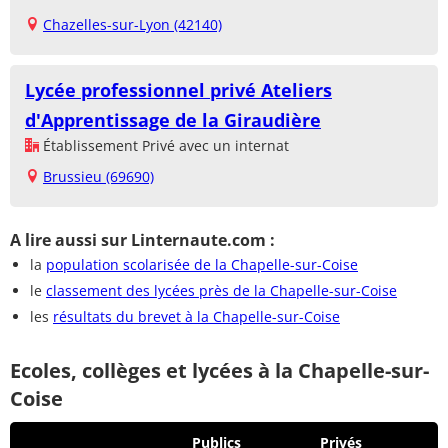
Chazelles-sur-Lyon (42140)
Lycée professionnel privé Ateliers
d'Apprentissage de la Giraudière
Établissement Privé avec un internat
Brussieu (69690)
A lire aussi sur Linternaute.com :
la
population scolarisée de la Chapelle-sur-Coise
le
classement des lycées près de la Chapelle-sur-Coise
les
résultats du brevet à la Chapelle-sur-Coise
Ecoles, collèges et lycées à la Chapelle-sur-
Coise
Publics
Privés