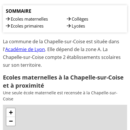
SOMMAIRE
Ecoles maternelles
Collèges
Ecoles primaires
Lycées
La commune de la Chapelle-sur-Coise est située dans
l'
Académie de Lyon
. Elle dépend de la zone A. La
Chapelle-sur-Coise compte 2 établissements scolaires
sur son territoire.
Ecoles maternelles à la Chapelle-sur-Coise
et à proximité
Une seule école maternelle est recensée à la Chapelle-sur-
Coise
+
−