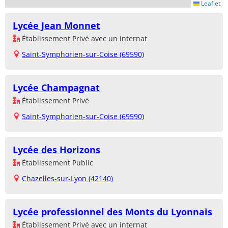
Leaflet
Lycée Jean Monnet
Établissement Privé avec un internat
Saint-Symphorien-sur-Coise (69590)
Lycée Champagnat
Établissement Privé
Saint-Symphorien-sur-Coise (69590)
Lycée des Horizons
Établissement Public
Chazelles-sur-Lyon (42140)
Lycée professionnel des Monts du Lyonnais
Établissement Privé avec un internat