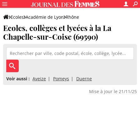
Ecoles
Académie de Lyon
Rhône
Ecoles, collèges et lycées à la La
Chapelle-sur-Coise (69590)
Voir aussi :
Aveize
Pomeys
Duerne
Mise à jour le 21/11/25