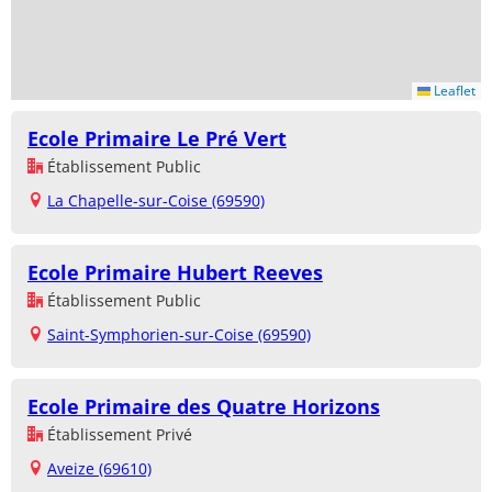
Leaflet
Ecole Primaire Le Pré Vert
Établissement Public
La Chapelle-sur-Coise (69590)
Ecole Primaire Hubert Reeves
Établissement Public
Saint-Symphorien-sur-Coise (69590)
Ecole Primaire des Quatre Horizons
Établissement Privé
Aveize (69610)