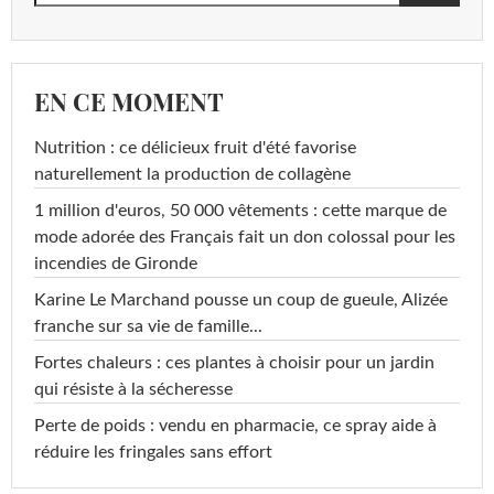
EN CE MOMENT
Nutrition : ce délicieux fruit d'été favorise
naturellement la production de collagène
1 million d'euros, 50 000 vêtements : cette marque de
mode adorée des Français fait un don colossal pour les
incendies de Gironde
Karine Le Marchand pousse un coup de gueule, Alizée
franche sur sa vie de famille...
Fortes chaleurs : ces plantes à choisir pour un jardin
qui résiste à la sécheresse
Perte de poids : vendu en pharmacie, ce spray aide à
réduire les fringales sans effort