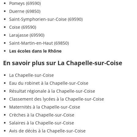
Pomeys (69590)
Duerne (69850)
Saint-Symphorien-sur-Coise (69590)
Coise (69590)
Larajasse (69590)
Saint-Martin-en-Haut (69850)
Les écoles dans le Rhône
En savoir plus sur La Chapelle-sur-Coise
La Chapelle-sur-Coise
Eau du robinet à la Chapelle-sur-Coise
Résultat régionale à la Chapelle-sur-Coise
Classement des lycées à la Chapelle-sur-Coise
Maternités à la Chapelle-sur-Coise
Crèches à la Chapelle-sur-Coise
Salaires à la Chapelle-sur-Coise
Avis de décès à la Chapelle-sur-Coise