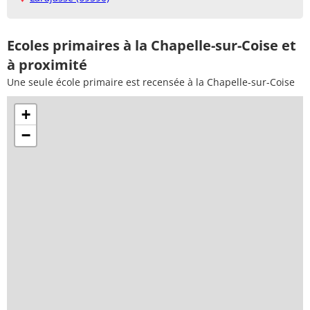
Ecoles primaires à la Chapelle-sur-Coise et
à proximité
Une seule école primaire est recensée à la Chapelle-sur-Coise
+
−