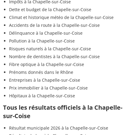
Impôts à la Chapelle-sur-Coise
Dette et budget de la Chapelle-sur-Coise
Climat et historique météo de la Chapelle-sur-Coise
Accidents de la route à la Chapelle-sur-Coise
Délinquance à la Chapelle-sur-Coise
Pollution à la Chapelle-sur-Coise
Risques naturels à la Chapelle-sur-Coise
Nombre de dentistes à la Chapelle-sur-Coise
Fibre optique à la Chapelle-sur-Coise
Prénoms donnés dans le Rhône
Entreprises à la Chapelle-sur-Coise
Prix immobilier à la Chapelle-sur-Coise
Hôpitaux à la Chapelle-sur-Coise
Tous les résultats officiels à la Chapelle-
sur-Coise
Résultat municipale 2026 à la Chapelle-sur-Coise