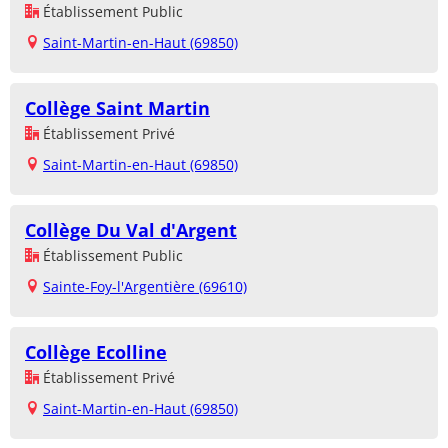
Établissement Public
Saint-Martin-en-Haut (69850)
Collège Saint Martin
Établissement Privé
Saint-Martin-en-Haut (69850)
Collège Du Val d'Argent
Établissement Public
Sainte-Foy-l'Argentière (69610)
Collège Ecolline
Établissement Privé
Saint-Martin-en-Haut (69850)