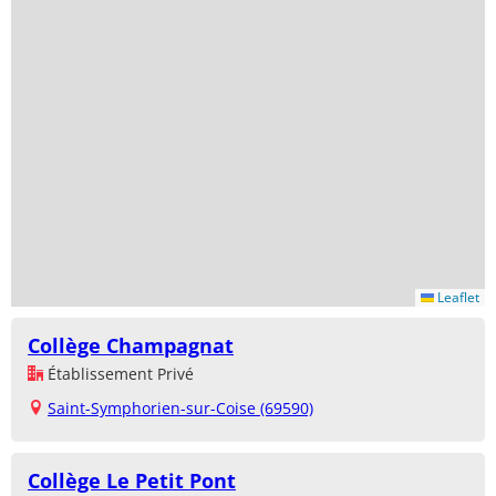
Leaflet
Collège Champagnat
Établissement Privé
Saint-Symphorien-sur-Coise (69590)
Collège Le Petit Pont