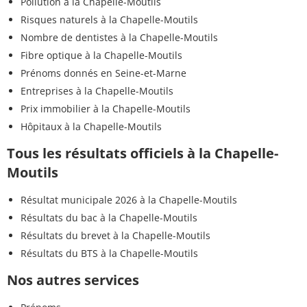
Pollution à la Chapelle-Moutils
Risques naturels à la Chapelle-Moutils
Nombre de dentistes à la Chapelle-Moutils
Fibre optique à la Chapelle-Moutils
Prénoms donnés en Seine-et-Marne
Entreprises à la Chapelle-Moutils
Prix immobilier à la Chapelle-Moutils
Hôpitaux à la Chapelle-Moutils
Tous les résultats officiels à la Chapelle-
Moutils
Résultat municipale 2026 à la Chapelle-Moutils
Résultats du bac à la Chapelle-Moutils
Résultats du brevet à la Chapelle-Moutils
Résultats du BTS à la Chapelle-Moutils
Nos autres services