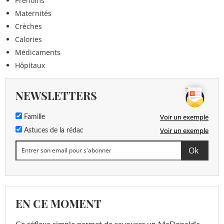
Prénoms
Maternités
Crèches
Calories
Médicaments
Hôpitaux
NEWSLETTERS
Voir un exemple
Famille
Voir un exemple
Astuces de la rédac
EN CE MOMENT