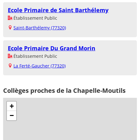
Ecole Primaire de Saint Barthélemy
Établissement Public
Saint-Barthélemy (77320)
Ecole Primaire Du Grand Morin
Établissement Public
La Ferté-Gaucher (77320)
Collèges proches de la Chapelle-Moutils
+
−