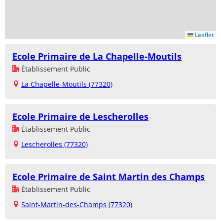
Leaflet
Ecole Primaire de La Chapelle-Moutils
Établissement Public
La Chapelle-Moutils (77320)
Ecole Primaire de Lescherolles
Établissement Public
Lescherolles (77320)
Ecole Primaire de Saint Martin des Champs
Établissement Public
Saint-Martin-des-Champs (77320)