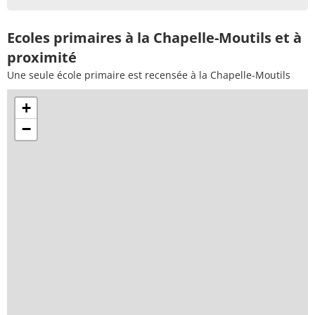
Ecoles primaires à la Chapelle-Moutils et à
proximité
Une seule école primaire est recensée à la Chapelle-Moutils
+
−