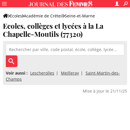
Ecoles
Académie de Créteil
Seine-et-Marne
Ecoles, collèges et lycées à la La
Chapelle-Moutils (77320)
Voir aussi :
Lescherolles
Meilleray
Saint-Martin-des-
Champs
Mise à jour le 21/11/25