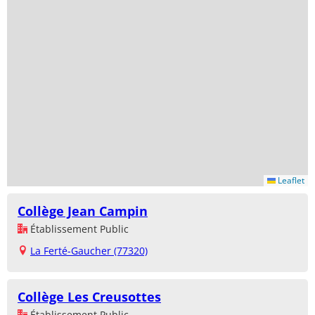
Leaflet
Collège Jean Campin
Établissement Public
La Ferté-Gaucher (77320)
Collège Les Creusottes
Établissement Public