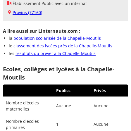
Établissement Public avec un internat
Provins (77160)
A lire aussi sur Linternaute.com :
la
population scolarisée de la Chapelle-Moutils
le
classement des lycées près de la Chapelle-Moutils
les
résultats du brevet à la Chapelle-Moutils
Ecoles, collèges et lycées à la Chapelle-
Moutils
Publics
Privés
Nombre d'écoles
Aucune
Aucune
maternelles
Nombre d'écoles
1
Aucune
primaires