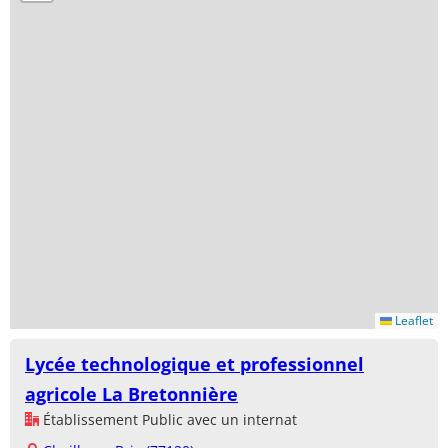
Leaflet
Lycée technologique et professionnel
agricole La Bretonnière
Établissement Public avec un internat