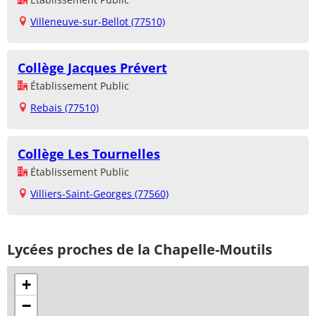
Villeneuve-sur-Bellot (77510)
Collège Jacques Prévert
Établissement Public
Rebais (77510)
Collège Les Tournelles
Établissement Public
Villiers-Saint-Georges (77560)
Lycées proches de la Chapelle-Moutils
+
−