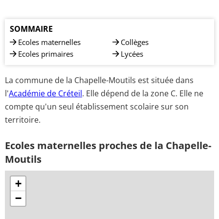
SOMMAIRE
Ecoles maternelles
Collèges
Ecoles primaires
Lycées
La commune de la Chapelle-Moutils est située dans
l'
Académie de Créteil
. Elle dépend de la zone C. Elle ne
compte qu'un seul établissement scolaire sur son
territoire.
Ecoles maternelles proches de la Chapelle-
Moutils
+
−