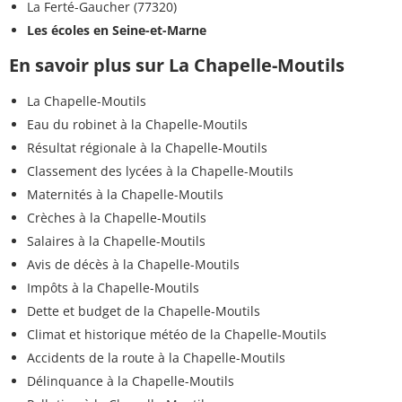
La Ferté-Gaucher (77320)
Les écoles en Seine-et-Marne
En savoir plus sur La Chapelle-Moutils
La Chapelle-Moutils
Eau du robinet à la Chapelle-Moutils
Résultat régionale à la Chapelle-Moutils
Classement des lycées à la Chapelle-Moutils
Maternités à la Chapelle-Moutils
Crèches à la Chapelle-Moutils
Salaires à la Chapelle-Moutils
Avis de décès à la Chapelle-Moutils
Impôts à la Chapelle-Moutils
Dette et budget de la Chapelle-Moutils
Climat et historique météo de la Chapelle-Moutils
Accidents de la route à la Chapelle-Moutils
Délinquance à la Chapelle-Moutils