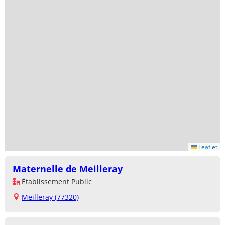
Leaflet
Maternelle de Meilleray
Établissement Public
Meilleray (77320)