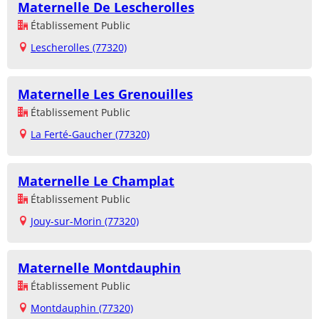
Maternelle De Lescherolles
Établissement Public
Lescherolles (77320)
Maternelle Les Grenouilles
Établissement Public
La Ferté-Gaucher (77320)
Maternelle Le Champlat
Établissement Public
Jouy-sur-Morin (77320)
Maternelle Montdauphin
Établissement Public
Montdauphin (77320)