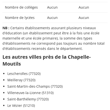
Nombre de collèges
Aucun
Aucun
Nombre de lycées
Aucun
Aucun
NB :
Certains établissements assurant plusieurs niveaux
d'éducation (un établissement peut être à la fois une école
maternelle et une école primaire), la somme des types
d'établissements ne correspond pas toujours au nombre total
d'établissements recensés dans le département.
Les autres villes près de la Chapelle-
Moutils
Lescherolles (77320)
Meilleray (77320)
Saint-Martin-des-Champs (77320)
Villeneuve-la-Lionne (51310)
Saint-Barthélemy (77320)
Le Vézier (51210)