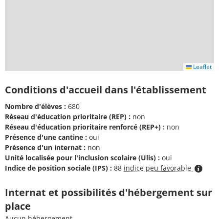
Leaflet
Conditions d'accueil dans l'établissement
Nombre d'élèves :
680
Réseau d'éducation prioritaire (REP) :
non
Réseau d'éducation prioritaire renforcé (REP+) :
non
Présence d'une cantine :
oui
Présence d'un internat :
non
Unité localisée pour l'inclusion scolaire (Ulis) :
oui
Indice de position sociale (IPS) :
88
indice peu favorable
Internat et possibilités d'hébergement sur
place
Aucun hébergement