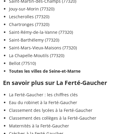
Saint-Martin-des-Champs (77320)
Jouy-sur-Morin (77320)
Lescherolles (77320)
Chartronges (77320)
Saint-Rémy-de-la-Vanne (77320)
Saint-Barthélemy (77320)
Saint-Mars-Vieux-Maisons (77320)
La Chapelle-Moutils (77320)
Bellot (77510)
Toutes les villes de Seine-et-Marne
En savoir plus sur La Ferté-Gaucher
La Ferté-Gaucher : les chiffres clés
Eau du robinet à la Ferté-Gaucher
Classement des lycées à la Ferté-Gaucher
Classement des collèges à la Ferté-Gaucher
Maternités à la Ferté-Gaucher
Crèches à la Ferté-Gaucher