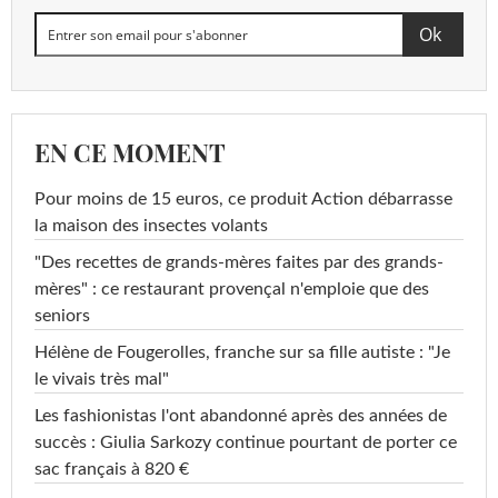
EN CE MOMENT
Pour moins de 15 euros, ce produit Action débarrasse
la maison des insectes volants
"Des recettes de grands-mères faites par des grands-
mères" : ce restaurant provençal n'emploie que des
seniors
Hélène de Fougerolles, franche sur sa fille autiste : "Je
le vivais très mal"
Les fashionistas l'ont abandonné après des années de
succès : Giulia Sarkozy continue pourtant de porter ce
sac français à 820 €