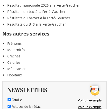
Résultat municipale 2026 à la Ferté-Gaucher
Résultats du bac à la Ferté-Gaucher
Résultats du brevet à la Ferté-Gaucher
Résultats du BTS à la Ferté-Gaucher
Nos autres services
Prénoms
Maternités
Crèches
Calories
Médicaments
Hôpitaux
NEWSLETTERS
Voir un exemple
Famille
Voir un exemple
Astuces de la rédac