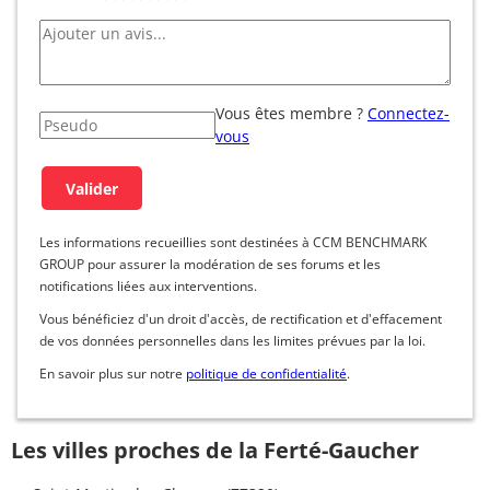
Vous êtes membre ?
Connectez-
vous
Les informations recueillies sont destinées à CCM BENCHMARK
GROUP pour assurer la modération de ses forums et les
notifications liées aux interventions.
Vous bénéficiez d'un droit d'accès, de rectification et d'effacement
de vos données personnelles dans les limites prévues par la loi.
En savoir plus sur notre
politique de confidentialité
.
Les villes proches de la Ferté-Gaucher