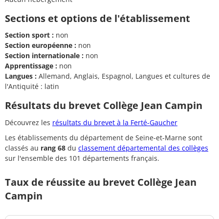
Sections et options de l'établissement
Section sport :
non
Section européenne :
non
Section internationale :
non
Apprentissage :
non
Langues :
Allemand, Anglais, Espagnol, Langues et cultures de
l'Antiquité : latin
Résultats du brevet Collège Jean Campin
Découvrez les
résultats du brevet à la Ferté-Gaucher
Les établissements du département de Seine-et-Marne sont
classés au
rang 68
du
classement départemental des collèges
sur l'ensemble des 101 départements français.
Taux de réussite au brevet Collège Jean
Campin