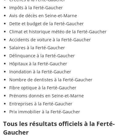
Impôts à la Ferté-Gaucher
Avis de décès en Seine-et-Marne
Dette et budget de la Ferté-Gaucher
Climat et historique météo de la Ferté-Gaucher
Accidents de voiture à la Ferté-Gaucher
Salaires à la Ferté-Gaucher
Délinquance à la Ferté-Gaucher
Hôpitaux à la Ferté-Gaucher
Inondation à la Ferté-Gaucher
Nombre de dentistes à la Ferté-Gaucher
Fibre optique à la Ferté-Gaucher
Prénoms donnés en Seine-et-Marne
Entreprises à la Ferté-Gaucher
Prix immobilier à la Ferté-Gaucher
Tous les résultats officiels à la Ferté-
Gaucher