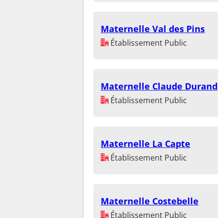
Maternelle Val des Pins
Établissement Public
Maternelle Claude Durand
Établissement Public
Maternelle La Capte
Établissement Public
Maternelle Costebelle
Établissement Public