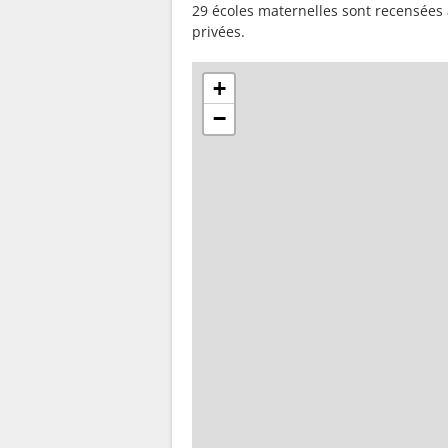
29 écoles maternelles sont recensées
privées.
+
−