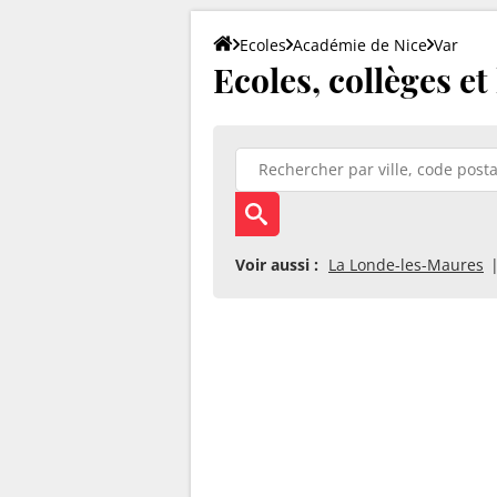
Ecoles
Académie de Nice
Var
Ecoles, collèges et
Voir aussi :
La Londe-les-Maures