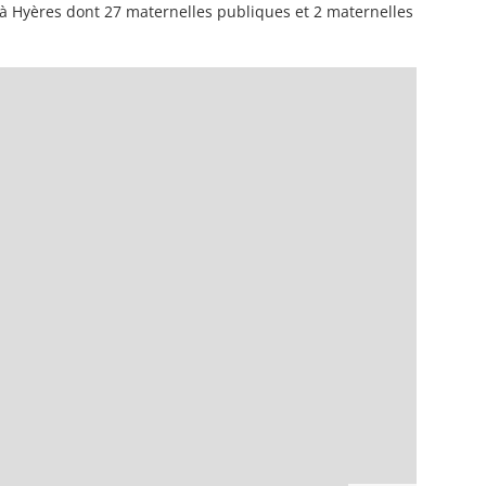
 à Hyères dont 27 maternelles publiques et 2 maternelles