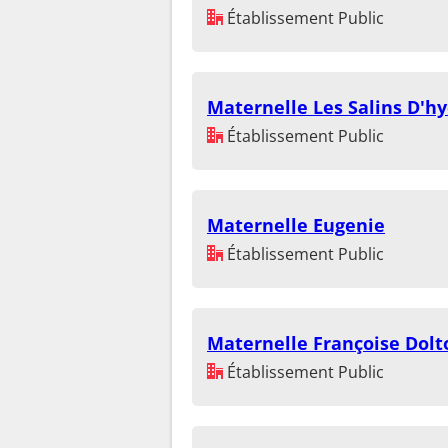
Établissement Public
Maternelle Les Salins D'h
Établissement Public
Maternelle Eugenie
Établissement Public
Maternelle Françoise Dolt
Établissement Public