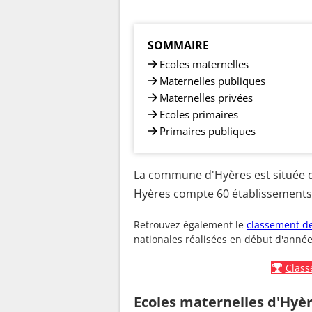
SOMMAIRE
Ecoles maternelles
Maternelles publiques
Maternelles privées
Ecoles primaires
Primaires publiques
La commune d'Hyères est située d
Hyères compte 60 établissements s
Retrouvez également le
classement de
nationales réalisées en début d'année
Class
Ecoles maternelles d'Hyè