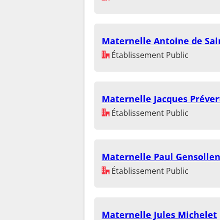
Maternelle Antoine de Sai
Établissement Public
Maternelle Jacques Préver
Établissement Public
Maternelle Paul Gensolle
Établissement Public
Maternelle Jules Michelet