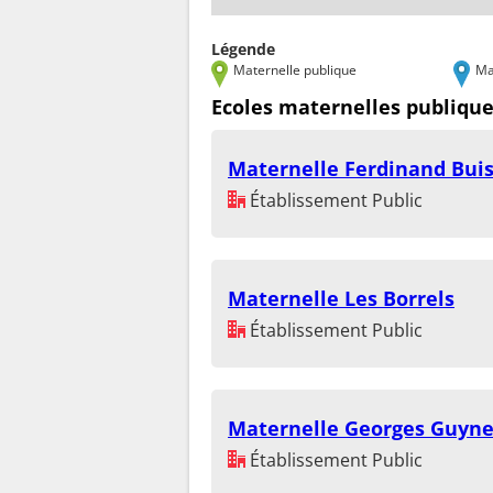
Légende
Maternelle publique
Ma
Ecoles maternelles publique
Maternelle Ferdinand Bui
Établissement Public
Maternelle Les Borrels
Établissement Public
Maternelle Georges Guyn
Établissement Public