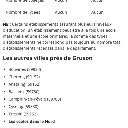
Nombre de collèges
Aucun
Aucun
Nombre de lycées
Aucun
Aucun
NB :
Certains établissements assurant plusieurs niveaux
d'éducation (un établissement peut être à la fois une école
maternelle et une école primaire), la somme des types
d'établissements ne correspond pas toujours au nombre total
d'établissements recensés dans le département.
Les autres villes près de Gruson
Bouvines (59830)
Chéreng (59152)
Anstaing (59152)
Baisieux (59780)
Camphin-en-Pévèle (59780)
Cysoing (59830)
Tressin (59152)
Les écoles dans le Nord