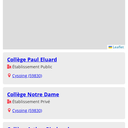
Leaflet
Collège Paul Eluard
Établissement Public
Cysoing (59830)
Collège Notre Dame
Établissement Privé
Cysoing (59830)