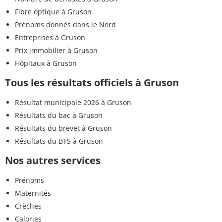
Fibre optique à Gruson
Prénoms donnés dans le Nord
Entreprises à Gruson
Prix immobilier à Gruson
Hôpitaux à Gruson
Tous les résultats officiels à Gruson
Résultat municipale 2026 à Gruson
Résultats du bac à Gruson
Résultats du brevet à Gruson
Résultats du BTS à Gruson
Nos autres services
Prénoms
Maternités
Crèches
Calories