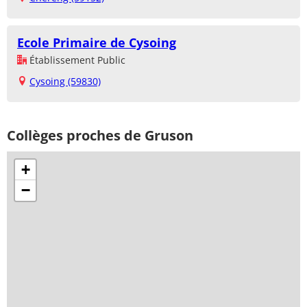
Ecole Primaire de Cysoing
Établissement Public
Cysoing (59830)
Collèges proches de Gruson
+
−