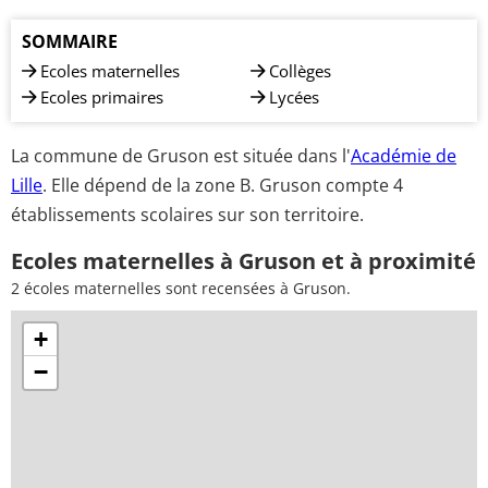
SOMMAIRE
Ecoles maternelles
Collèges
Ecoles primaires
Lycées
La commune de Gruson est située dans l'
Académie de
Lille
. Elle dépend de la zone B. Gruson compte 4
établissements scolaires sur son territoire.
Ecoles maternelles à Gruson et à proximité
2 écoles maternelles sont recensées à Gruson.
+
−