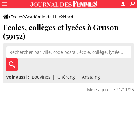
Ecoles
Académie de Lille
Nord
Ecoles, collèges et lycées à Gruson
(59152)
Voir aussi :
Bouvines
Chéreng
Anstaing
Mise à jour le 21/11/25