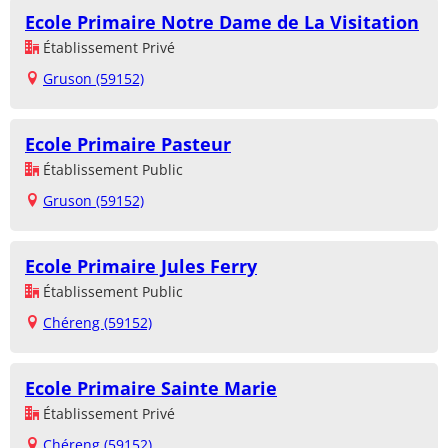
Ecole Primaire Notre Dame de La Visitation
Établissement Privé
Gruson (59152)
Ecole Primaire Pasteur
Établissement Public
Gruson (59152)
Ecole Primaire Jules Ferry
Établissement Public
Chéreng (59152)
Ecole Primaire Sainte Marie
Établissement Privé
Chéreng (59152)