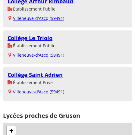
Collège Arthur Rimbaud
Établissement Public
Villeneuve-d'Ascq (59491)
Collège Le Triolo
Établissement Public
Villeneuve-d'Ascq (59491)
Collège Saint Adrien
Établissement Privé
Villeneuve-d'Ascq (59491)
Lycées proches de Gruson
+