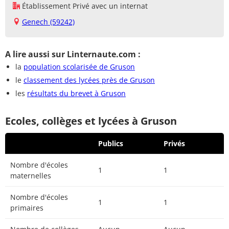
Établissement Privé avec un internat
Genech (59242)
A lire aussi sur Linternaute.com :
la
population scolarisée de Gruson
le
classement des lycées près de Gruson
les
résultats du brevet à Gruson
Ecoles, collèges et lycées à Gruson
Publics
Privés
Nombre d'écoles
1
1
maternelles
Nombre d'écoles
1
1
primaires