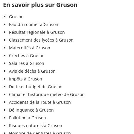
En savoir plus sur Gruson
Gruson
Eau du robinet à Gruson
Résultat régionale à Gruson
Classement des lycées à Gruson
Maternités à Gruson
Crèches à Gruson
Salaires à Gruson
Avis de décès à Gruson
Impôts à Gruson
Dette et budget de Gruson
Climat et historique météo de Gruson
Accidents de la route à Gruson
Délinquance à Gruson
Pollution à Gruson
Risques naturels à Gruson
Nombre de dentistes à Gruson