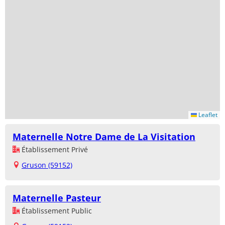
Leaflet
Maternelle Notre Dame de La Visitation
Établissement Privé
Gruson (59152)
Maternelle Pasteur
Établissement Public