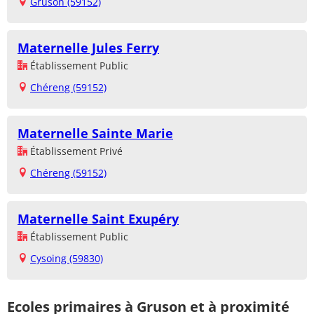
Gruson (59152)
Maternelle Jules Ferry
Établissement Public
Chéreng (59152)
Maternelle Sainte Marie
Établissement Privé
Chéreng (59152)
Maternelle Saint Exupéry
Établissement Public
Cysoing (59830)
Ecoles primaires à Gruson et à proximité