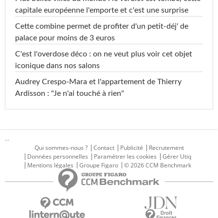
capitale européenne l'emporte et c'est une surprise
Cette combine permet de profiter d'un petit-déj' de
palace pour moins de 3 euros
C'est l'overdose déco : on ne veut plus voir cet objet
iconique dans nos salons
Audrey Crespo-Mara et l'appartement de Thierry
Ardisson : "Je n'ai touché à rien"
...
Qui sommes-nous ?
Contact
Publicité
Recrutement
Données personnelles
Paramétrer les cookies
Gérer Utiq
Mentions légales
Groupe Figaro
© 2026 CCM Benchmark