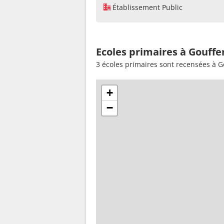
Établissement Public
Ecoles primaires à Gouffe
3 écoles primaires sont recensées à G
+
−