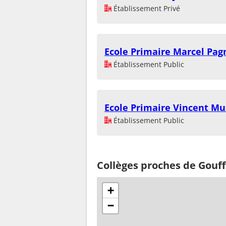
Établissement Privé
Ecole Primaire Marcel Pag
Établissement Public
Ecole Primaire Vincent Mus
Établissement Public
Collèges proches de Gouf
+
−