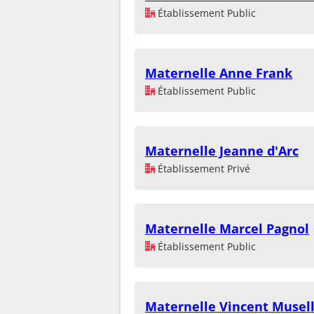
Établissement Public
Maternelle Anne Frank
Établissement Public
Maternelle Jeanne d'Arc
Établissement Privé
Maternelle Marcel Pagnol
Établissement Public
Maternelle Vincent Musell