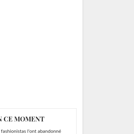
N CE MOMENT
 fashionistas l'ont abandonné