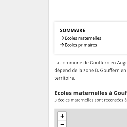
SOMMAIRE
Ecoles maternelles
Ecoles primaires
La commune de Gouffern en Auge e
dépend de la zone B. Gouffern en
territoire.
Ecoles maternelles à Gouf
3 écoles maternelles sont recensées 
+
−