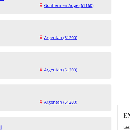
Gouffern en Auge (61160)
Argentan (61200)
Argentan (61200)
Argentan (61200)
E
i
Les