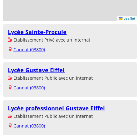
Leaflet
Lycée Sainte-Procule
Établissement Privé avec un internat
Gannat (03800)
Lycée Gustave Eiffel
Établissement Public avec un internat
Gannat (03800)
Lycée professionnel Gustave Eiffel
Établissement Public avec un internat
Gannat (03800)