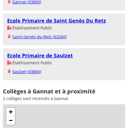
Gannat (03800)
Ecole Primaire de Saint Genès Du Retz
Établissement Public
Saint-Genès-du-Retz (63260)
Ecole Primaire de Saulzet
Établissement Public
Saulzet (03800)
Collèges à Gannat et à proximité
2 collèges sont recensés à Gannat.
+
−