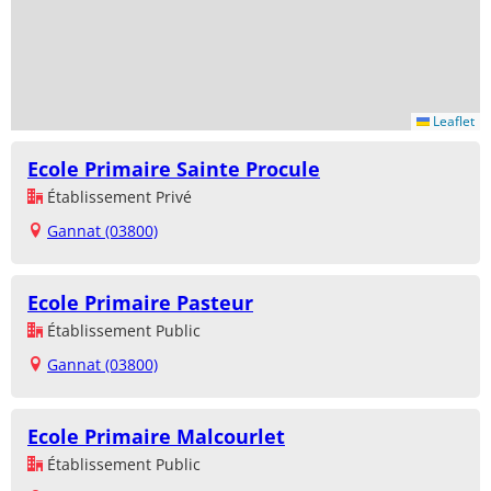
Leaflet
Ecole Primaire Sainte Procule
Établissement Privé
Gannat (03800)
Ecole Primaire Pasteur
Établissement Public
Gannat (03800)
Ecole Primaire Malcourlet
Établissement Public