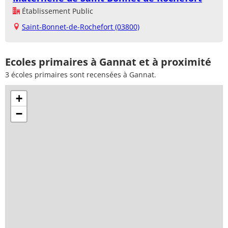
Établissement Public
Saint-Bonnet-de-Rochefort (03800)
Ecoles primaires à Gannat et à proximité
3 écoles primaires sont recensées à Gannat.
+
−