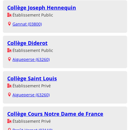
Collège Joseph Hennequin
Établissement Public
Gannat (03800)
Collège Diderot
Établissement Public
Aigueperse (63260)
Collège Saint Louis
Établissement Privé
Aigueperse (63260)
Collège Cours Notre Dame de France
Établissement Privé