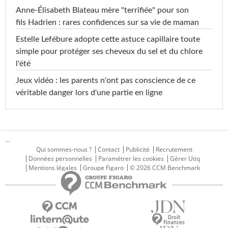
Anne-Élisabeth Blateau mère "terrifiée" pour son
fils Hadrien : rares confidences sur sa vie de maman
Estelle Lefébure adopte cette astuce capillaire toute
simple pour protéger ses cheveux du sel et du chlore
l'été
Jeux vidéo : les parents n'ont pas conscience de ce
véritable danger lors d'une partie en ligne
...
Qui sommes-nous ?
Contact
Publicité
Recrutement
Données personnelles
Paramétrer les cookies
Gérer Utiq
Mentions légales
Groupe Figaro
© 2026 CCM Benchmark