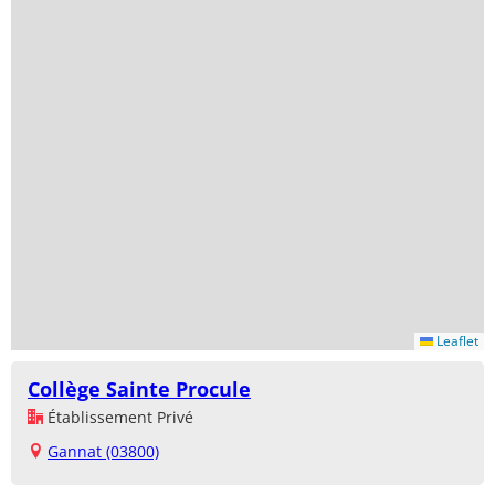
Leaflet
Collège Sainte Procule
Établissement Privé
Gannat (03800)