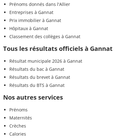
Prénoms donnés dans l'Allier
Entreprises à Gannat
Prix immobilier à Gannat
Hôpitaux à Gannat
Classement des collèges à Gannat
Tous les résultats officiels à Gannat
Résultat municipale 2026 à Gannat
Résultats du bac à Gannat
Résultats du brevet à Gannat
Résultats du BTS à Gannat
Nos autres services
Prénoms
Maternités
Crèches
Calories