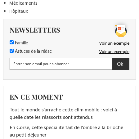
Médicaments
Hôpitaux
NEWSLETTERS
Voir un exemple
Famille
Voir un exemple
Astuces de la rédac
EN CE MOMENT
Tout le monde s'arrache cette clim mobile : voici à
quelle date les réassorts sont attendus
En Corse, cette spécialité fait de l'ombre à la brioche
au petit déjeuner