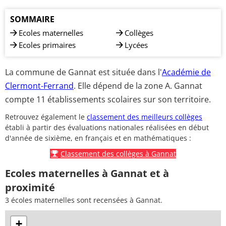
SOMMAIRE
Ecoles maternelles
Collèges
Ecoles primaires
Lycées
La commune de Gannat est située dans l'
Académie de
Clermont-Ferrand
. Elle dépend de la zone A. Gannat
compte 11 établissements scolaires sur son territoire.
Retrouvez également le
classement des meilleurs collèges
établi à partir des évaluations nationales réalisées en début
d'année de sixième, en français et en mathématiques :
Classement des collèges à Gannat
Ecoles maternelles à Gannat et à
proximité
3 écoles maternelles sont recensées à Gannat.
+