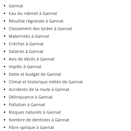
Gannat
Eau du robinet à Gannat
Résultat régionale à Gannat
Classement des lycées à Gannat
Maternités à Gannat
Crèches à Gannat
Salaires à Gannat
Avis de décès à Gannat
Impôts à Gannat
Dette et budget de Gannat
Climat et historique météo de Gannat
Accidents de la route à Gannat
Délinquance à Gannat
Pollution à Gannat
Risques naturels à Gannat
Nombre de dentistes à Gannat
Fibre optique à Gannat