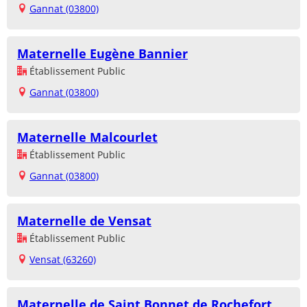
Gannat (03800)
Maternelle Eugène Bannier
Établissement Public
Gannat (03800)
Maternelle Malcourlet
Établissement Public
Gannat (03800)
Maternelle de Vensat
Établissement Public
Vensat (63260)
Maternelle de Saint Bonnet de Rochefort