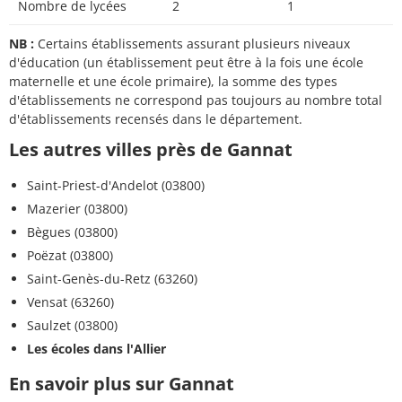
Nombre de lycées
2
1
NB :
Certains établissements assurant plusieurs niveaux
d'éducation (un établissement peut être à la fois une école
maternelle et une école primaire), la somme des types
d'établissements ne correspond pas toujours au nombre total
d'établissements recensés dans le département.
Les autres villes près de Gannat
Saint-Priest-d'Andelot (03800)
Mazerier (03800)
Bègues (03800)
Poëzat (03800)
Saint-Genès-du-Retz (63260)
Vensat (63260)
Saulzet (03800)
Les écoles dans l'Allier
En savoir plus sur Gannat