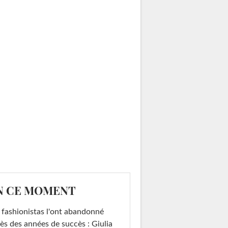
N CE MOMENT
 fashionistas l'ont abandonné
ès des années de succès : Giulia