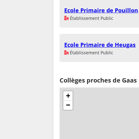
Ecole Primaire de Pouillon
Établissement Public
Ecole Primaire de Heugas
Établissement Public
Collèges proches de Gaas
+
−