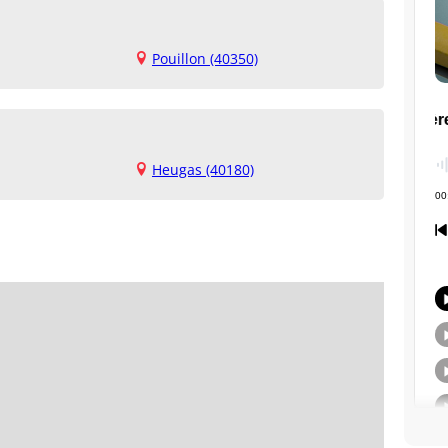
Pouillon (40350)
Heugas (40180)