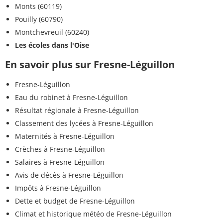
Monts (60119)
Pouilly (60790)
Montchevreuil (60240)
Les écoles dans l'Oise
En savoir plus sur Fresne-Léguillon
Fresne-Léguillon
Eau du robinet à Fresne-Léguillon
Résultat régionale à Fresne-Léguillon
Classement des lycées à Fresne-Léguillon
Maternités à Fresne-Léguillon
Crèches à Fresne-Léguillon
Salaires à Fresne-Léguillon
Avis de décès à Fresne-Léguillon
Impôts à Fresne-Léguillon
Dette et budget de Fresne-Léguillon
Climat et historique météo de Fresne-Léguillon