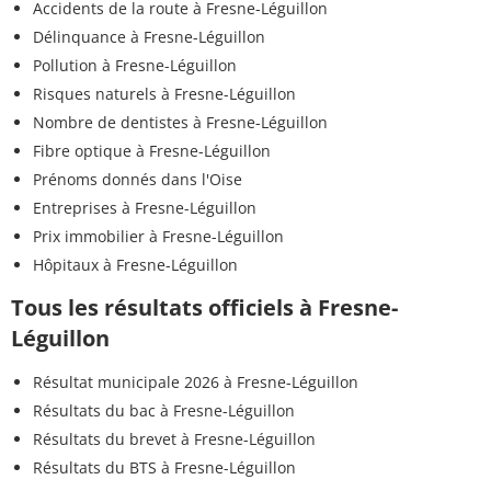
Accidents de la route à Fresne-Léguillon
Délinquance à Fresne-Léguillon
Pollution à Fresne-Léguillon
Risques naturels à Fresne-Léguillon
Nombre de dentistes à Fresne-Léguillon
Fibre optique à Fresne-Léguillon
Prénoms donnés dans l'Oise
Entreprises à Fresne-Léguillon
Prix immobilier à Fresne-Léguillon
Hôpitaux à Fresne-Léguillon
Tous les résultats officiels à Fresne-
Léguillon
Résultat municipale 2026 à Fresne-Léguillon
Résultats du bac à Fresne-Léguillon
Résultats du brevet à Fresne-Léguillon
Résultats du BTS à Fresne-Léguillon