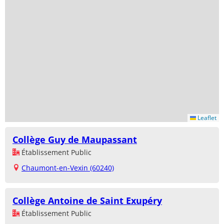
Leaflet
Collège Guy de Maupassant
Établissement Public
Chaumont-en-Vexin (60240)
Collège Antoine de Saint Exupéry
Établissement Public