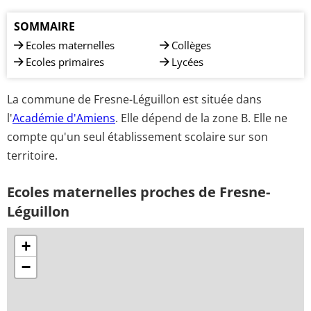
SOMMAIRE
Ecoles maternelles
Collèges
Ecoles primaires
Lycées
La commune de Fresne-Léguillon est située dans
l'
Académie d'Amiens
. Elle dépend de la zone B. Elle ne
compte qu'un seul établissement scolaire sur son
territoire.
Ecoles maternelles proches de Fresne-
Léguillon
+
−