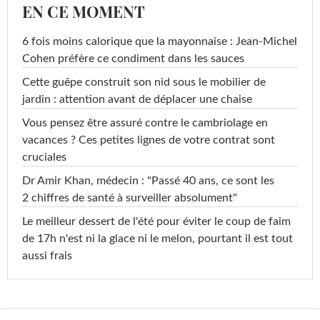
EN CE MOMENT
6 fois moins calorique que la mayonnaise : Jean-Michel
Cohen préfère ce condiment dans les sauces
Cette guêpe construit son nid sous le mobilier de
jardin : attention avant de déplacer une chaise
Vous pensez être assuré contre le cambriolage en
vacances ? Ces petites lignes de votre contrat sont
cruciales
Dr Amir Khan, médecin : "Passé 40 ans, ce sont les
2 chiffres de santé à surveiller absolument"
Le meilleur dessert de l'été pour éviter le coup de faim
de 17h n'est ni la glace ni le melon, pourtant il est tout
aussi frais