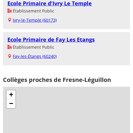
Ecole Primaire d'Ivry Le Temple
Établissement Public
Ivry-le-Temple (60173)
Ecole Primaire de Fay Les Etangs
Établissement Public
Fay-les-Étangs (60240)
Collèges proches de Fresne-Léguillon
+
−