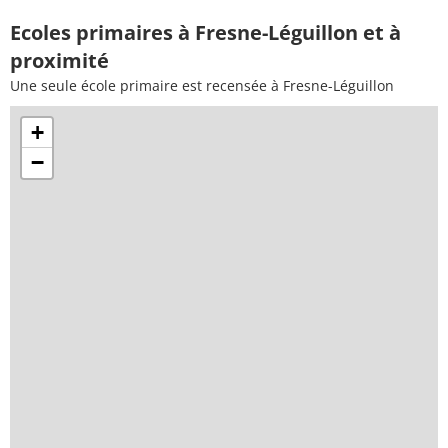
Ecoles primaires à Fresne-Léguillon et à
proximité
Une seule école primaire est recensée à Fresne-Léguillon
+
−