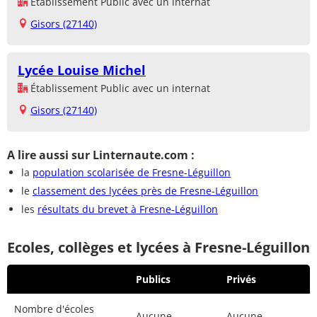
Établissement Public avec un internat
Gisors (27140)
Lycée Louise Michel
Établissement Public avec un internat
Gisors (27140)
A lire aussi sur Linternaute.com :
la
population scolarisée de Fresne-Léguillon
le
classement des lycées près de Fresne-Léguillon
les
résultats du brevet à Fresne-Léguillon
Ecoles, collèges et lycées à Fresne-Léguillon
Publics
Privés
Nombre d'écoles
Aucune
Aucune