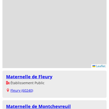
Leaflet
Maternelle de Fleury
Établissement Public
Fleury (60240)
Maternelle de Montchevreuil