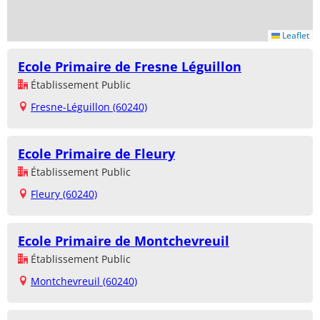
Leaflet
Ecole Primaire de Fresne Léguillon
Établissement Public
Fresne-Léguillon (60240)
Ecole Primaire de Fleury
Établissement Public
Fleury (60240)
Ecole Primaire de Montchevreuil
Établissement Public
Montchevreuil (60240)