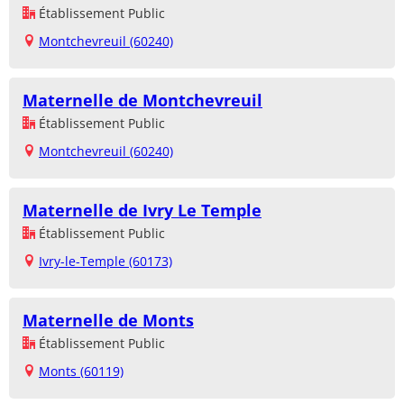
Établissement Public
Montchevreuil (60240)
Maternelle de Montchevreuil
Établissement Public
Montchevreuil (60240)
Maternelle de Ivry Le Temple
Établissement Public
Ivry-le-Temple (60173)
Maternelle de Monts
Établissement Public
Monts (60119)