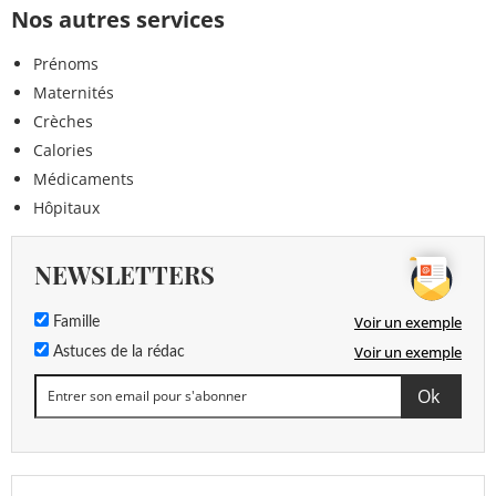
Nos autres services
Prénoms
Maternités
Crèches
Calories
Médicaments
Hôpitaux
NEWSLETTERS
Voir un exemple
Famille
Voir un exemple
Astuces de la rédac