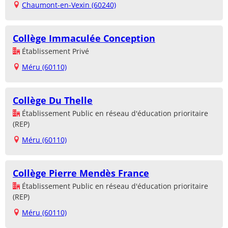
Chaumont-en-Vexin (60240)
Collège Immaculée Conception
Établissement Privé
Méru (60110)
Collège Du Thelle
Établissement Public en réseau d'éducation prioritaire
(REP)
Méru (60110)
Collège Pierre Mendès France
Établissement Public en réseau d'éducation prioritaire
(REP)
Méru (60110)