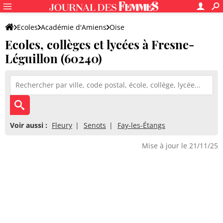
Ecoles
Académie d'Amiens
Oise
Ecoles, collèges et lycées à Fresne-
Léguillon (60240)
Voir aussi :
Fleury
Senots
Fay-les-Étangs
Mise à jour le 21/11/25