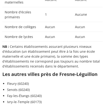
maternelles
Nombre d'écoles
1
Aucune
primaires
Nombre de collèges
Aucun
Aucun
Nombre de lycées
Aucun
Aucun
NB :
Certains établissements assurant plusieurs niveaux
d'éducation (un établissement peut être à la fois une école
maternelle et une école primaire), la somme des types
d'établissements ne correspond pas toujours au nombre total
d'établissements recensés dans le département.
Les autres villes près de Fresne-Léguillon
Fleury (60240)
Senots (60240)
Fay-les-Étangs (60240)
Ivry-le-Temple (60173)