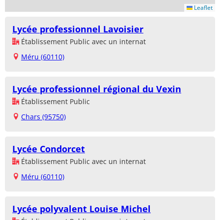
Leaflet
Lycée professionnel Lavoisier
Établissement Public avec un internat
Méru (60110)
Lycée professionnel régional du Vexin
Établissement Public
Chars (95750)
Lycée Condorcet
Établissement Public avec un internat
Méru (60110)
Lycée polyvalent Louise Michel