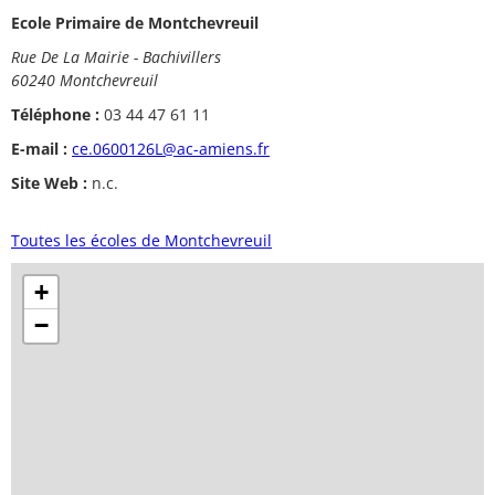
Ecole Primaire de Montchevreuil
Rue De La Mairie - Bachivillers
60240 Montchevreuil
Téléphone :
03 44 47 61 11
E-mail :
ce.0600126L@ac-amiens.fr
Site Web :
n.c.
Toutes les écoles de Montchevreuil
+
−