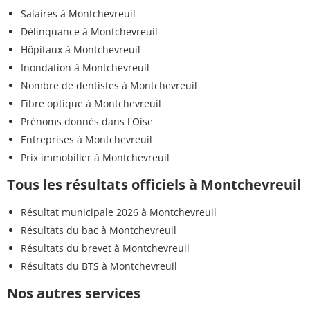
Salaires à Montchevreuil
Délinquance à Montchevreuil
Hôpitaux à Montchevreuil
Inondation à Montchevreuil
Nombre de dentistes à Montchevreuil
Fibre optique à Montchevreuil
Prénoms donnés dans l'Oise
Entreprises à Montchevreuil
Prix immobilier à Montchevreuil
Tous les résultats officiels à Montchevreuil
Résultat municipale 2026 à Montchevreuil
Résultats du bac à Montchevreuil
Résultats du brevet à Montchevreuil
Résultats du BTS à Montchevreuil
Nos autres services