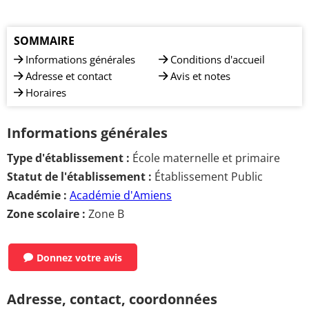
SOMMAIRE
Informations générales
Conditions d'accueil
Adresse et contact
Avis et notes
Horaires
Informations générales
Type d'établissement :
École maternelle et primaire
Statut de l'établissement :
Établissement Public
Académie :
Académie d'Amiens
Zone scolaire :
Zone B
Donnez votre avis
Adresse, contact, coordonnées