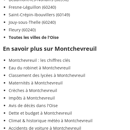
Fresne-Léguillon (60240)
Saint-Crépin-Ibouvillers (60149)
Jouy-sous-Thelle (60240)
Fleury (60240)
Toutes les villes de l'Oise
En savoir plus sur Montchevreuil
Montchevreuil : les chiffres clés
Eau du robinet à Montchevreuil
Classement des lycées à Montchevreuil
Maternités à Montchevreuil
Crèches à Montchevreuil
Impôts à Montchevreuil
Avis de décès dans l'Oise
Dette et budget à Montchevreuil
Climat & historique météo à Montchevreuil
Accidents de voiture à Montchevreuil