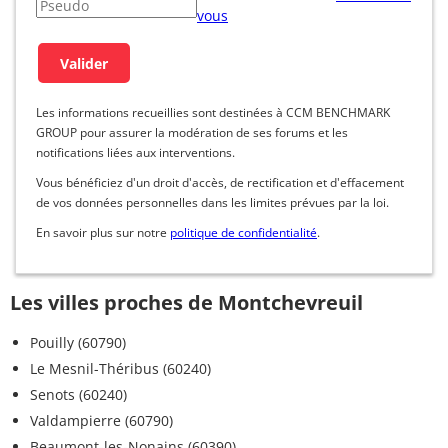
vous
Les informations recueillies sont destinées à CCM BENCHMARK
GROUP pour assurer la modération de ses forums et les
notifications liées aux interventions.
Vous bénéficiez d'un droit d'accès, de rectification et d'effacement
de vos données personnelles dans les limites prévues par la loi.
En savoir plus sur notre
politique de confidentialité
.
Les villes proches de Montchevreuil
Pouilly (60790)
Le Mesnil-Théribus (60240)
Senots (60240)
Valdampierre (60790)
Beaumont-les-Nonains (60390)