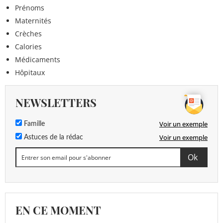
Prénoms
Maternités
Crèches
Calories
Médicaments
Hôpitaux
NEWSLETTERS
Voir un exemple
Famille
Voir un exemple
Astuces de la rédac
EN CE MOMENT