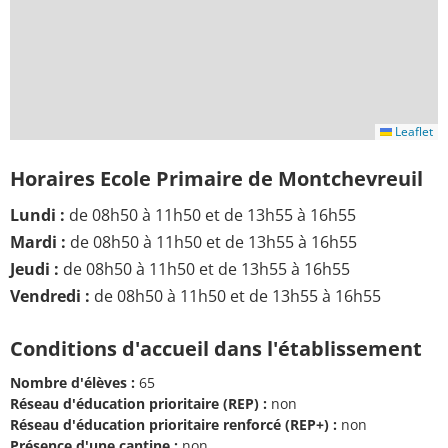
Leaflet
Horaires Ecole Primaire de Montchevreuil
Lundi :
de 08h50 à 11h50 et de 13h55 à 16h55
Mardi :
de 08h50 à 11h50 et de 13h55 à 16h55
Jeudi :
de 08h50 à 11h50 et de 13h55 à 16h55
Vendredi :
de 08h50 à 11h50 et de 13h55 à 16h55
Conditions d'accueil dans l'établissement
Nombre d'élèves :
65
Réseau d'éducation prioritaire (REP) :
non
Réseau d'éducation prioritaire renforcé (REP+) :
non
Présence d'une cantine :
non