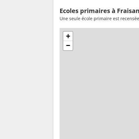
Ecoles primaires à Fraisa
Une seule école primaire est recensée
+
−