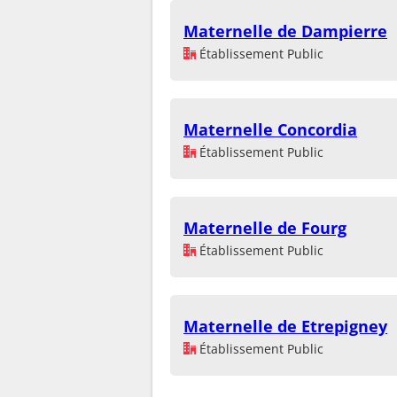
Maternelle de Dampierre
Établissement Public
Maternelle Concordia
Établissement Public
Maternelle de Fourg
Établissement Public
Maternelle de Etrepigney
Établissement Public