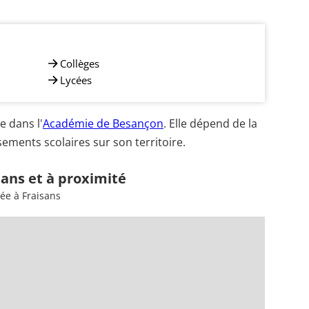
Collèges
Lycées
 dans l'
Académie de Besançon
. Elle dépend de la
ements scolaires sur son territoire.
sans et à proximité
ée à Fraisans