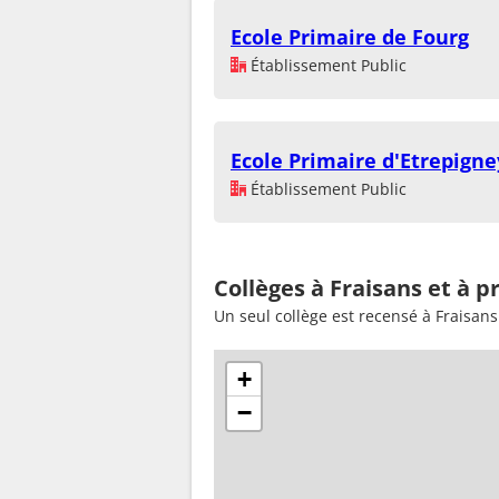
Ecole Primaire de Fourg
Établissement Public
Ecole Primaire d'Etrepigne
Établissement Public
Collèges à Fraisans et à p
Un seul collège est recensé à Fraisans
+
−