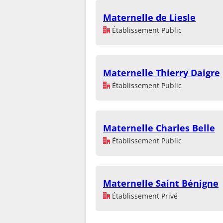
Maternelle de Liesle
Établissement Public
Maternelle Thierry Daigre
Établissement Public
Maternelle Charles Belle
Établissement Public
Maternelle Saint Bénigne
Établissement Privé