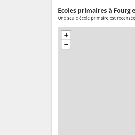
Ecoles primaires à Fourg 
Une seule école primaire est recensée
+
−