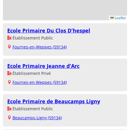
Leaflet
Ecole Primaire Du Clos D'hespel
Établissement Public
Fournes-en-Weppes (59134)
Ecole Primaire Jeanne d'Arc
Établissement Privé
Fournes-en-Weppes (59134)
Ecole Primaire de Beaucamps Ligny
Établissement Public
Beaucamps-Ligny (59134)