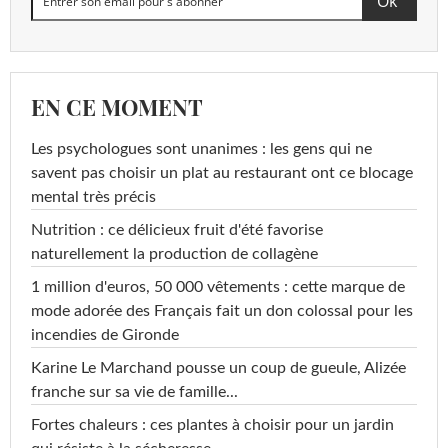
EN CE MOMENT
Les psychologues sont unanimes : les gens qui ne
savent pas choisir un plat au restaurant ont ce blocage
mental très précis
Nutrition : ce délicieux fruit d'été favorise
naturellement la production de collagène
1 million d'euros, 50 000 vêtements : cette marque de
mode adorée des Français fait un don colossal pour les
incendies de Gironde
Karine Le Marchand pousse un coup de gueule, Alizée
franche sur sa vie de famille...
Fortes chaleurs : ces plantes à choisir pour un jardin