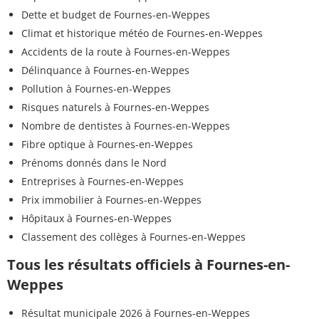
Dette et budget de Fournes-en-Weppes
Climat et historique météo de Fournes-en-Weppes
Accidents de la route à Fournes-en-Weppes
Délinquance à Fournes-en-Weppes
Pollution à Fournes-en-Weppes
Risques naturels à Fournes-en-Weppes
Nombre de dentistes à Fournes-en-Weppes
Fibre optique à Fournes-en-Weppes
Prénoms donnés dans le Nord
Entreprises à Fournes-en-Weppes
Prix immobilier à Fournes-en-Weppes
Hôpitaux à Fournes-en-Weppes
Classement des collèges à Fournes-en-Weppes
Tous les résultats officiels à Fournes-en-
Weppes
Résultat municipale 2026 à Fournes-en-Weppes