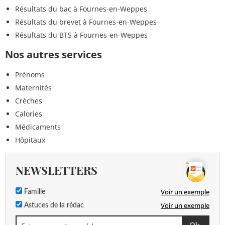
Résultats du bac à Fournes-en-Weppes
Résultats du brevet à Fournes-en-Weppes
Résultats du BTS à Fournes-en-Weppes
Nos autres services
Prénoms
Maternités
Crèches
Calories
Médicaments
Hôpitaux
NEWSLETTERS
Voir un exemple
Famille
Voir un exemple
Astuces de la rédac