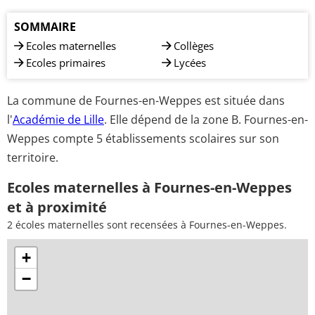
SOMMAIRE
Ecoles maternelles
Collèges
Ecoles primaires
Lycées
La commune de Fournes-en-Weppes est située dans
l'
Académie de Lille
. Elle dépend de la zone B. Fournes-en-
Weppes compte 5 établissements scolaires sur son
territoire.
Ecoles maternelles à Fournes-en-Weppes
et à proximité
2 écoles maternelles sont recensées à Fournes-en-Weppes.
+
−