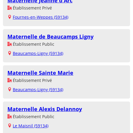
Maternelle Jeanne d'Arc
Établissement Privé
Fournes-en-Weppes (59134)
Maternelle de Beaucamps Ligny
Établissement Public
Beaucamps-Ligny (59134)
Maternelle Sainte Marie
Établissement Privé
Beaucamps-Ligny (59134)
Maternelle Alexis Delannoy
Établissement Public
Le Maisnil (59134)