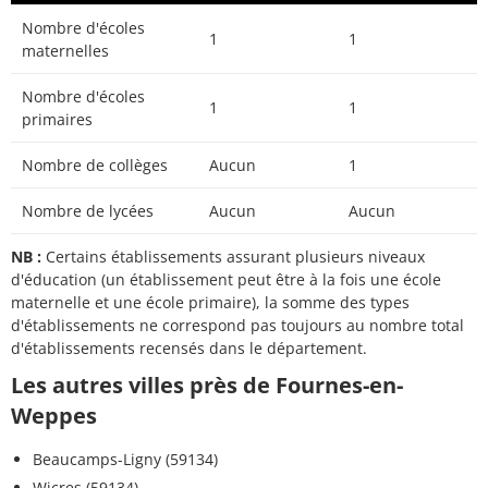
Nombre d'écoles
1
1
maternelles
Nombre d'écoles
1
1
primaires
Nombre de collèges
Aucun
1
Nombre de lycées
Aucun
Aucun
NB :
Certains établissements assurant plusieurs niveaux
d'éducation (un établissement peut être à la fois une école
maternelle et une école primaire), la somme des types
d'établissements ne correspond pas toujours au nombre total
d'établissements recensés dans le département.
Les autres villes près de Fournes-en-
Weppes
Beaucamps-Ligny (59134)
Wicres (59134)