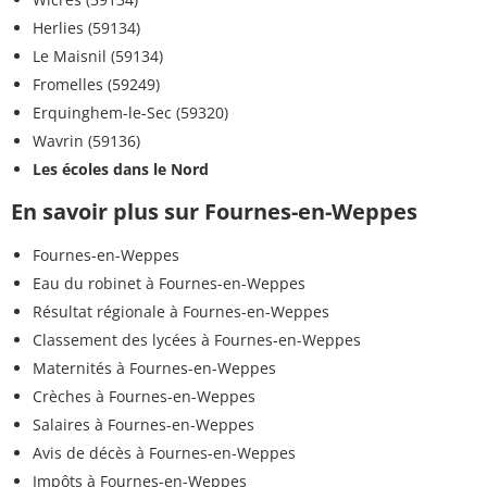
Herlies (59134)
Le Maisnil (59134)
Fromelles (59249)
Erquinghem-le-Sec (59320)
Wavrin (59136)
Les écoles dans le Nord
En savoir plus sur Fournes-en-Weppes
Fournes-en-Weppes
Eau du robinet à Fournes-en-Weppes
Résultat régionale à Fournes-en-Weppes
Classement des lycées à Fournes-en-Weppes
Maternités à Fournes-en-Weppes
Crèches à Fournes-en-Weppes
Salaires à Fournes-en-Weppes
Avis de décès à Fournes-en-Weppes
Impôts à Fournes-en-Weppes