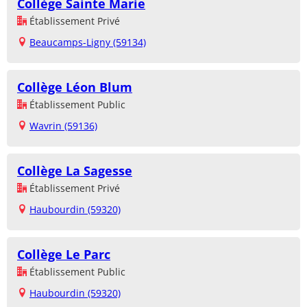
Collège Sainte Marie
Établissement Privé
Beaucamps-Ligny (59134)
Collège Léon Blum
Établissement Public
Wavrin (59136)
Collège La Sagesse
Établissement Privé
Haubourdin (59320)
Collège Le Parc
Établissement Public
Haubourdin (59320)