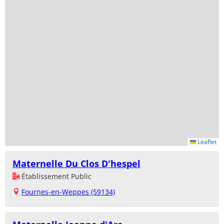
Leaflet
Maternelle Du Clos D'hespel
Établissement Public
Fournes-en-Weppes (59134)