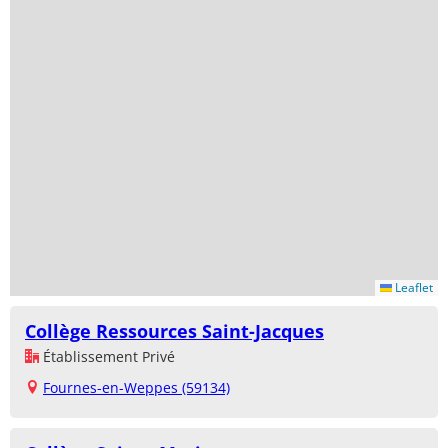
Leaflet
Collège Ressources Saint-Jacques
Établissement Privé
Fournes-en-Weppes (59134)