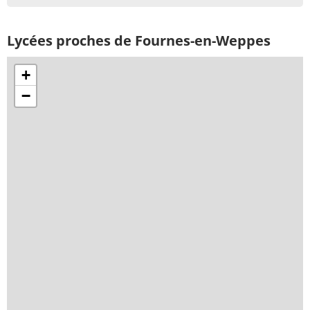
Lycées proches de Fournes-en-Weppes
+
−