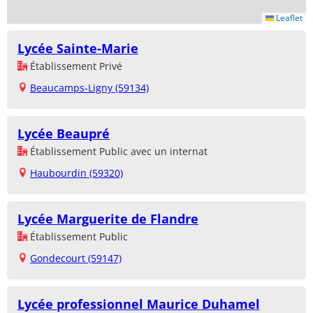
Leaflet
Lycée Sainte-Marie
Établissement Privé
Beaucamps-Ligny (59134)
Lycée Beaupré
Établissement Public avec un internat
Haubourdin (59320)
Lycée Marguerite de Flandre
Établissement Public
Gondecourt (59147)
Lycée professionnel Maurice Duhamel