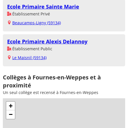
Ecole Primaire Sainte Marie
Établissement Privé
Beaucamps-Ligny (59134)
Ecole Primaire Alexis Delannoy
Établissement Public
Le Maisnil (59134)
Collèges à Fournes-en-Weppes et à
proximité
Un seul collège est recensé à Fournes-en-Weppes
+
−