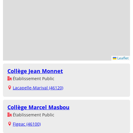
Leaflet
Collège Jean Monnet
Établissement Public
Lacapelle-Marival (46120)
Collège Marcel Masbou
Établissement Public
Figeac (46100)