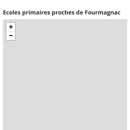
Ecoles primaires proches de Fourmagnac
+
−