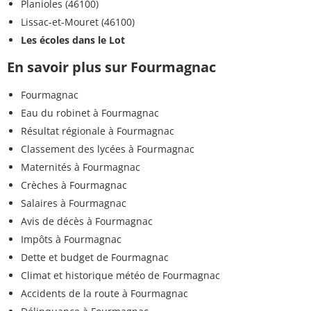
Planioles (46100)
Lissac-et-Mouret (46100)
Les écoles dans le Lot
En savoir plus sur Fourmagnac
Fourmagnac
Eau du robinet à Fourmagnac
Résultat régionale à Fourmagnac
Classement des lycées à Fourmagnac
Maternités à Fourmagnac
Crèches à Fourmagnac
Salaires à Fourmagnac
Avis de décès à Fourmagnac
Impôts à Fourmagnac
Dette et budget de Fourmagnac
Climat et historique météo de Fourmagnac
Accidents de la route à Fourmagnac