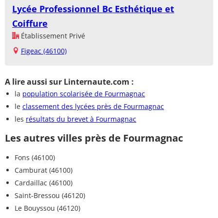
Lycée Professionnel Bc Esthétique et
Coiffure
Établissement Privé
Figeac (46100)
A lire aussi sur Linternaute.com :
la
population scolarisée de Fourmagnac
le
classement des lycées près de Fourmagnac
les
résultats du brevet à Fourmagnac
Les autres villes près de Fourmagnac
Fons (46100)
Camburat (46100)
Cardaillac (46100)
Saint-Bressou (46120)
Le Bouyssou (46120)