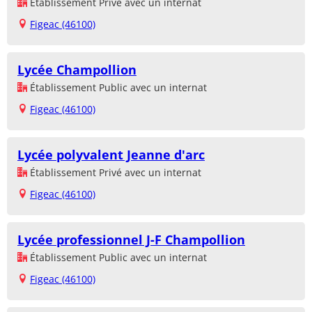
Établissement Privé avec un internat
Figeac (46100)
Lycée Champollion
Établissement Public avec un internat
Figeac (46100)
Lycée polyvalent Jeanne d'arc
Établissement Privé avec un internat
Figeac (46100)
Lycée professionnel J-F Champollion
Établissement Public avec un internat
Figeac (46100)