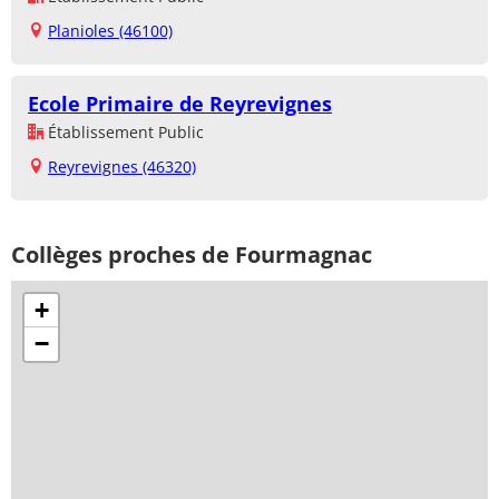
Planioles (46100)
Ecole Primaire de Reyrevignes
Établissement Public
Reyrevignes (46320)
Collèges proches de Fourmagnac
+
−