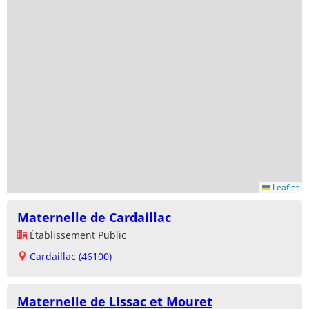
Leaflet
Maternelle de Cardaillac
Établissement Public
Cardaillac (46100)
Maternelle de Lissac et Mouret