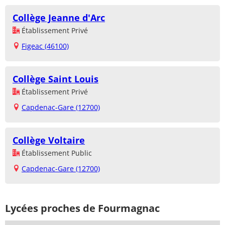
Collège Jeanne d'Arc
Établissement Privé
Figeac (46100)
Collège Saint Louis
Établissement Privé
Capdenac-Gare (12700)
Collège Voltaire
Établissement Public
Capdenac-Gare (12700)
Lycées proches de Fourmagnac