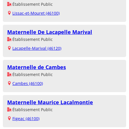
Établissement Public
Lissac-et-Mouret (46100)
Maternelle De Lacapelle Marival
Établissement Public
Lacapelle-Marival (46120)
Maternelle de Cambes
Établissement Public
Cambes (46100)
Maternelle Maurice Lacalmontie
Établissement Public
Figeac (46100)