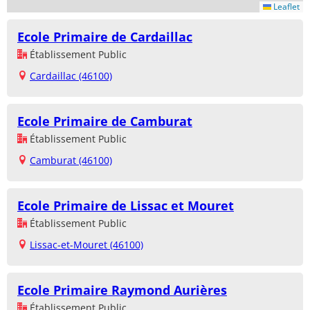
Leaflet
Ecole Primaire de Cardaillac
Établissement Public
Cardaillac (46100)
Ecole Primaire de Camburat
Établissement Public
Camburat (46100)
Ecole Primaire de Lissac et Mouret
Établissement Public
Lissac-et-Mouret (46100)
Ecole Primaire Raymond Aurières
Établissement Public