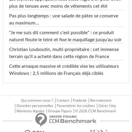
plus de tenues avec moins de vêtements cet été
Pas plus longtemps : une salade de pâtes se conserve
au maximum...
"Je me suis dit comment c'est possible" : ce produit
naturel floute le teint et fixe le maquillage jusqu'au soir
Christian Louboutin, multi-propriétaire : cet immense
terrain qu'il a acheté dans cette région de France
Cette arnaque massive et crédible vise les utilisateurs
Windows : 2,5 millions de Français déjà ciblés
Qui sommes-nous ?
Contact
Publicité
Recrutement
Données personnelles
Paramétrer les cookies
Gérer Utiq
Mentions légales
Groupe Figaro
© 2026 CCM Benchmark