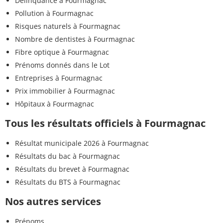
Délinquance à Fourmagnac
Pollution à Fourmagnac
Risques naturels à Fourmagnac
Nombre de dentistes à Fourmagnac
Fibre optique à Fourmagnac
Prénoms donnés dans le Lot
Entreprises à Fourmagnac
Prix immobilier à Fourmagnac
Hôpitaux à Fourmagnac
Tous les résultats officiels à Fourmagnac
Résultat municipale 2026 à Fourmagnac
Résultats du bac à Fourmagnac
Résultats du brevet à Fourmagnac
Résultats du BTS à Fourmagnac
Nos autres services
Prénoms