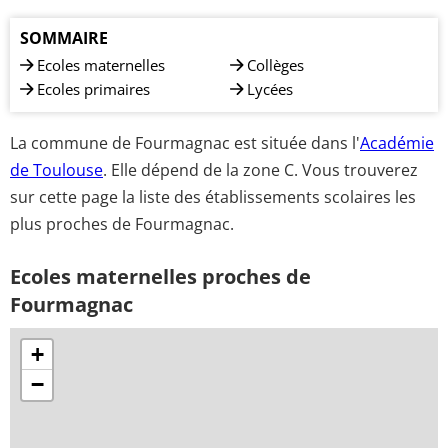
SOMMAIRE
Ecoles maternelles
Collèges
Ecoles primaires
Lycées
La commune de Fourmagnac est située dans l'
Académie
de Toulouse
. Elle dépend de la zone C. Vous trouverez
sur cette page la liste des établissements scolaires les
plus proches de Fourmagnac.
Ecoles maternelles proches de
Fourmagnac
+
−