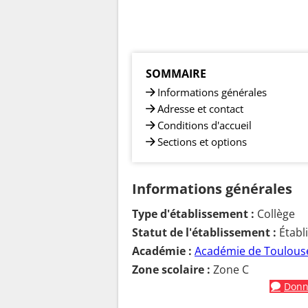
SOMMAIRE
Informations générales
Adresse et contact
Conditions d'accueil
Sections et options
Informations générales
Type d'établissement :
Collège
Statut de l'établissement :
Établ
Académie :
Académie de Toulous
Zone scolaire :
Zone C
Donne