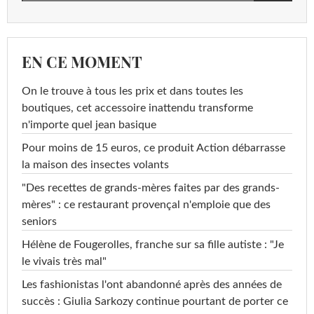
EN CE MOMENT
On le trouve à tous les prix et dans toutes les
boutiques, cet accessoire inattendu transforme
n'importe quel jean basique
Pour moins de 15 euros, ce produit Action débarrasse
la maison des insectes volants
"Des recettes de grands-mères faites par des grands-
mères" : ce restaurant provençal n'emploie que des
seniors
Hélène de Fougerolles, franche sur sa fille autiste : "Je
le vivais très mal"
Les fashionistas l'ont abandonné après des années de
succès : Giulia Sarkozy continue pourtant de porter ce