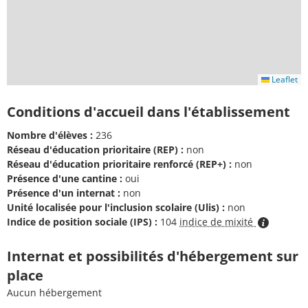
Leaflet
Conditions d'accueil dans l'établissement
Nombre d'élèves :
236
Réseau d'éducation prioritaire (REP) :
non
Réseau d'éducation prioritaire renforcé (REP+) :
non
Présence d'une cantine :
oui
Présence d'un internat :
non
Unité localisée pour l'inclusion scolaire (Ulis) :
non
Indice de position sociale (IPS) :
104
indice de mixité
Internat et possibilités d'hébergement sur
place
Aucun hébergement