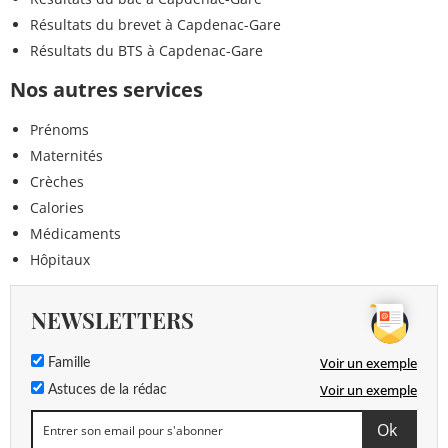
Résultats du brevet à Capdenac-Gare
Résultats du BTS à Capdenac-Gare
Nos autres services
Prénoms
Maternités
Crèches
Calories
Médicaments
Hôpitaux
NEWSLETTERS
Voir un exemple
Famille
Voir un exemple
Astuces de la rédac