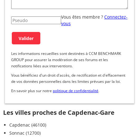
Vous êtes membre ?
Connectez-
vous
Les informations recueillies sont destinées à CCM BENCHMARK
GROUP pour assurer la modération de ses forums et les
notifications liées aux interventions.
Vous bénéficiez d'un droit d'accès, de rectification et d'effacement
de vos données personnelles dans les limites prévues par la loi.
En savoir plus sur notre
politique de confidentialité
.
Les villes proches de Capdenac-Gare
Capdenac (46100)
Sonnac (12700)