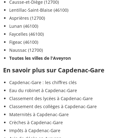
Causse-et-Diège (12700)
Lentillac-Saint-Blaise (46100)
Asprières (12700)
Lunan (46100)
Faycelles (46100)
Figeac (46100)
Naussac (12700)
Toutes les villes de l'Aveyron
En savoir plus sur Capdenac-Gare
Capdenac-Gare : les chiffres clés
Eau du robinet à Capdenac-Gare
Classement des lycées à Capdenac-Gare
Classement des collèges à Capdenac-Gare
Maternités à Capdenac-Gare
Crèches à Capdenac-Gare
Impôts à Capdenac-Gare