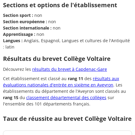
Sections et options de l'établissement
Section sport :
non
Section européenne :
non
Section internationale :
non
Apprentissage :
non
Langues :
Anglais, Espagnol, Langues et cultures de l'Antiquité
: latin
Résultats du brevet Collège Voltaire
Découvrez les
résultats du brevet à Capdenac-Gare
Cet établissement est classé au
rang 11
des
résultats aux
évaluations nationales d'entrée en sixième en Aveyron
. Les
établissements du département de l'Aveyron sont classés au
rang 15
du
classement départemental des collèges
sur
l'ensemble des 101 départements français.
Taux de réussite au brevet Collège Voltaire