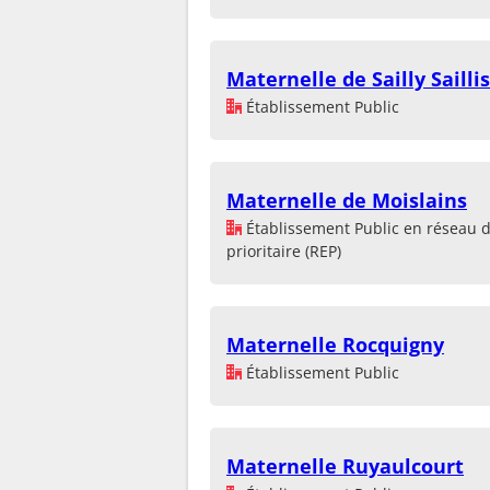
Maternelle de Sailly Saillis
Établissement Public
Maternelle de Moislains
Établissement Public en réseau 
prioritaire (REP)
Maternelle Rocquigny
Établissement Public
Maternelle Ruyaulcourt