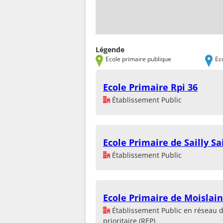
Légende
Ecole primaire publique
Ec
Ecole Primaire Rpi 36
Établissement Public
Ecole Primaire de Sailly Sai
Établissement Public
Ecole Primaire de Moislain
Établissement Public en réseau 
prioritaire (REP)