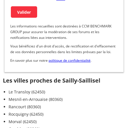
Les informations recueillies sont destinées à CCM BENCHMARK
GROUP pour assurer la modération de ses forums et les
notifications liées aux interventions.
Vous bénéficiez d'un droit d'accès, de rectification et d'effacement
de vos données personnelles dans les limites prévues par la loi.
En savoir plus sur notre
politique de confidentialité
.
Les villes proches de Sailly-Saillisel
Le Transloy (62450)
Mesnil-en-Arrouaise (80360)
Rancourt (80360)
Rocquigny (62450)
Morval (62450)