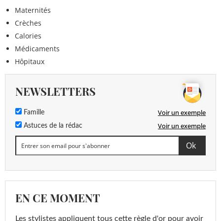
Maternités
Crèches
Calories
Médicaments
Hôpitaux
NEWSLETTERS
Voir un exemple
Famille
Voir un exemple
Astuces de la rédac
EN CE MOMENT
Les stylistes appliquent tous cette règle d'or pour avoir