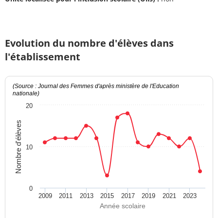
Evolution du nombre d'élèves dans
l'établissement
(Source : Journal des Femmes d'après ministère de l'Education
nationale)
20
Nombre d'élèves
10
0
2009
2011
2013
2015
2017
2019
2021
2023
Année scolaire