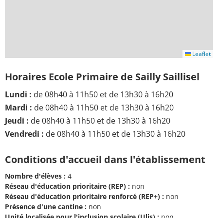
Leaflet
Horaires Ecole Primaire de Sailly Saillisel
Lundi :
de 08h40 à 11h50 et de 13h30 à 16h20
Mardi :
de 08h40 à 11h50 et de 13h30 à 16h20
Jeudi :
de 08h40 à 11h50 et de 13h30 à 16h20
Vendredi :
de 08h40 à 11h50 et de 13h30 à 16h20
Conditions d'accueil dans l'établissement
Nombre d'élèves :
4
Réseau d'éducation prioritaire (REP) :
non
Réseau d'éducation prioritaire renforcé (REP+) :
non
Présence d'une cantine :
non
Unité localisée pour l'inclusion scolaire (Ulis) :
non