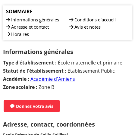
SOMMAIRE
Informations générales
Conditions d'accueil
Adresse et contact
Avis et notes
Horaires
Informations générales
Type d'établissement :
École maternelle et primaire
Statut de l'établissement :
Établissement Public
Académie :
Académie d'Amiens
Zone scolaire :
Zone B
Donnez votre avis
Adresse, contact, coordonnées
Ecole Primaire de Sailly Saillisel