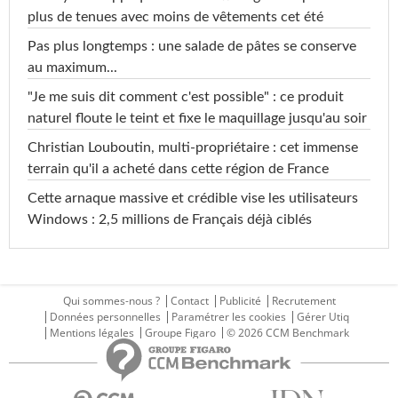
plus de tenues avec moins de vêtements cet été
Pas plus longtemps : une salade de pâtes se conserve
au maximum...
"Je me suis dit comment c'est possible" : ce produit
naturel floute le teint et fixe le maquillage jusqu'au soir
Christian Louboutin, multi-propriétaire : cet immense
terrain qu'il a acheté dans cette région de France
Cette arnaque massive et crédible vise les utilisateurs
Windows : 2,5 millions de Français déjà ciblés
Qui sommes-nous ?
Contact
Publicité
Recrutement
Données personnelles
Paramétrer les cookies
Gérer Utiq
Mentions légales
Groupe Figaro
© 2026 CCM Benchmark