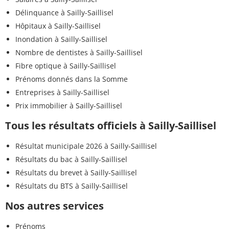
Délinquance à Sailly-Saillisel
Hôpitaux à Sailly-Saillisel
Inondation à Sailly-Saillisel
Nombre de dentistes à Sailly-Saillisel
Fibre optique à Sailly-Saillisel
Prénoms donnés dans la Somme
Entreprises à Sailly-Saillisel
Prix immobilier à Sailly-Saillisel
Tous les résultats officiels à Sailly-Saillisel
Résultat municipale 2026 à Sailly-Saillisel
Résultats du bac à Sailly-Saillisel
Résultats du brevet à Sailly-Saillisel
Résultats du BTS à Sailly-Saillisel
Nos autres services
Prénoms