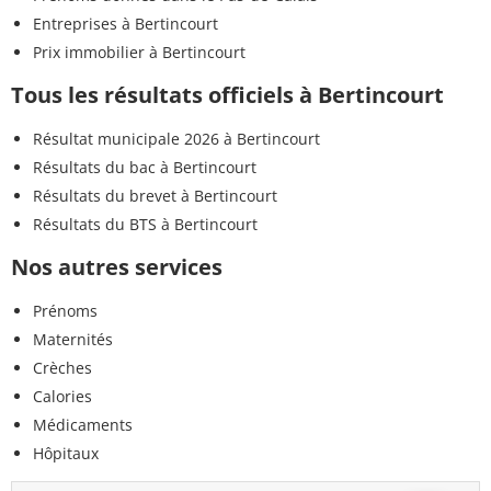
Entreprises à Bertincourt
Prix immobilier à Bertincourt
Tous les résultats officiels à Bertincourt
Résultat municipale 2026 à Bertincourt
Résultats du bac à Bertincourt
Résultats du brevet à Bertincourt
Résultats du BTS à Bertincourt
Nos autres services
Prénoms
Maternités
Crèches
Calories
Médicaments
Hôpitaux