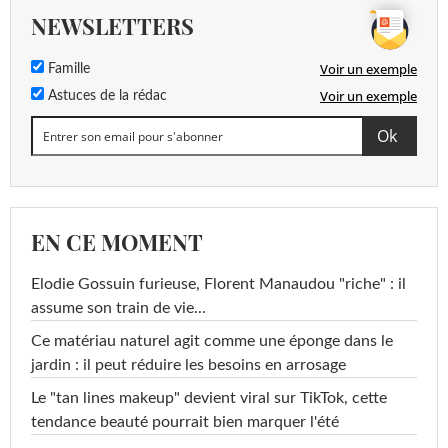
NEWSLETTERS
Voir un exemple
Famille
Voir un exemple
Astuces de la rédac
EN CE MOMENT
Elodie Gossuin furieuse, Florent Manaudou "riche" : il
assume son train de vie...
Ce matériau naturel agit comme une éponge dans le
jardin : il peut réduire les besoins en arrosage
Le "tan lines makeup" devient viral sur TikTok, cette
tendance beauté pourrait bien marquer l'été