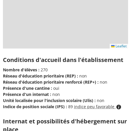
Leaflet
Conditions d'accueil dans l'établissement
Nombre d'élèves :
270
Réseau d'éducation prioritaire (REP) :
non
Réseau d'éducation prioritaire renforcé (REP+) :
non
Présence d'une cantine :
oui
Présence d'un internat :
non
Unité localisée pour l'inclusion scolaire (Ulis) :
non
Indice de position sociale (IPS) :
89
indice peu favorable
Internat et possibilités d'hébergement sur
place