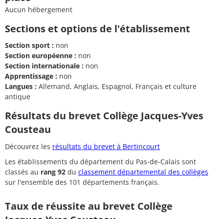
Aucun hébergement
Sections et options de l'établissement
Section sport :
non
Section européenne :
non
Section internationale :
non
Apprentissage :
non
Langues :
Allemand, Anglais, Espagnol, Français et culture
antique
Résultats du brevet Collège Jacques-Yves
Cousteau
Découvrez les
résultats du brevet à Bertincourt
Les établissements du département du Pas-de-Calais sont
classés au
rang 92
du
classement départemental des collèges
sur l'ensemble des 101 départements français.
Taux de réussite au brevet Collège