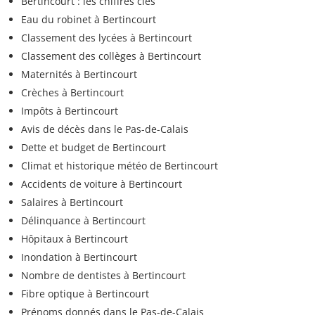
Bertincourt : les chiffres clés
Eau du robinet à Bertincourt
Classement des lycées à Bertincourt
Classement des collèges à Bertincourt
Maternités à Bertincourt
Crèches à Bertincourt
Impôts à Bertincourt
Avis de décès dans le Pas-de-Calais
Dette et budget de Bertincourt
Climat et historique météo de Bertincourt
Accidents de voiture à Bertincourt
Salaires à Bertincourt
Délinquance à Bertincourt
Hôpitaux à Bertincourt
Inondation à Bertincourt
Nombre de dentistes à Bertincourt
Fibre optique à Bertincourt
Prénoms donnés dans le Pas-de-Calais