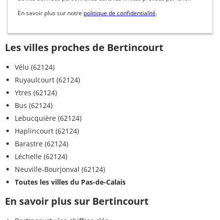
En savoir plus sur notre
politique de confidentialité
.
Les villes proches de Bertincourt
Vélu (62124)
Ruyaulcourt (62124)
Ytres (62124)
Bus (62124)
Lebucquière (62124)
Haplincourt (62124)
Barastre (62124)
Léchelle (62124)
Neuville-Bourjonval (62124)
Toutes les villes du Pas-de-Calais
En savoir plus sur Bertincourt