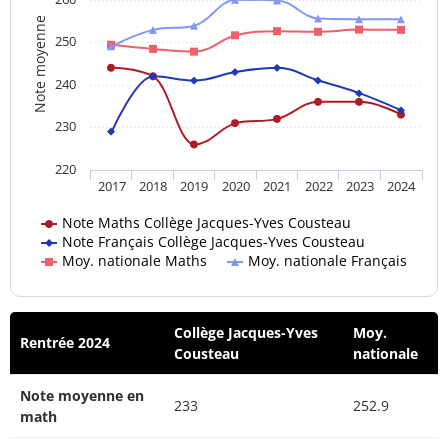
Note moyenne
250
240
230
220
2017
2018
2019
2020
2021
2022
2023
2024
Note Maths Collège Jacques-Yves Cousteau
Note Français Collège Jacques-Yves Cousteau
Moy. nationale Maths
Moy. nationale Français
Collège Jacques-Yves
Moy.
Rentrée 2024
Cousteau
nationale
Note moyenne en
233
252.9
math