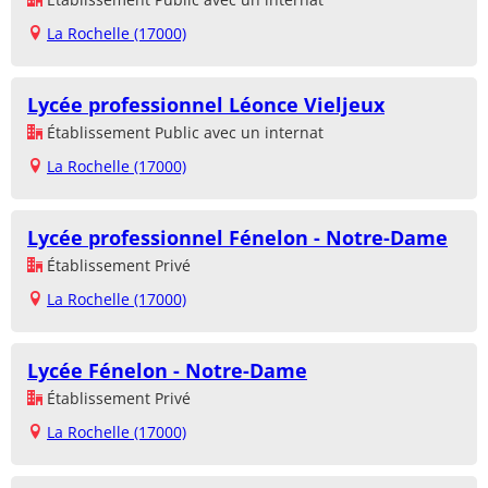
La Rochelle (17000)
Lycée professionnel Léonce Vieljeux
Établissement Public avec un internat
La Rochelle (17000)
Lycée professionnel Fénelon - Notre-Dame
Établissement Privé
La Rochelle (17000)
Lycée Fénelon - Notre-Dame
Établissement Privé
La Rochelle (17000)