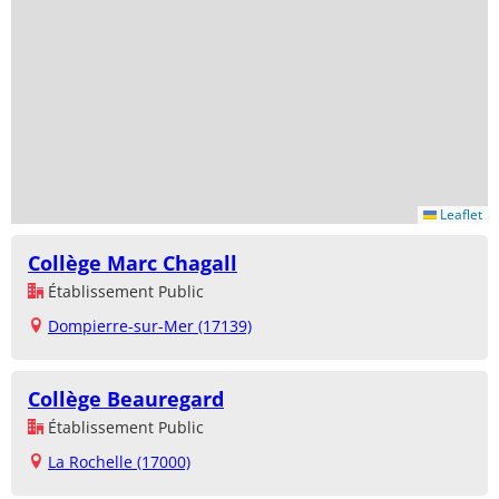
Leaflet
Collège Marc Chagall
Établissement Public
Dompierre-sur-Mer (17139)
Collège Beauregard
Établissement Public
La Rochelle (17000)