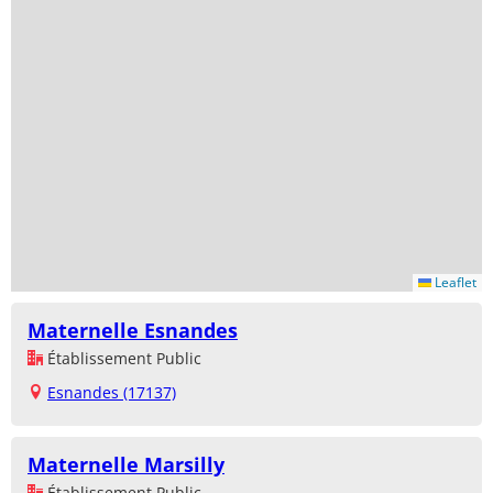
Leaflet
Maternelle Esnandes
Établissement Public
Esnandes (17137)
Maternelle Marsilly
Établissement Public