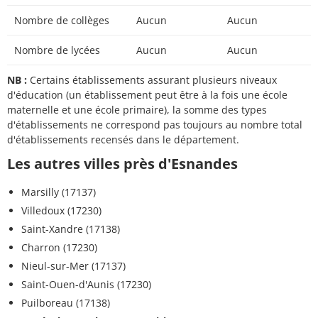
Nombre de collèges
Aucun
Aucun
Nombre de lycées
Aucun
Aucun
NB :
Certains établissements assurant plusieurs niveaux
d'éducation (un établissement peut être à la fois une école
maternelle et une école primaire), la somme des types
d'établissements ne correspond pas toujours au nombre total
d'établissements recensés dans le département.
Les autres villes près d'Esnandes
Marsilly (17137)
Villedoux (17230)
Saint-Xandre (17138)
Charron (17230)
Nieul-sur-Mer (17137)
Saint-Ouen-d'Aunis (17230)
Puilboreau (17138)