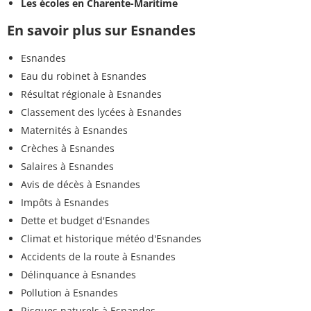
Les écoles en Charente-Maritime
En savoir plus sur Esnandes
Esnandes
Eau du robinet à Esnandes
Résultat régionale à Esnandes
Classement des lycées à Esnandes
Maternités à Esnandes
Crèches à Esnandes
Salaires à Esnandes
Avis de décès à Esnandes
Impôts à Esnandes
Dette et budget d'Esnandes
Climat et historique météo d'Esnandes
Accidents de la route à Esnandes
Délinquance à Esnandes
Pollution à Esnandes
Risques naturels à Esnandes