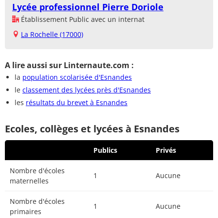
Lycée professionnel Pierre Doriole
Établissement Public avec un internat
La Rochelle (17000)
A lire aussi sur Linternaute.com :
la
population scolarisée d'Esnandes
le
classement des lycées près d'Esnandes
les
résultats du brevet à Esnandes
Ecoles, collèges et lycées à Esnandes
Publics
Privés
Nombre d'écoles
1
Aucune
maternelles
Nombre d'écoles
1
Aucune
primaires