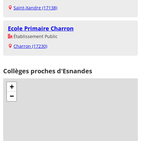
Saint-Xandre (17138)
Ecole Primaire Charron
Établissement Public
Charron (17230)
Collèges proches d'Esnandes
+
−