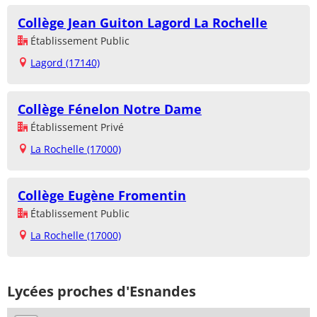
Collège Jean Guiton Lagord La Rochelle
Établissement Public
Lagord (17140)
Collège Fénelon Notre Dame
Établissement Privé
La Rochelle (17000)
Collège Eugène Fromentin
Établissement Public
La Rochelle (17000)
Lycées proches d'Esnandes