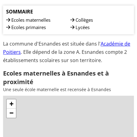
SOMMAIRE
Ecoles maternelles
Collèges
Ecoles primaires
Lycées
La commune d'Esnandes est située dans l'
Académie de
Poitiers
. Elle dépend de la zone A. Esnandes compte 2
établissements scolaires sur son territoire.
Ecoles maternelles à Esnandes et à
proximité
Une seule école maternelle est recensée à Esnandes
+
−