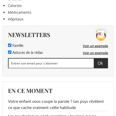
Calories
Médicaments
Hôpitaux
NEWSLETTERS
Voir un exemple
Famille
Voir un exemple
Astuces de la rédac
EN CE MOMENT
Votre enfant vous coupe la parole ? Les psys révèlent
ce que cache vraiment cette habitude