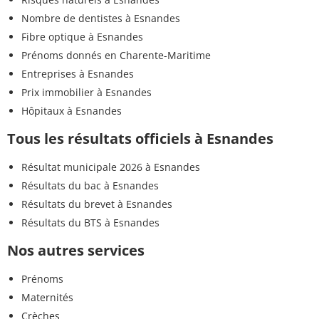
Nombre de dentistes à Esnandes
Fibre optique à Esnandes
Prénoms donnés en Charente-Maritime
Entreprises à Esnandes
Prix immobilier à Esnandes
Hôpitaux à Esnandes
Tous les résultats officiels à Esnandes
Résultat municipale 2026 à Esnandes
Résultats du bac à Esnandes
Résultats du brevet à Esnandes
Résultats du BTS à Esnandes
Nos autres services
Prénoms
Maternités
Crèches