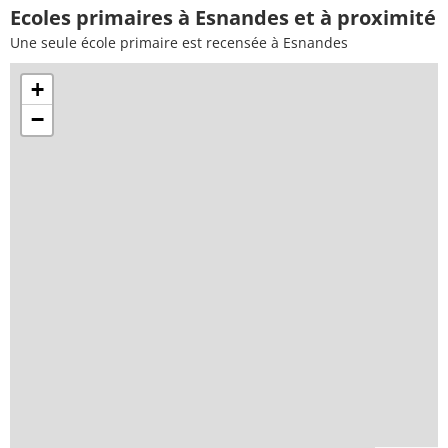
Ecoles primaires à Esnandes et à proximité
Une seule école primaire est recensée à Esnandes
+
−