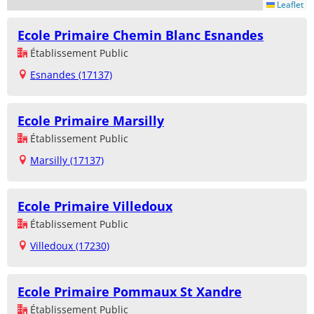
Leaflet
Ecole Primaire Chemin Blanc Esnandes
Établissement Public
Esnandes (17137)
Ecole Primaire Marsilly
Établissement Public
Marsilly (17137)
Ecole Primaire Villedoux
Établissement Public
Villedoux (17230)
Ecole Primaire Pommaux St Xandre
Établissement Public