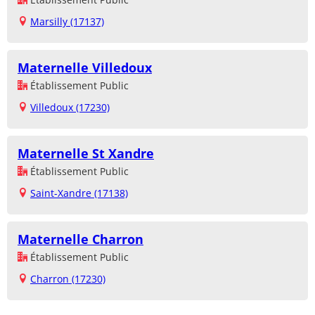
Marsilly (17137)
Maternelle Villedoux
Établissement Public
Villedoux (17230)
Maternelle St Xandre
Établissement Public
Saint-Xandre (17138)
Maternelle Charron
Établissement Public
Charron (17230)