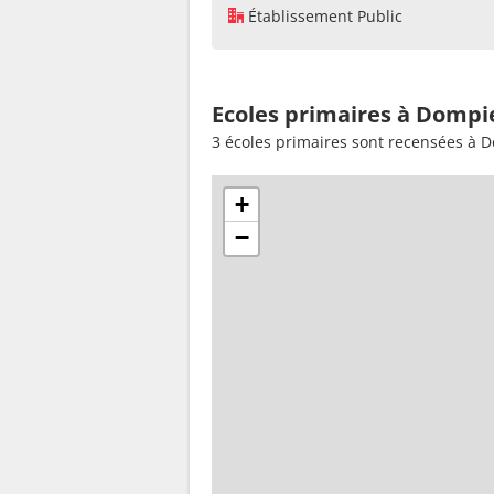
Établissement Public
Ecoles primaires à Dompi
3 écoles primaires sont recensées à 
+
−