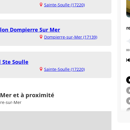
Sainte-Soulle (17220)
illon Dompierre Sur Mer
Dompierre-sur-Mer (17139)
 Ste Soulle
Sainte-Soulle (17220)
-Mer et à proximité
rre-sur-Mer