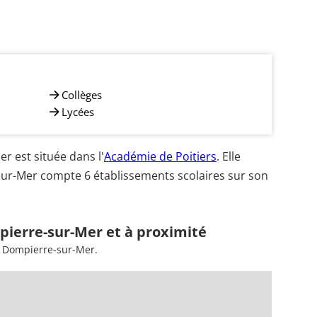
Collèges
Lycées
 est située dans l'
Académie de Poitiers
. Elle
ur-Mer compte 6 établissements scolaires sur son
pierre-sur-Mer et à proximité
à Dompierre-sur-Mer.