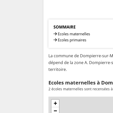
SOMMAIRE
Ecoles maternelles
Ecoles primaires
La commune de Dompierre-sur-Mer
dépend de la zone A. Dompierre-s
territoire.
Ecoles maternelles à Dom
2 écoles maternelles sont recensées 
+
−