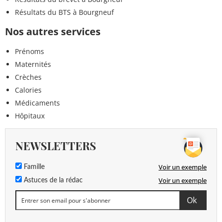
Résultats du BTS à Bourgneuf
Nos autres services
Prénoms
Maternités
Crèches
Calories
Médicaments
Hôpitaux
NEWSLETTERS
Voir un exemple
Famille
Voir un exemple
Astuces de la rédac