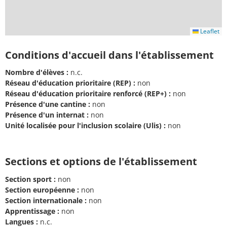
Leaflet
Conditions d'accueil dans l'établissement
Nombre d'élèves :
n.c.
Réseau d'éducation prioritaire (REP) :
non
Réseau d'éducation prioritaire renforcé (REP+) :
non
Présence d'une cantine :
non
Présence d'un internat :
non
Unité localisée pour l'inclusion scolaire (Ulis) :
non
Sections et options de l'établissement
Section sport :
non
Section européenne :
non
Section internationale :
non
Apprentissage :
non
Langues :
n.c.