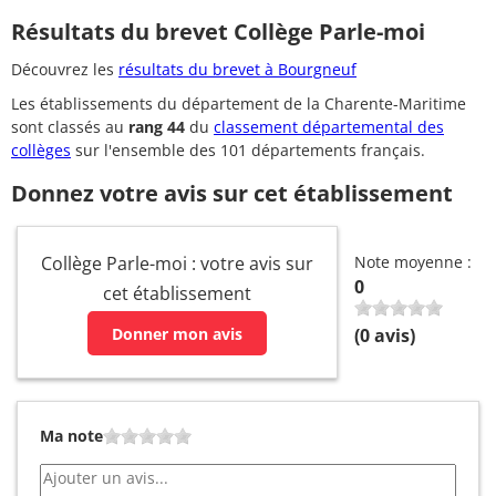
Résultats du brevet Collège Parle-moi
Découvrez les
résultats du brevet à Bourgneuf
Les établissements du département de la Charente-Maritime
sont classés au
rang 44
du
classement départemental des
collèges
sur l'ensemble des 101 départements français.
Donnez votre avis sur cet établissement
Collège Parle-moi : votre avis sur
Note moyenne :
0
cet établissement
Donner mon avis
(
0
avis)
Ma note