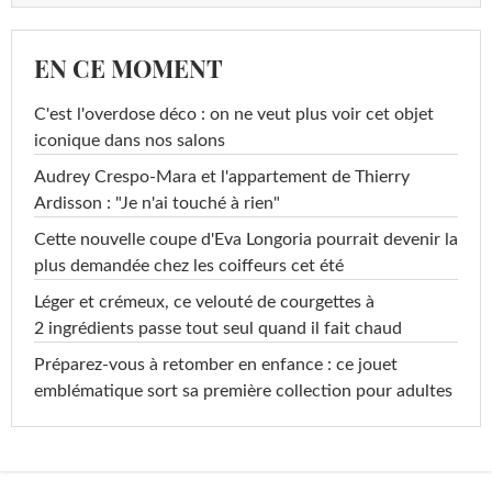
EN CE MOMENT
C'est l'overdose déco : on ne veut plus voir cet objet
iconique dans nos salons
Audrey Crespo-Mara et l'appartement de Thierry
Ardisson : "Je n'ai touché à rien"
Cette nouvelle coupe d'Eva Longoria pourrait devenir la
plus demandée chez les coiffeurs cet été
Léger et crémeux, ce velouté de courgettes à
2 ingrédients passe tout seul quand il fait chaud
Préparez-vous à retomber en enfance : ce jouet
emblématique sort sa première collection pour adultes