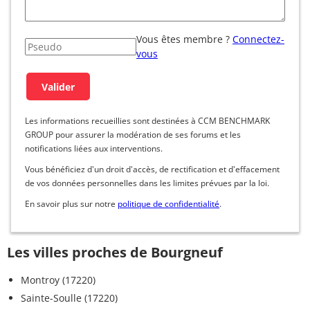
Vous êtes membre ?
Connectez-
vous
Les informations recueillies sont destinées à CCM BENCHMARK
GROUP pour assurer la modération de ses forums et les
notifications liées aux interventions.
Vous bénéficiez d'un droit d'accès, de rectification et d'effacement
de vos données personnelles dans les limites prévues par la loi.
En savoir plus sur notre
politique de confidentialité
.
Les villes proches de Bourgneuf
Montroy (17220)
Sainte-Soulle (17220)