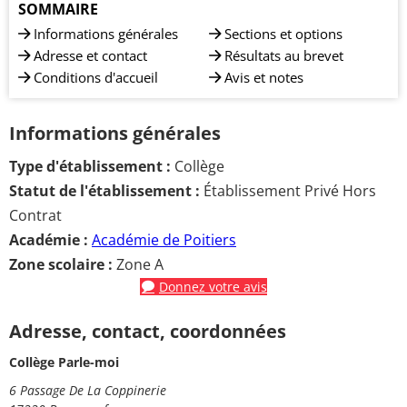
SOMMAIRE
Informations générales
Sections et options
Adresse et contact
Résultats au brevet
Conditions d'accueil
Avis et notes
Informations générales
Type d'établissement :
Collège
Statut de l'établissement :
Établissement Privé Hors
Contrat
Académie :
Académie de Poitiers
Zone scolaire :
Zone A
Donnez votre avis
Adresse, contact, coordonnées
Collège Parle-moi
6 Passage De La Coppinerie