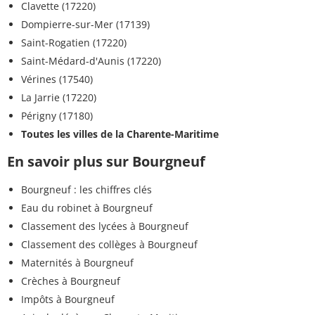
Clavette (17220)
Dompierre-sur-Mer (17139)
Saint-Rogatien (17220)
Saint-Médard-d'Aunis (17220)
Vérines (17540)
La Jarrie (17220)
Périgny (17180)
Toutes les villes de la Charente-Maritime
En savoir plus sur Bourgneuf
Bourgneuf : les chiffres clés
Eau du robinet à Bourgneuf
Classement des lycées à Bourgneuf
Classement des collèges à Bourgneuf
Maternités à Bourgneuf
Crèches à Bourgneuf
Impôts à Bourgneuf