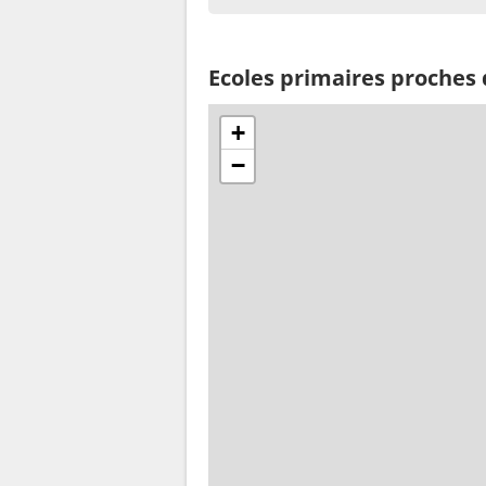
Ecoles primaires proches
+
−