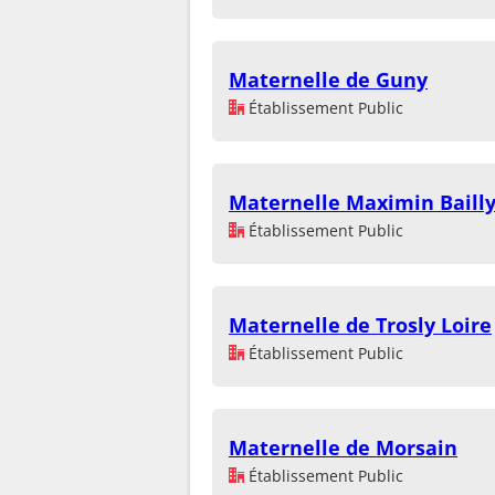
Maternelle de Guny
Établissement Public
Maternelle Maximin Baill
Établissement Public
Maternelle de Trosly Loire
Établissement Public
Maternelle de Morsain
Établissement Public