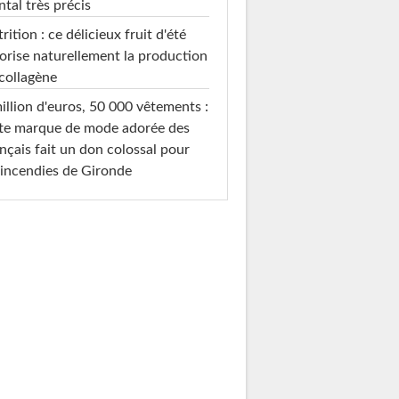
tal très précis
rition : ce délicieux fruit d'été
orise naturellement la production
collagène
illion d'euros, 50 000 vêtements :
te marque de mode adorée des
nçais fait un don colossal pour
 incendies de Gironde