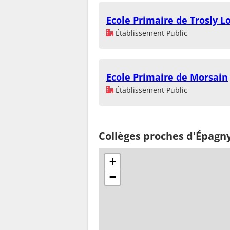
Ecole Primaire de Trosly L
Établissement Public
Ecole Primaire de Morsain
Établissement Public
Collèges proches d'Épagn
+
−