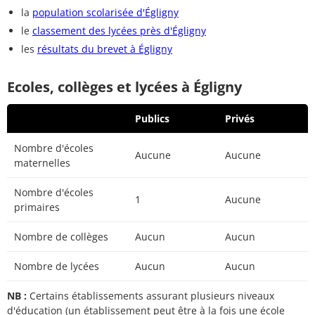
la
population scolarisée d'Égligny
le
classement des lycées près d'Égligny
les
résultats du brevet à Égligny
Ecoles, collèges et lycées à Égligny
Publics
Privés
Nombre d'écoles
Aucune
Aucune
maternelles
Nombre d'écoles
1
Aucune
primaires
Nombre de collèges
Aucun
Aucun
Nombre de lycées
Aucun
Aucun
NB :
Certains établissements assurant plusieurs niveaux
d'éducation (un établissement peut être à la fois une école