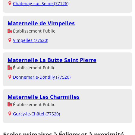
Châtenay-sur-Seine (77126)
Maternelle de Vimpelles
Établissement Public
Vimpelles (77520)
Maternelle La Butte Saint Pierre
Établissement Public
Donnemarie-Dontilly (77520)
Maternelle Les Charmilles
Établissement Public
Gurcy-le-Châtel (77520)
Ecoles primaires à Égligny et à proximité