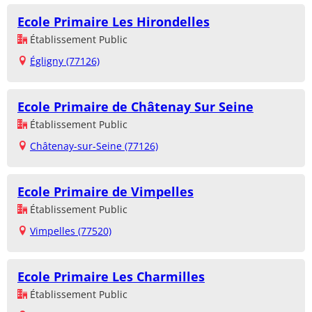
Ecole Primaire Les Hirondelles
Établissement Public
Égligny (77126)
Ecole Primaire de Châtenay Sur Seine
Établissement Public
Châtenay-sur-Seine (77126)
Ecole Primaire de Vimpelles
Établissement Public
Vimpelles (77520)
Ecole Primaire Les Charmilles
Établissement Public