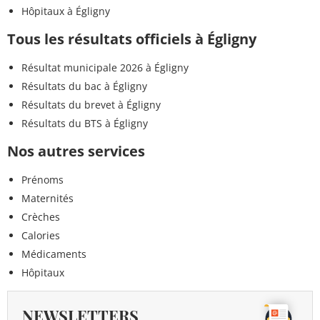
Hôpitaux à Égligny
Tous les résultats officiels à Égligny
Résultat municipale 2026 à Égligny
Résultats du bac à Égligny
Résultats du brevet à Égligny
Résultats du BTS à Égligny
Nos autres services
Prénoms
Maternités
Crèches
Calories
Médicaments
Hôpitaux
NEWSLETTERS