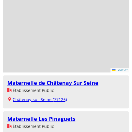
Leaflet
Maternelle de Châtenay Sur Seine
Établissement Public
Châtenay-sur-Seine (77126)
Maternelle Les Pinaguets
Établissement Public