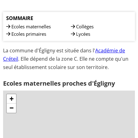
SOMMAIRE
Ecoles maternelles
Collèges
Ecoles primaires
Lycées
La commune d'Égligny est située dans l'
Académie de
Créteil
. Elle dépend de la zone C. Elle ne compte qu'un
seul établissement scolaire sur son territoire.
Ecoles maternelles proches d'Égligny
+
−