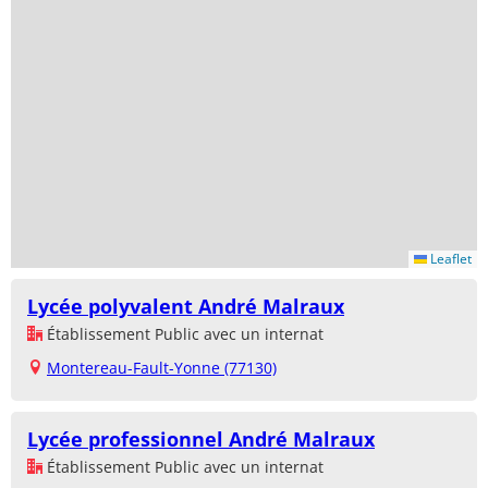
Leaflet
Lycée polyvalent André Malraux
Établissement Public avec un internat
Montereau-Fault-Yonne (77130)
Lycée professionnel André Malraux
Établissement Public avec un internat