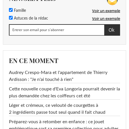
Voir un exemple
Famille
Voir un exemple
Astuces de la rédac
EN CE MOMENT
Audrey Crespo-Mara et l'appartement de Thierry
Ardisson : "Je n'ai touché à rien"
Cette nouvelle coupe d'Eva Longoria pourrait devenir la
plus demandée chez les coiffeurs cet été
Léger et crémeux, ce velouté de courgettes à
2 ingrédients passe tout seul quand il fait chaud
Préparez-vous à retomber en enfance : ce jouet
emblématique sort sa première collection pour adultes