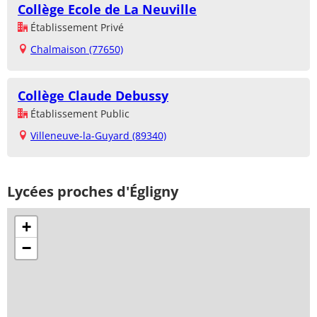
Collège Ecole de La Neuville
Établissement Privé
Chalmaison (77650)
Collège Claude Debussy
Établissement Public
Villeneuve-la-Guyard (89340)
Lycées proches d'Égligny
+
−