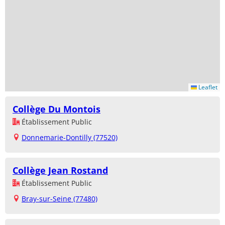
Leaflet
Collège Du Montois
Établissement Public
Donnemarie-Dontilly (77520)
Collège Jean Rostand
Établissement Public
Bray-sur-Seine (77480)