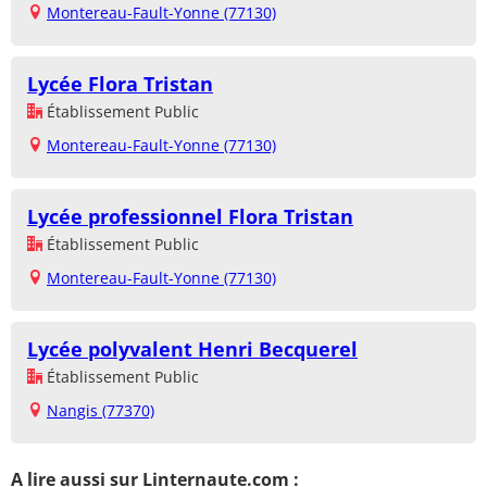
Montereau-Fault-Yonne (77130)
Lycée Flora Tristan
Établissement Public
Montereau-Fault-Yonne (77130)
Lycée professionnel Flora Tristan
Établissement Public
Montereau-Fault-Yonne (77130)
Lycée polyvalent Henri Becquerel
Établissement Public
Nangis (77370)
A lire aussi sur Linternaute.com :