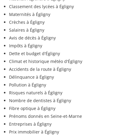
Classement des lycées à Égligny
Maternités à Égligny
Crèches à Égligny
Salaires à Égligny
Avis de décès à Égligny
Impôts à Égligny
Dette et budget d'Égligny
Climat et historique météo d'Égligny
Accidents de la route à Égligny
Délinquance à Égligny
Pollution à Égligny
Risques naturels à Égligny
Nombre de dentistes à Égligny
Fibre optique à Égligny
Prénoms donnés en Seine-et-Marne
Entreprises à Égligny
Prix immobilier à Égligny