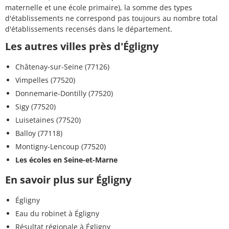
maternelle et une école primaire), la somme des types
d'établissements ne correspond pas toujours au nombre total
d'établissements recensés dans le département.
Les autres villes près d'Égligny
Châtenay-sur-Seine (77126)
Vimpelles (77520)
Donnemarie-Dontilly (77520)
Sigy (77520)
Luisetaines (77520)
Balloy (77118)
Montigny-Lencoup (77520)
Les écoles en Seine-et-Marne
En savoir plus sur Égligny
Égligny
Eau du robinet à Égligny
Résultat régionale à Égligny