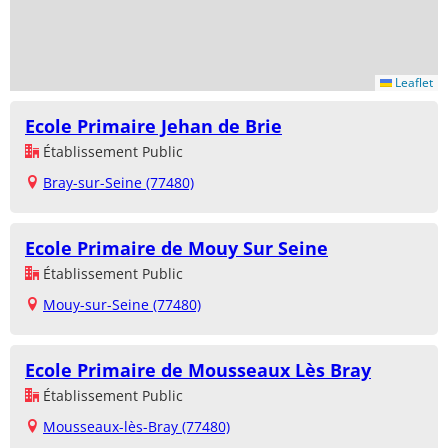
Leaflet
Ecole Primaire Jehan de Brie
Établissement Public
Bray-sur-Seine (77480)
Ecole Primaire de Mouy Sur Seine
Établissement Public
Mouy-sur-Seine (77480)
Ecole Primaire de Mousseaux Lès Bray
Établissement Public
Mousseaux-lès-Bray (77480)