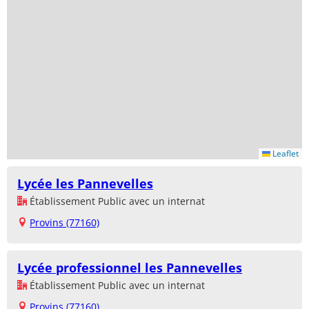
Leaflet
Lycée les Pannevelles
Établissement Public avec un internat
Provins (77160)
Lycée professionnel les Pannevelles
Établissement Public avec un internat
Provins (77160)