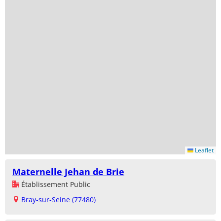
Leaflet
Maternelle Jehan de Brie
Établissement Public
Bray-sur-Seine (77480)