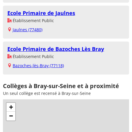
Ecole Primaire de Jaulnes
Établissement Public
Jaulnes (77480)
Ecole Primaire de Bazoches Lès Bray
Établissement Public
Bazoches-lès-Bray (77118)
Collèges à Bray-sur-Seine et à proximité
Un seul collège est recensé à Bray-sur-Seine
+
−