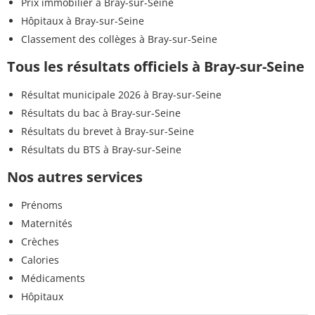
Prix immobilier à Bray-sur-Seine
Hôpitaux à Bray-sur-Seine
Classement des collèges à Bray-sur-Seine
Tous les résultats officiels à Bray-sur-Seine
Résultat municipale 2026 à Bray-sur-Seine
Résultats du bac à Bray-sur-Seine
Résultats du brevet à Bray-sur-Seine
Résultats du BTS à Bray-sur-Seine
Nos autres services
Prénoms
Maternités
Crèches
Calories
Médicaments
Hôpitaux