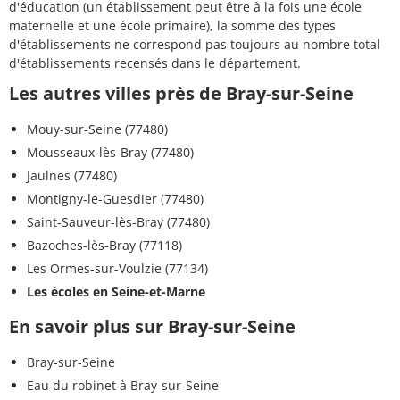
d'éducation (un établissement peut être à la fois une école
maternelle et une école primaire), la somme des types
d'établissements ne correspond pas toujours au nombre total
d'établissements recensés dans le département.
Les autres villes près de Bray-sur-Seine
Mouy-sur-Seine (77480)
Mousseaux-lès-Bray (77480)
Jaulnes (77480)
Montigny-le-Guesdier (77480)
Saint-Sauveur-lès-Bray (77480)
Bazoches-lès-Bray (77118)
Les Ormes-sur-Voulzie (77134)
Les écoles en Seine-et-Marne
En savoir plus sur Bray-sur-Seine
Bray-sur-Seine
Eau du robinet à Bray-sur-Seine