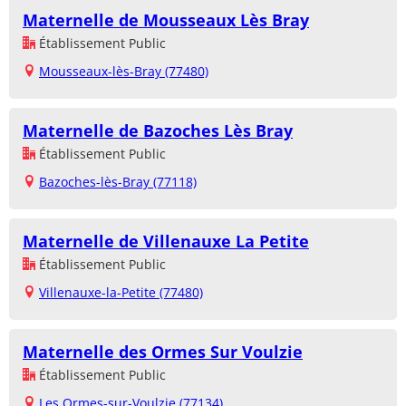
Maternelle de Mousseaux Lès Bray
Établissement Public
Mousseaux-lès-Bray (77480)
Maternelle de Bazoches Lès Bray
Établissement Public
Bazoches-lès-Bray (77118)
Maternelle de Villenauxe La Petite
Établissement Public
Villenauxe-la-Petite (77480)
Maternelle des Ormes Sur Voulzie
Établissement Public
Les Ormes-sur-Voulzie (77134)