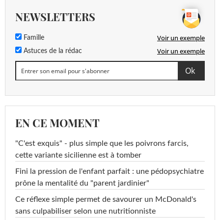
NEWSLETTERS
Voir un exemple
Famille
Voir un exemple
Astuces de la rédac
EN CE MOMENT
"C'est exquis" - plus simple que les poivrons farcis,
cette variante sicilienne est à tomber
Fini la pression de l'enfant parfait : une pédopsychiatre
prône la mentalité du "parent jardinier"
Ce réflexe simple permet de savourer un McDonald's
sans culpabiliser selon une nutritionniste