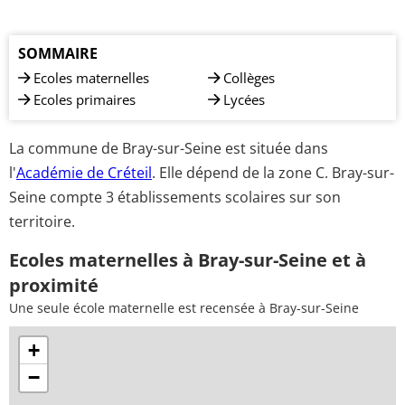
SOMMAIRE
Ecoles maternelles
Collèges
Ecoles primaires
Lycées
La commune de Bray-sur-Seine est située dans
l'
Académie de Créteil
. Elle dépend de la zone C. Bray-sur-
Seine compte 3 établissements scolaires sur son
territoire.
Ecoles maternelles à Bray-sur-Seine et à
proximité
Une seule école maternelle est recensée à Bray-sur-Seine
+
−