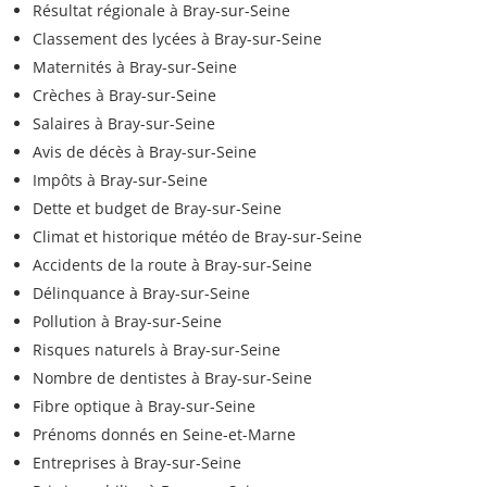
Résultat régionale à Bray-sur-Seine
Classement des lycées à Bray-sur-Seine
Maternités à Bray-sur-Seine
Crèches à Bray-sur-Seine
Salaires à Bray-sur-Seine
Avis de décès à Bray-sur-Seine
Impôts à Bray-sur-Seine
Dette et budget de Bray-sur-Seine
Climat et historique météo de Bray-sur-Seine
Accidents de la route à Bray-sur-Seine
Délinquance à Bray-sur-Seine
Pollution à Bray-sur-Seine
Risques naturels à Bray-sur-Seine
Nombre de dentistes à Bray-sur-Seine
Fibre optique à Bray-sur-Seine
Prénoms donnés en Seine-et-Marne
Entreprises à Bray-sur-Seine