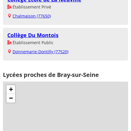
Établissement Privé
Chalmaison (77650)
Collège Du Montois
Établissement Public
Donnemarie-Dontilly (77520)
Lycées proches de Bray-sur-Seine
+
−