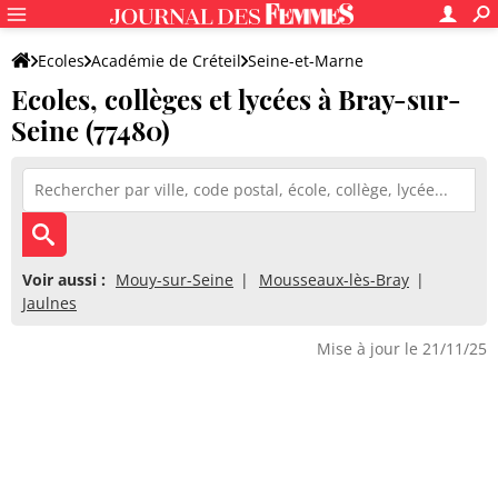
Ecoles
Académie de Créteil
Seine-et-Marne
Ecoles, collèges et lycées à Bray-sur-
Seine (77480)
Voir aussi :
Mouy-sur-Seine
Mousseaux-lès-Bray
Jaulnes
Mise à jour le 21/11/25