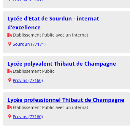
Lycée d'Etat de Sourdun - internat
d'excellence
Établissement Public avec un internat
Sourdun (77171)
Lycée polyvalent Thibaut de Champagne
Établissement Public
Provins (77160)
Lycée professionnel Thibaut de Champagne
Établissement Public avec un internat
Provins (77160)