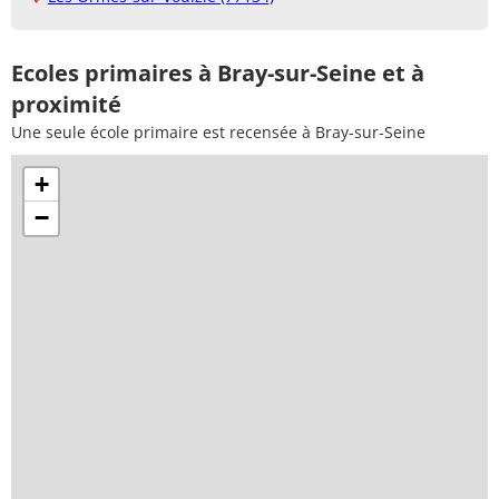
Ecoles primaires à Bray-sur-Seine et à
proximité
Une seule école primaire est recensée à Bray-sur-Seine
+
−