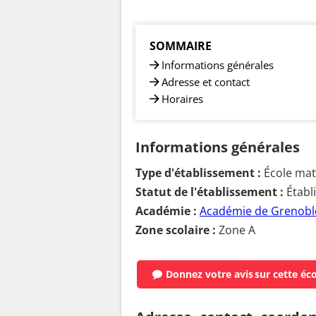
SOMMAIRE
Informations générales
Adresse et contact
Horaires
Informations générales
Type d'établissement :
École mate
Statut de l'établissement :
Établ
Académie :
Académie de Grenobl
Zone scolaire :
Zone A
Donnez votre avis
sur cette éc