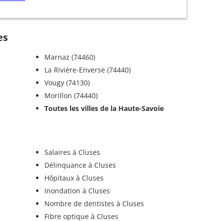
es
Marnaz (74460)
La Rivière-Enverse (74440)
Vougy (74130)
Morillon (74440)
Toutes les villes de la Haute-Savoie
Salaires à Cluses
Délinquance à Cluses
Hôpitaux à Cluses
Inondation à Cluses
Nombre de dentistes à Cluses
Fibre optique à Cluses