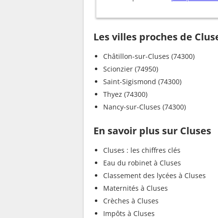
Les villes proches de Clus
Châtillon-sur-Cluses (74300)
Scionzier (74950)
Saint-Sigismond (74300)
Thyez (74300)
Nancy-sur-Cluses (74300)
En savoir plus sur Cluses
Cluses : les chiffres clés
Eau du robinet à Cluses
Classement des lycées à Cluses
Maternités à Cluses
Crèches à Cluses
Impôts à Cluses