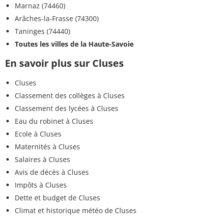
Marnaz (74460)
Arâches-la-Frasse (74300)
Taninges (74440)
Toutes les villes de la Haute-Savoie
En savoir plus sur Cluses
Cluses
Classement des collèges à Cluses
Classement des lycées à Cluses
Eau du robinet à Cluses
Ecole à Cluses
Maternités à Cluses
Salaires à Cluses
Avis de décès à Cluses
Impôts à Cluses
Dette et budget de Cluses
Climat et historique météo de Cluses