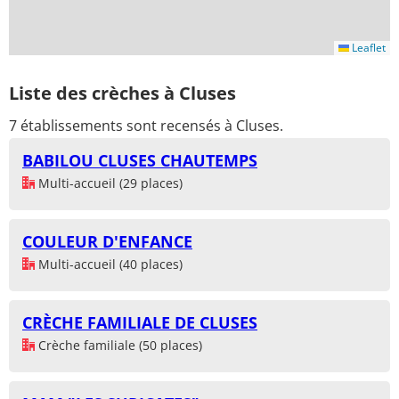
Leaflet
Liste des crèches à Cluses
7 établissements sont recensés à Cluses.
BABILOU CLUSES CHAUTEMPS
Multi-accueil (29 places)
COULEUR D'ENFANCE
Multi-accueil (40 places)
CRÈCHE FAMILIALE DE CLUSES
Crèche familiale (50 places)