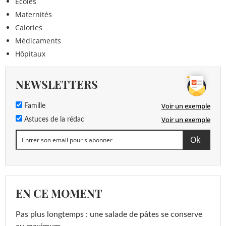
Ecoles
Maternités
Calories
Médicaments
Hôpitaux
NEWSLETTERS
Voir un exemple
Famille
Voir un exemple
Astuces de la rédac
EN CE MOMENT
Pas plus longtemps : une salade de pâtes se conserve