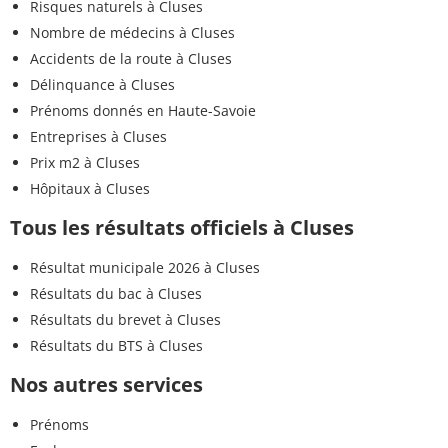
Risques naturels à Cluses
Nombre de médecins à Cluses
Accidents de la route à Cluses
Délinquance à Cluses
Prénoms donnés en Haute-Savoie
Entreprises à Cluses
Prix m2 à Cluses
Hôpitaux à Cluses
Tous les résultats officiels à Cluses
Résultat municipale 2026 à Cluses
Résultats du bac à Cluses
Résultats du brevet à Cluses
Résultats du BTS à Cluses
Nos autres services
Prénoms