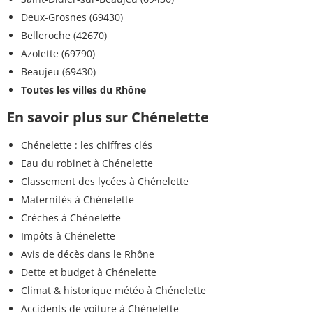
Deux-Grosnes (69430)
Belleroche (42670)
Azolette (69790)
Beaujeu (69430)
Toutes les villes du Rhône
En savoir plus sur Chénelette
Chénelette : les chiffres clés
Eau du robinet à Chénelette
Classement des lycées à Chénelette
Maternités à Chénelette
Crèches à Chénelette
Impôts à Chénelette
Avis de décès dans le Rhône
Dette et budget à Chénelette
Climat & historique météo à Chénelette
Accidents de voiture à Chénelette