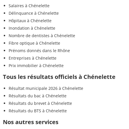
Salaires à Chénelette
Délinquance à Chénelette
Hôpitaux à Chénelette
Inondation à Chénelette
Nombre de dentistes à Chénelette
Fibre optique à Chénelette
Prénoms donnés dans le Rhône
Entreprises à Chénelette
Prix immobilier à Chénelette
Tous les résultats officiels à Chénelette
Résultat municipale 2026 à Chénelette
Résultats du bac à Chénelette
Résultats du brevet à Chénelette
Résultats du BTS à Chénelette
Nos autres services