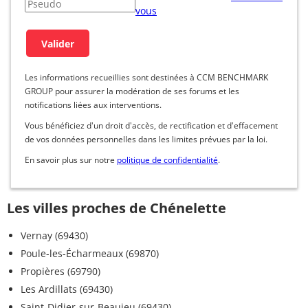
vous
Les informations recueillies sont destinées à CCM BENCHMARK
GROUP pour assurer la modération de ses forums et les
notifications liées aux interventions.
Vous bénéficiez d'un droit d'accès, de rectification et d'effacement
de vos données personnelles dans les limites prévues par la loi.
En savoir plus sur notre
politique de confidentialité
.
Les villes proches de Chénelette
Vernay (69430)
Poule-les-Écharmeaux (69870)
Propières (69790)
Les Ardillats (69430)
Saint-Didier-sur-Beaujeu (69430)