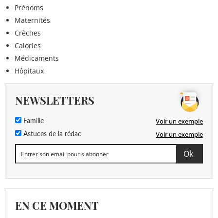
Prénoms
Maternités
Crèches
Calories
Médicaments
Hôpitaux
NEWSLETTERS
Voir un exemple
Famille
Voir un exemple
Astuces de la rédac
EN CE MOMENT