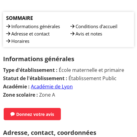
SOMMAIRE
Informations générales
Conditions d'accueil
Adresse et contact
Avis et notes
Horaires
Informations générales
Type d'établissement :
École maternelle et primaire
Statut de l'établissement :
Établissement Public
Académie :
Académie de Lyon
Zone scolaire :
Zone A
Donnez votre avis
Adresse, contact, coordonnées