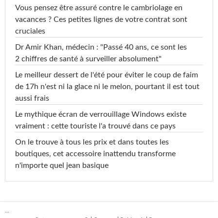
Vous pensez être assuré contre le cambriolage en
vacances ? Ces petites lignes de votre contrat sont
cruciales
Dr Amir Khan, médecin : "Passé 40 ans, ce sont les
2 chiffres de santé à surveiller absolument"
Le meilleur dessert de l'été pour éviter le coup de faim
de 17h n'est ni la glace ni le melon, pourtant il est tout
aussi frais
Le mythique écran de verrouillage Windows existe
vraiment : cette touriste l'a trouvé dans ce pays
On le trouve à tous les prix et dans toutes les
boutiques, cet accessoire inattendu transforme
n'importe quel jean basique
...