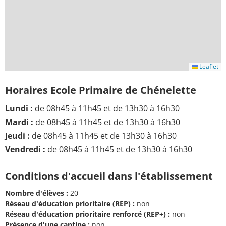
Leaflet
Horaires Ecole Primaire de Chénelette
Lundi :
de 08h45 à 11h45 et de 13h30 à 16h30
Mardi :
de 08h45 à 11h45 et de 13h30 à 16h30
Jeudi :
de 08h45 à 11h45 et de 13h30 à 16h30
Vendredi :
de 08h45 à 11h45 et de 13h30 à 16h30
Conditions d'accueil dans l'établissement
Nombre d'élèves :
20
Réseau d'éducation prioritaire (REP) :
non
Réseau d'éducation prioritaire renforcé (REP+) :
non
Présence d'une cantine :
non