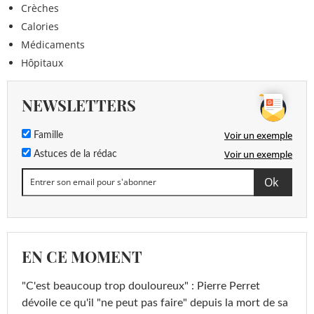
Crèches
Calories
Médicaments
Hôpitaux
NEWSLETTERS
Voir un exemple
Famille
Voir un exemple
Astuces de la rédac
EN CE MOMENT
"C'est beaucoup trop douloureux" : Pierre Perret
dévoile ce qu'il "ne peut pas faire" depuis la mort de sa