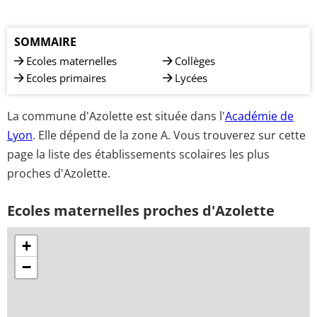
SOMMAIRE
Ecoles maternelles
Collèges
Ecoles primaires
Lycées
La commune d'Azolette est située dans l'
Académie de
Lyon
. Elle dépend de la zone A. Vous trouverez sur cette
page la liste des établissements scolaires les plus
proches d'Azolette.
Ecoles maternelles proches d'Azolette
+
−