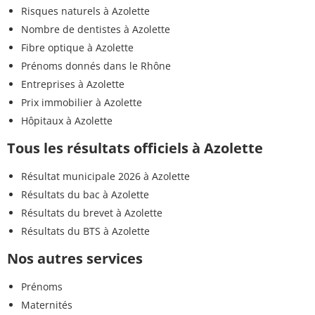
Risques naturels à Azolette
Nombre de dentistes à Azolette
Fibre optique à Azolette
Prénoms donnés dans le Rhône
Entreprises à Azolette
Prix immobilier à Azolette
Hôpitaux à Azolette
Tous les résultats officiels à Azolette
Résultat municipale 2026 à Azolette
Résultats du bac à Azolette
Résultats du brevet à Azolette
Résultats du BTS à Azolette
Nos autres services
Prénoms
Maternités