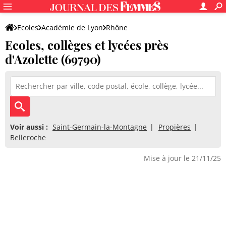
Ecoles
Académie de Lyon
Rhône
Ecoles, collèges et lycées près
d'Azolette (69790)
Voir aussi :
Saint-Germain-la-Montagne
Propières
Belleroche
Mise à jour le 21/11/25