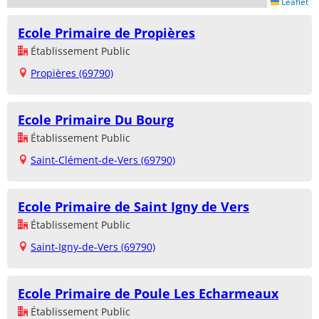
Leaflet
Ecole Primaire de Propières
Établissement Public
Propières (69790)
Ecole Primaire Du Bourg
Établissement Public
Saint-Clément-de-Vers (69790)
Ecole Primaire de Saint Igny de Vers
Établissement Public
Saint-Igny-de-Vers (69790)
Ecole Primaire de Poule Les Echarmeaux
Établissement Public