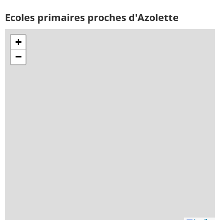
Ecoles primaires proches d'Azolette
+
−