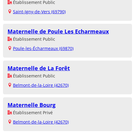
Établissement Public
Saint-Igny-de-Vers (69790)
Maternelle de Poule Les Echarmeaux
Établissement Public
Poule-les-Écharmeaux (69870)
Maternelle de La Forêt
Établissement Public
Belmont-de-la-Loire (42670)
Maternelle Bourg
Établissement Privé
Belmont-de-la-Loire (42670)