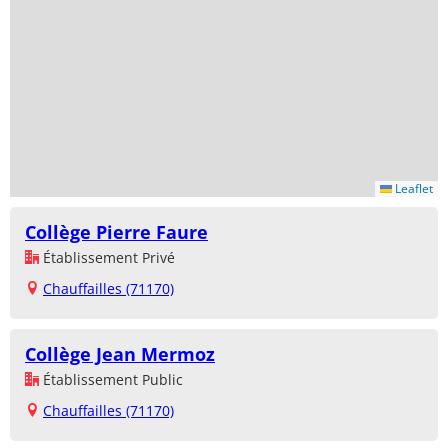
Leaflet
Collège Pierre Faure
Établissement Privé
Chauffailles (71170)
Collège Jean Mermoz
Établissement Public
Chauffailles (71170)