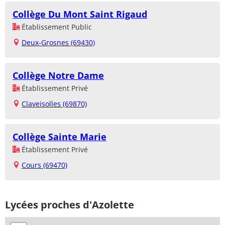
Collège Du Mont Saint Rigaud
Établissement Public
Deux-Grosnes (69430)
Collège Notre Dame
Établissement Privé
Claveisolles (69870)
Collège Sainte Marie
Établissement Privé
Cours (69470)
Lycées proches d'Azolette