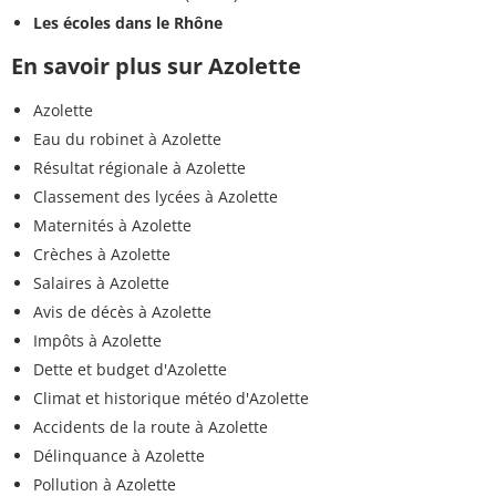
Les écoles dans le Rhône
En savoir plus sur Azolette
Azolette
Eau du robinet à Azolette
Résultat régionale à Azolette
Classement des lycées à Azolette
Maternités à Azolette
Crèches à Azolette
Salaires à Azolette
Avis de décès à Azolette
Impôts à Azolette
Dette et budget d'Azolette
Climat et historique météo d'Azolette
Accidents de la route à Azolette
Délinquance à Azolette
Pollution à Azolette