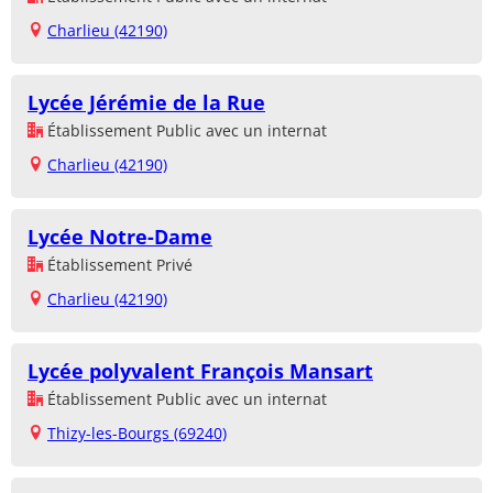
Charlieu (42190)
Lycée Jérémie de la Rue
Établissement Public avec un internat
Charlieu (42190)
Lycée Notre-Dame
Établissement Privé
Charlieu (42190)
Lycée polyvalent François Mansart
Établissement Public avec un internat
Thizy-les-Bourgs (69240)