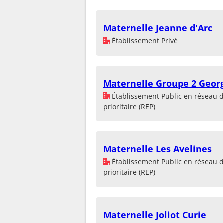
Maternelle Jeanne d'Arc
Établissement Privé
Maternelle Groupe 2 Geor
Établissement Public en réseau 
prioritaire (REP)
Maternelle Les Avelines
Établissement Public en réseau 
prioritaire (REP)
Maternelle Joliot Curie