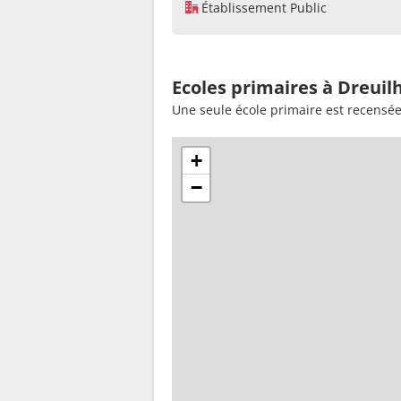
Établissement Public
Ecoles primaires à Dreuil
Une seule école primaire est recensée
+
−