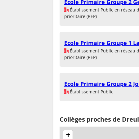
Ecole Primaire Groupe 2 G
Établissement Public en réseau 
prioritaire (REP)
Ecole Primaire Groupe 1 L
Établissement Public en réseau 
prioritaire (REP)
Ecole Primaire Groupe 2 Jo
Établissement Public
Collèges proches de Dreu
+