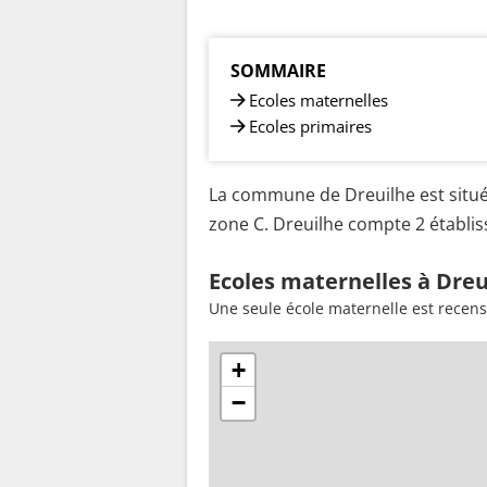
SOMMAIRE
Ecoles maternelles
Ecoles primaires
La commune de Dreuilhe est situé
zone C. Dreuilhe compte 2 établiss
Ecoles maternelles à Dreu
Une seule école maternelle est recen
+
−