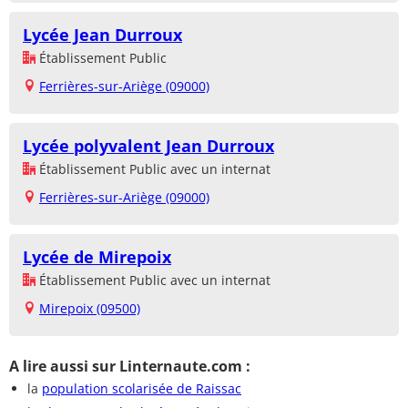
Lycée Jean Durroux
Établissement Public
Ferrières-sur-Ariège (09000)
Lycée polyvalent Jean Durroux
Établissement Public avec un internat
Ferrières-sur-Ariège (09000)
Lycée de Mirepoix
Établissement Public avec un internat
Mirepoix (09500)
A lire aussi sur Linternaute.com :
la
population scolarisée de Raissac