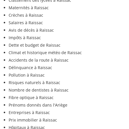
Classement des lycées à Raissac
Maternités à Raissac
Crèches à Raissac
Salaires à Raissac
Avis de décès à Raissac
Impôts à Raissac
Dette et budget de Raissac
Climat et historique météo de Raissac
Accidents de la route à Raissac
Délinquance à Raissac
Pollution à Raissac
Risques naturels à Raissac
Nombre de dentistes à Raissac
Fibre optique à Raissac
Prénoms donnés dans l'Ariège
Entreprises à Raissac
Prix immobilier à Raissac
Hôpitaux à Raissac