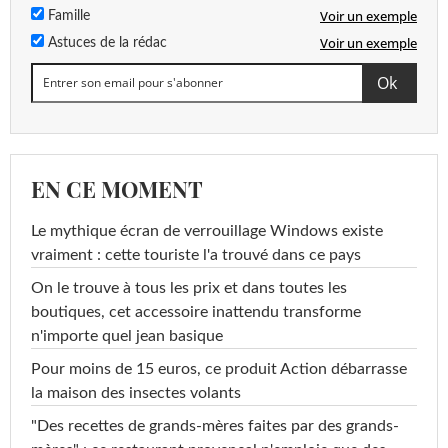
Voir un exemple
Famille
Voir un exemple
Astuces de la rédac
EN CE MOMENT
Le mythique écran de verrouillage Windows existe
vraiment : cette touriste l'a trouvé dans ce pays
On le trouve à tous les prix et dans toutes les
boutiques, cet accessoire inattendu transforme
n'importe quel jean basique
Pour moins de 15 euros, ce produit Action débarrasse
la maison des insectes volants
"Des recettes de grands-mères faites par des grands-