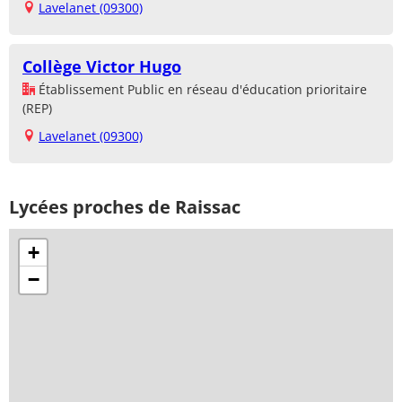
Lavelanet (09300)
Collège Victor Hugo
Établissement Public en réseau d'éducation prioritaire
(REP)
Lavelanet (09300)
Lycées proches de Raissac
+
−