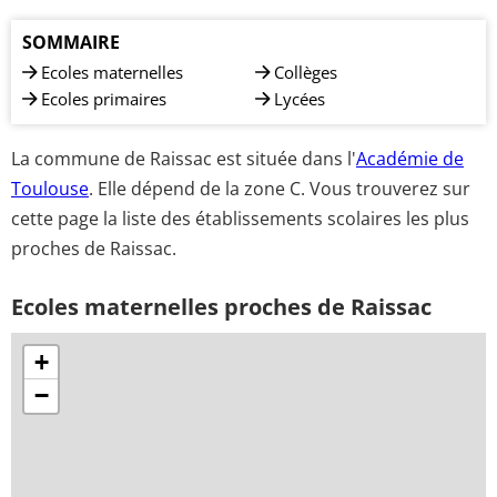
SOMMAIRE
Ecoles maternelles
Collèges
Ecoles primaires
Lycées
La commune de Raissac est située dans l'
Académie de
Toulouse
. Elle dépend de la zone C. Vous trouverez sur
cette page la liste des établissements scolaires les plus
proches de Raissac.
Ecoles maternelles proches de Raissac
+
−