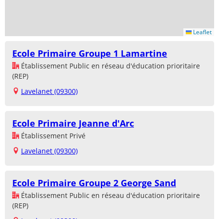
Leaflet
Ecole Primaire Groupe 1 Lamartine
Établissement Public en réseau d'éducation prioritaire
(REP)
Lavelanet (09300)
Ecole Primaire Jeanne d'Arc
Établissement Privé
Lavelanet (09300)
Ecole Primaire Groupe 2 George Sand
Établissement Public en réseau d'éducation prioritaire
(REP)