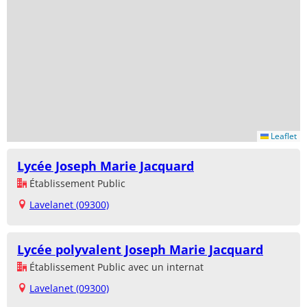
Leaflet
Lycée Joseph Marie Jacquard
Établissement Public
Lavelanet (09300)
Lycée polyvalent Joseph Marie Jacquard
Établissement Public avec un internat
Lavelanet (09300)