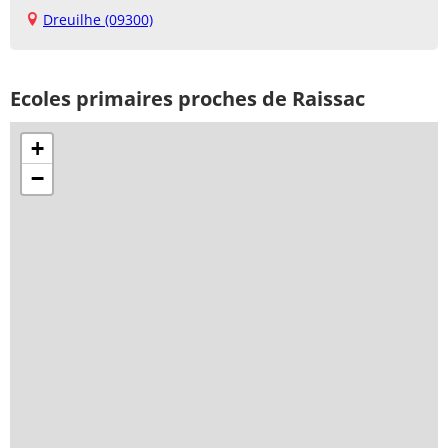
Dreuilhe (09300)
Ecoles primaires proches de Raissac
+
−