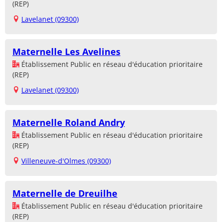
(REP)
Lavelanet (09300)
Maternelle Les Avelines
Établissement Public en réseau d'éducation prioritaire
(REP)
Lavelanet (09300)
Maternelle Roland Andry
Établissement Public en réseau d'éducation prioritaire
(REP)
Villeneuve-d'Olmes (09300)
Maternelle de Dreuilhe
Établissement Public en réseau d'éducation prioritaire
(REP)