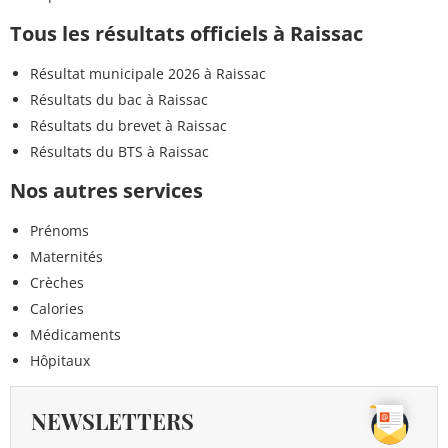
Tous les résultats officiels à Raissac
Résultat municipale 2026 à Raissac
Résultats du bac à Raissac
Résultats du brevet à Raissac
Résultats du BTS à Raissac
Nos autres services
Prénoms
Maternités
Crèches
Calories
Médicaments
Hôpitaux
NEWSLETTERS