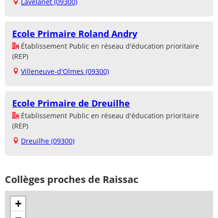
Lavelanet (09300)
Ecole Primaire Roland Andry
Établissement Public en réseau d'éducation prioritaire
(REP)
Villeneuve-d'Olmes (09300)
Ecole Primaire de Dreuilhe
Établissement Public en réseau d'éducation prioritaire
(REP)
Dreuilhe (09300)
Collèges proches de Raissac
+