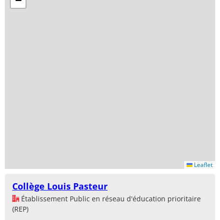
−
Leaflet
Collège Louis Pasteur
Établissement Public en réseau d'éducation prioritaire
(REP)