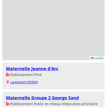
Leaflet
Maternelle Jeanne d'Arc
Établissement Privé
Lavelanet (09300)
Maternelle Groupe 2 George Sand
Établissement Public en réseau d'éducation prioritaire