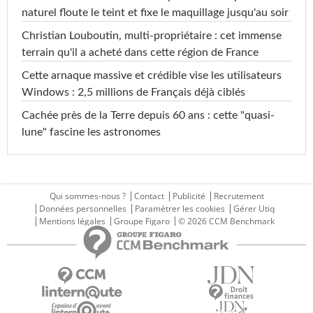
naturel floute le teint et fixe le maquillage jusqu'au soir
Christian Louboutin, multi-propriétaire : cet immense
terrain qu'il a acheté dans cette région de France
Cette arnaque massive et crédible vise les utilisateurs
Windows : 2,5 millions de Français déjà ciblés
Cachée près de la Terre depuis 60 ans : cette "quasi-
lune" fascine les astronomes
Qui sommes-nous ?
Contact
Publicité
Recrutement
Données personnelles
Paramétrer les cookies
Gérer Utiq
Mentions légales
Groupe Figaro
© 2026 CCM Benchmark