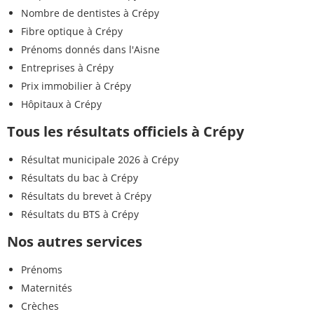
Nombre de dentistes à Crépy
Fibre optique à Crépy
Prénoms donnés dans l'Aisne
Entreprises à Crépy
Prix immobilier à Crépy
Hôpitaux à Crépy
Tous les résultats officiels à Crépy
Résultat municipale 2026 à Crépy
Résultats du bac à Crépy
Résultats du brevet à Crépy
Résultats du BTS à Crépy
Nos autres services
Prénoms
Maternités
Crèches