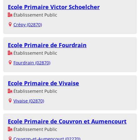
Ecole Primaire Victor Schoelcher
Établissement Public
Crépy (02870)
Ecole Primaire de Fourdrain
Établissement Public
Fourdrain (02870)
Ecole Primaire de Vivaise
Établissement Public
Vivaise (02870)
Ecole Primaire de Couvron et Aumencourt
Établissement Public
Couvron-et-Aumencourt (02270)