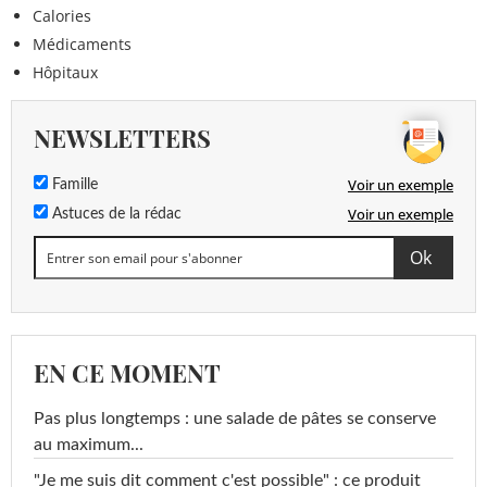
Calories
Médicaments
Hôpitaux
NEWSLETTERS
Voir un exemple
Famille
Voir un exemple
Astuces de la rédac
EN CE MOMENT
Pas plus longtemps : une salade de pâtes se conserve
au maximum...
"Je me suis dit comment c'est possible" : ce produit