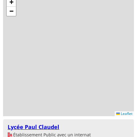
+
−
Leaflet
Lycée Paul Claudel
Établissement Public avec un internat