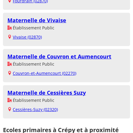
Fourdrain (02870)
Maternelle de Vivaise
Établissement Public
Vivaise (02870)
Maternelle de Couvron et Aumencourt
Établissement Public
Couvron-et-Aumencourt (02270)
Maternelle de Cessières Suzy
Établissement Public
Cessières-Suzy (02320)
Ecoles primaires à Crépy et à proximité