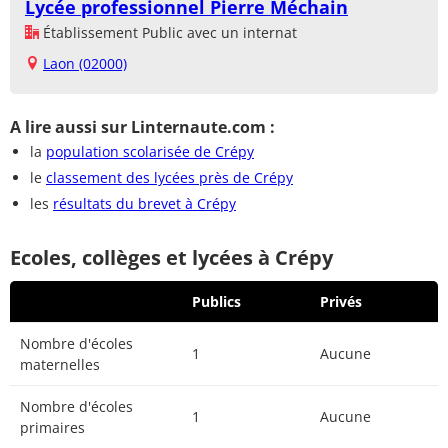
Lycée professionnel Pierre Méchain
Établissement Public avec un internat
Laon (02000)
A lire aussi sur Linternaute.com :
la
population scolarisée de Crépy
le
classement des lycées près de Crépy
les
résultats du brevet à Crépy
Ecoles, collèges et lycées à Crépy
Publics
Privés
Nombre d'écoles
1
Aucune
maternelles
Nombre d'écoles
1
Aucune
primaires