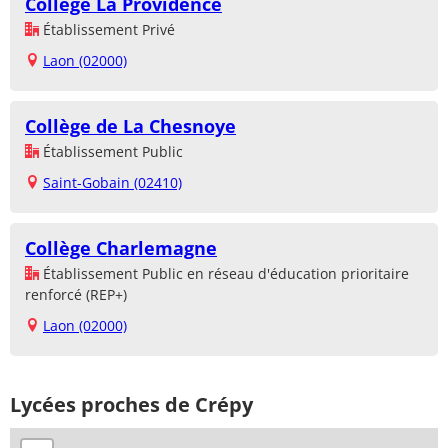
Collège La Providence
Établissement Privé
Laon (02000)
Collège de La Chesnoye
Établissement Public
Saint-Gobain (02410)
Collège Charlemagne
Établissement Public en réseau d'éducation prioritaire
renforcé (REP+)
Laon (02000)
Lycées proches de Crépy