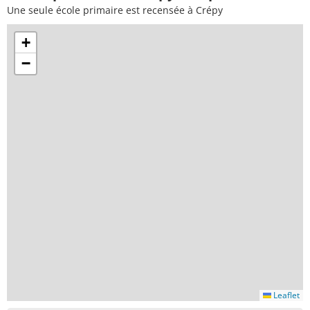
Une seule école primaire est recensée à Crépy
+
−
Leaflet