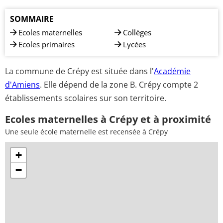
SOMMAIRE
Ecoles maternelles
Collèges
Ecoles primaires
Lycées
La commune de Crépy est située dans l'
Académie
d'Amiens
. Elle dépend de la zone B. Crépy compte 2
établissements scolaires sur son territoire.
Ecoles maternelles à Crépy et à proximité
Une seule école maternelle est recensée à Crépy
+
−