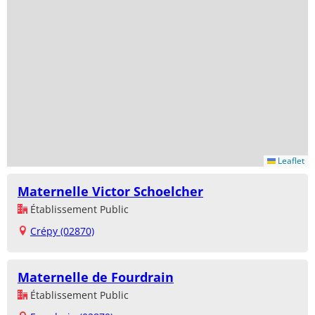
Leaflet
Maternelle Victor Schoelcher
Établissement Public
Crépy (02870)
Maternelle de Fourdrain
Établissement Public