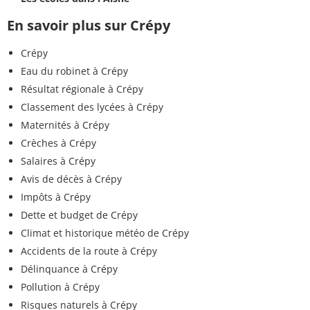
En savoir plus sur Crépy
Crépy
Eau du robinet à Crépy
Résultat régionale à Crépy
Classement des lycées à Crépy
Maternités à Crépy
Crèches à Crépy
Salaires à Crépy
Avis de décès à Crépy
Impôts à Crépy
Dette et budget de Crépy
Climat et historique météo de Crépy
Accidents de la route à Crépy
Délinquance à Crépy
Pollution à Crépy
Risques naturels à Crépy