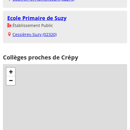
Ecole Primaire de Suzy
Établissement Public
Cessières-Suzy (02320)
Collèges proches de Crépy
+
−