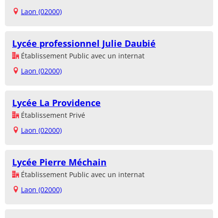
Laon (02000)
Lycée professionnel Julie Daubié
Établissement Public avec un internat
Laon (02000)
Lycée La Providence
Établissement Privé
Laon (02000)
Lycée Pierre Méchain
Établissement Public avec un internat
Laon (02000)