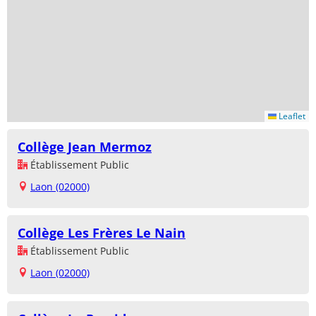
Leaflet
Collège Jean Mermoz
Établissement Public
Laon (02000)
Collège Les Frères Le Nain
Établissement Public
Laon (02000)