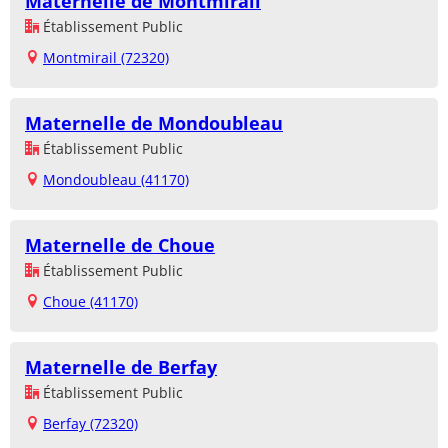
Maternelle de Montmirail
Établissement Public
Montmirail (72320)
Maternelle de Mondoubleau
Établissement Public
Mondoubleau (41170)
Maternelle de Choue
Établissement Public
Choue (41170)
Maternelle de Berfay
Établissement Public
Berfay (72320)