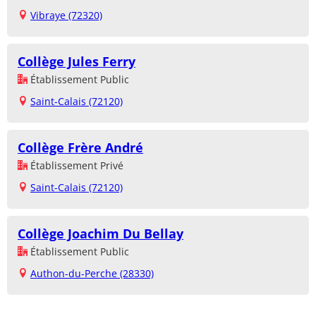
Vibraye (72320)
Collège Jules Ferry
Établissement Public
Saint-Calais (72120)
Collège Frère André
Établissement Privé
Saint-Calais (72120)
Collège Joachim Du Bellay
Établissement Public
Authon-du-Perche (28330)