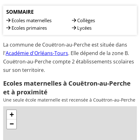
SOMMAIRE
Ecoles maternelles
Collèges
Ecoles primaires
Lycées
La commune de Couëtron-au-Perche est située dans
l'
Académie d'Orléans-Tours
. Elle dépend de la zone B.
Couëtron-au-Perche compte 2 établissements scolaires
sur son territoire.
Ecoles maternelles à Couëtron-au-Perche
et à proximité
Une seule école maternelle est recensée à Couëtron-au-Perche
+
−