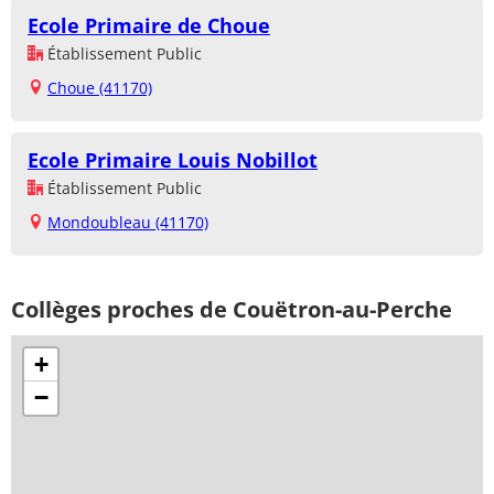
Ecole Primaire de Choue
Établissement Public
Choue (41170)
Ecole Primaire Louis Nobillot
Établissement Public
Mondoubleau (41170)
Collèges proches de Couëtron-au-Perche
+
−