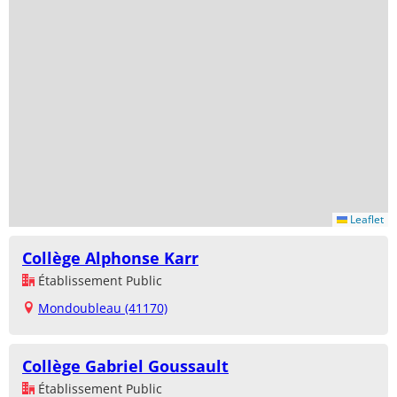
Leaflet
Collège Alphonse Karr
Établissement Public
Mondoubleau (41170)
Collège Gabriel Goussault
Établissement Public