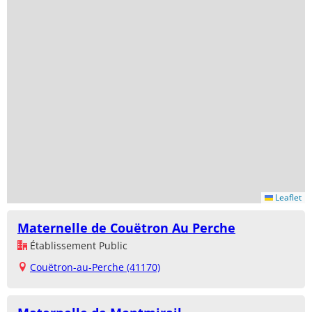
Leaflet
Maternelle de Couëtron Au Perche
Établissement Public
Couëtron-au-Perche (41170)