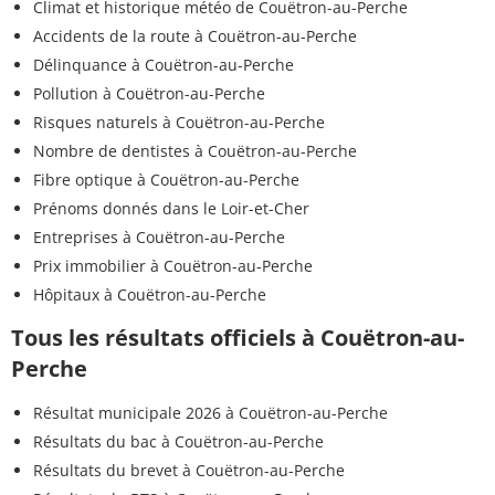
Climat et historique météo de Couëtron-au-Perche
Accidents de la route à Couëtron-au-Perche
Délinquance à Couëtron-au-Perche
Pollution à Couëtron-au-Perche
Risques naturels à Couëtron-au-Perche
Nombre de dentistes à Couëtron-au-Perche
Fibre optique à Couëtron-au-Perche
Prénoms donnés dans le Loir-et-Cher
Entreprises à Couëtron-au-Perche
Prix immobilier à Couëtron-au-Perche
Hôpitaux à Couëtron-au-Perche
Tous les résultats officiels à Couëtron-au-
Perche
Résultat municipale 2026 à Couëtron-au-Perche
Résultats du bac à Couëtron-au-Perche
Résultats du brevet à Couëtron-au-Perche