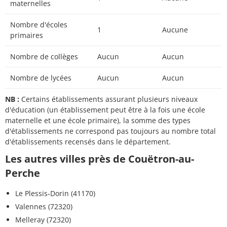
maternelles
Nombre d'écoles
1
Aucune
primaires
Nombre de collèges
Aucun
Aucun
Nombre de lycées
Aucun
Aucun
NB :
Certains établissements assurant plusieurs niveaux
d'éducation (un établissement peut être à la fois une école
maternelle et une école primaire), la somme des types
d'établissements ne correspond pas toujours au nombre total
d'établissements recensés dans le département.
Les autres villes près de Couëtron-au-
Perche
Le Plessis-Dorin (41170)
Valennes (72320)
Melleray (72320)