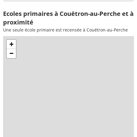
Ecoles primaires à Couëtron-au-Perche et à
proximité
Une seule école primaire est recensée à Couëtron-au-Perche
+
−