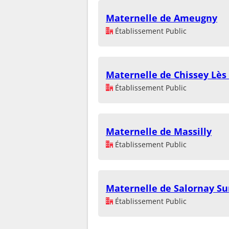
Maternelle de Ameugny
Établissement Public
Maternelle de Chissey Lè
Établissement Public
Maternelle de Massilly
Établissement Public
Maternelle de Salornay Su
Établissement Public