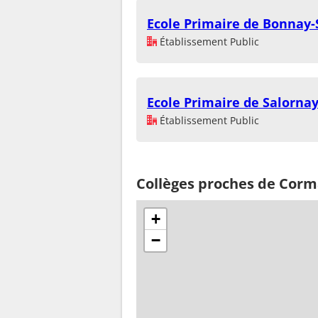
Ecole Primaire de Bonnay-
Établissement Public
Ecole Primaire de Salorna
Établissement Public
Collèges proches de Corm
+
−