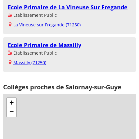
Ecole Primaire de La Vineuse Sur Fregande
Établissement Public
La Vineuse sur Fregande (71250)
Ecole Primaire de Massilly
Établissement Public
Massilly (71250)
Collèges proches de Salornay-sur-Guye
+
−