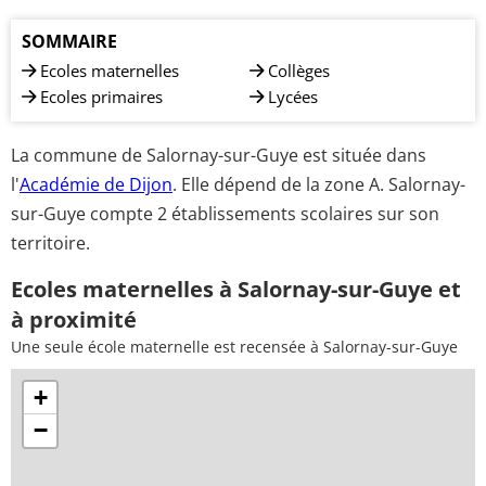
SOMMAIRE
Ecoles maternelles
Collèges
Ecoles primaires
Lycées
La commune de Salornay-sur-Guye est située dans
l'
Académie de Dijon
. Elle dépend de la zone A. Salornay-
sur-Guye compte 2 établissements scolaires sur son
territoire.
Ecoles maternelles à Salornay-sur-Guye et
à proximité
Une seule école maternelle est recensée à Salornay-sur-Guye
+
−