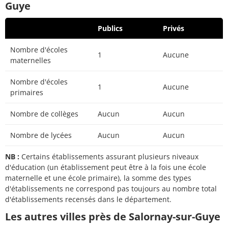
Guye
Publics
Privés
Nombre d'écoles
1
Aucune
maternelles
Nombre d'écoles
1
Aucune
primaires
Nombre de collèges
Aucun
Aucun
Nombre de lycées
Aucun
Aucun
NB :
Certains établissements assurant plusieurs niveaux
d'éducation (un établissement peut être à la fois une école
maternelle et une école primaire), la somme des types
d'établissements ne correspond pas toujours au nombre total
d'établissements recensés dans le département.
Les autres villes près de Salornay-sur-Guye