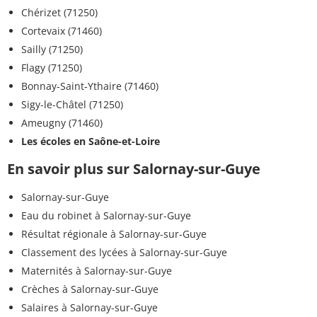
Chérizet (71250)
Cortevaix (71460)
Sailly (71250)
Flagy (71250)
Bonnay-Saint-Ythaire (71460)
Sigy-le-Châtel (71250)
Ameugny (71460)
Les écoles en Saône-et-Loire
En savoir plus sur Salornay-sur-Guye
Salornay-sur-Guye
Eau du robinet à Salornay-sur-Guye
Résultat régionale à Salornay-sur-Guye
Classement des lycées à Salornay-sur-Guye
Maternités à Salornay-sur-Guye
Crèches à Salornay-sur-Guye
Salaires à Salornay-sur-Guye