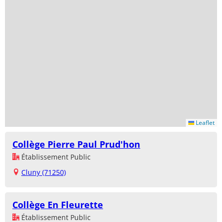
Leaflet
Collège Pierre Paul Prud'hon
Établissement Public
Cluny (71250)
Collège En Fleurette
Établissement Public