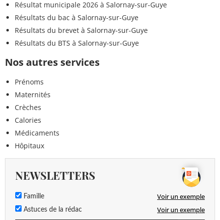
Résultat municipale 2026 à Salornay-sur-Guye
Résultats du bac à Salornay-sur-Guye
Résultats du brevet à Salornay-sur-Guye
Résultats du BTS à Salornay-sur-Guye
Nos autres services
Prénoms
Maternités
Crèches
Calories
Médicaments
Hôpitaux
NEWSLETTERS
Voir un exemple
Famille
Voir un exemple
Astuces de la rédac