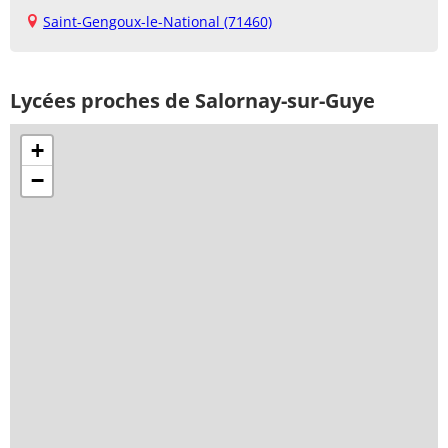
Saint-Gengoux-le-National (71460)
Lycées proches de Salornay-sur-Guye
+
−