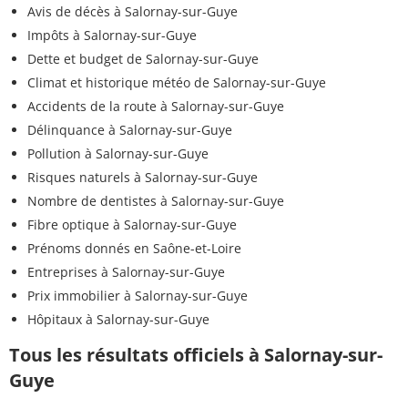
Avis de décès à Salornay-sur-Guye
Impôts à Salornay-sur-Guye
Dette et budget de Salornay-sur-Guye
Climat et historique météo de Salornay-sur-Guye
Accidents de la route à Salornay-sur-Guye
Délinquance à Salornay-sur-Guye
Pollution à Salornay-sur-Guye
Risques naturels à Salornay-sur-Guye
Nombre de dentistes à Salornay-sur-Guye
Fibre optique à Salornay-sur-Guye
Prénoms donnés en Saône-et-Loire
Entreprises à Salornay-sur-Guye
Prix immobilier à Salornay-sur-Guye
Hôpitaux à Salornay-sur-Guye
Tous les résultats officiels à Salornay-sur-
Guye