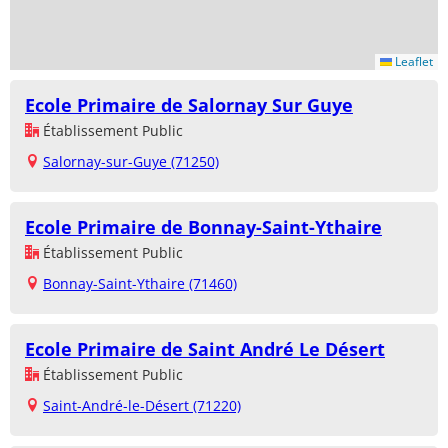
Leaflet
Ecole Primaire de Salornay Sur Guye
Établissement Public
Salornay-sur-Guye (71250)
Ecole Primaire de Bonnay-Saint-Ythaire
Établissement Public
Bonnay-Saint-Ythaire (71460)
Ecole Primaire de Saint André Le Désert
Établissement Public
Saint-André-le-Désert (71220)