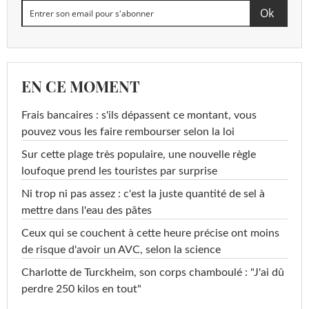
EN CE MOMENT
Frais bancaires : s'ils dépassent ce montant, vous
pouvez vous les faire rembourser selon la loi
Sur cette plage très populaire, une nouvelle règle
loufoque prend les touristes par surprise
Ni trop ni pas assez : c'est la juste quantité de sel à
mettre dans l'eau des pâtes
Ceux qui se couchent à cette heure précise ont moins
de risque d'avoir un AVC, selon la science
Charlotte de Turckheim, son corps chamboulé : "J'ai dû
perdre 250 kilos en tout"