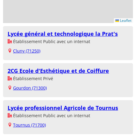
Leaflet
Lycée général et technologique la Prat's
Établissement Public avec un internat
Cluny (71250)
2CG Ecole d'Esthétique et de Coiffure
Établissement Privé
Gourdon (71300)
Lycée professionnel Agricole de Tournus
Établissement Public avec un internat
Tournus (71700)