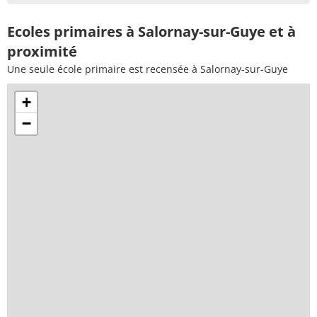
Ecoles primaires à Salornay-sur-Guye et à
proximité
Une seule école primaire est recensée à Salornay-sur-Guye
+
−