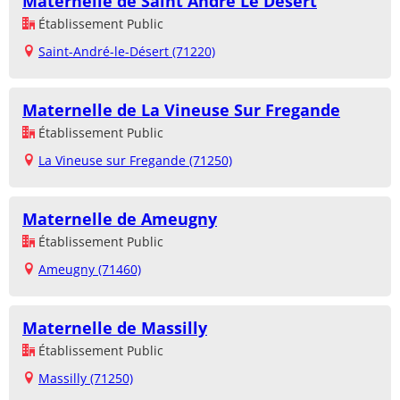
Maternelle de Saint André Le Désert
Établissement Public
Saint-André-le-Désert (71220)
Maternelle de La Vineuse Sur Fregande
Établissement Public
La Vineuse sur Fregande (71250)
Maternelle de Ameugny
Établissement Public
Ameugny (71460)
Maternelle de Massilly
Établissement Public
Massilly (71250)