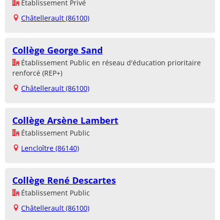
Établissement Privé
Châtellerault (86100)
Collège George Sand
Établissement Public en réseau d'éducation prioritaire
renforcé (REP+)
Châtellerault (86100)
Collège Arsène Lambert
Établissement Public
Lencloître (86140)
Collège René Descartes
Établissement Public
Châtellerault (86100)