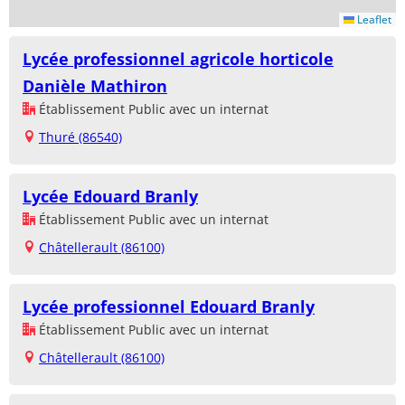
Leaflet
Lycée professionnel agricole horticole
Danièle Mathiron
Établissement Public avec un internat
Thuré (86540)
Lycée Edouard Branly
Établissement Public avec un internat
Châtellerault (86100)
Lycée professionnel Edouard Branly
Établissement Public avec un internat
Châtellerault (86100)