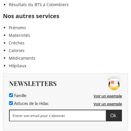
Résultats du BTS à Colombiers
Nos autres services
Prénoms
Maternités
Crèches
Calories
Médicaments
Hôpitaux
NEWSLETTERS
Voir un exemple
Famille
Voir un exemple
Astuces de la rédac