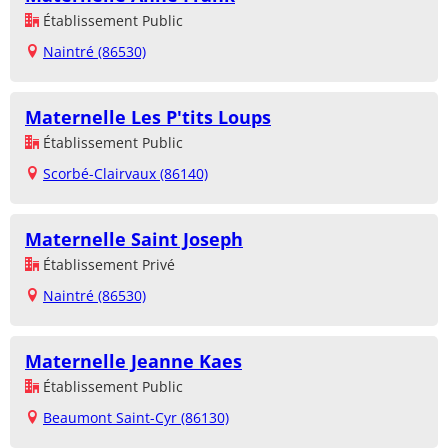
Établissement Public
Naintré (86530)
Maternelle Les P'tits Loups
Établissement Public
Scorbé-Clairvaux (86140)
Maternelle Saint Joseph
Établissement Privé
Naintré (86530)
Maternelle Jeanne Kaes
Établissement Public
Beaumont Saint-Cyr (86130)