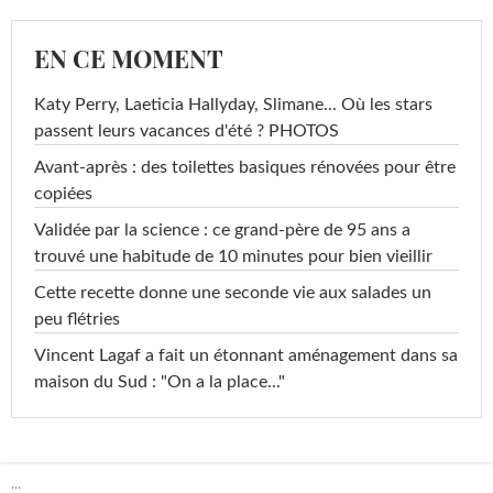
EN CE MOMENT
Katy Perry, Laeticia Hallyday, Slimane... Où les stars
passent leurs vacances d'été ? PHOTOS
Avant-après : des toilettes basiques rénovées pour être
copiées
Validée par la science : ce grand-père de 95 ans a
trouvé une habitude de 10 minutes pour bien vieillir
Cette recette donne une seconde vie aux salades un
peu flétries
Vincent Lagaf a fait un étonnant aménagement dans sa
maison du Sud : "On a la place..."
...