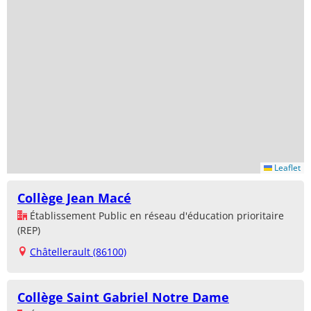
Leaflet
Collège Jean Macé
Établissement Public en réseau d'éducation prioritaire
(REP)
Châtellerault (86100)
Collège Saint Gabriel Notre Dame