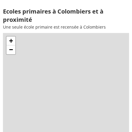
Ecoles primaires à Colombiers et à
proximité
Une seule école primaire est recensée à Colombiers
+
−