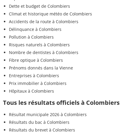
Dette et budget de Colombiers
Climat et historique météo de Colombiers
Accidents de la route à Colombiers
Délinquance à Colombiers
Pollution à Colombiers
Risques naturels à Colombiers
Nombre de dentistes à Colombiers
Fibre optique à Colombiers
Prénoms donnés dans la Vienne
Entreprises à Colombiers
Prix immobilier à Colombiers
Hôpitaux à Colombiers
Tous les résultats officiels à Colombiers
Résultat municipale 2026 à Colombiers
Résultats du bac à Colombiers
Résultats du brevet à Colombiers