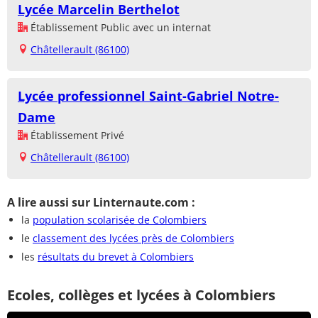
Lycée Marcelin Berthelot
Établissement Public avec un internat
Châtellerault (86100)
Lycée professionnel Saint-Gabriel Notre-
Dame
Établissement Privé
Châtellerault (86100)
A lire aussi sur Linternaute.com :
la
population scolarisée de Colombiers
le
classement des lycées près de Colombiers
les
résultats du brevet à Colombiers
Ecoles, collèges et lycées à Colombiers