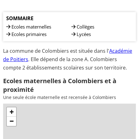
SOMMAIRE
Ecoles maternelles
Collèges
Ecoles primaires
Lycées
La commune de Colombiers est située dans l'
Académie
de Poitiers
. Elle dépend de la zone A. Colombiers
compte 2 établissements scolaires sur son territoire.
Ecoles maternelles à Colombiers et à
proximité
Une seule école maternelle est recensée à Colombiers
+
−