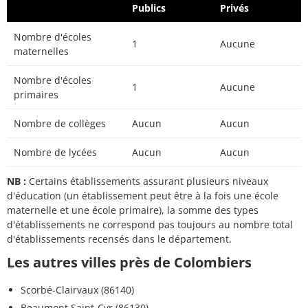
Publics
Privés
Nombre d'écoles
1
Aucune
maternelles
Nombre d'écoles
1
Aucune
primaires
Nombre de collèges
Aucun
Aucun
Nombre de lycées
Aucun
Aucun
NB :
Certains établissements assurant plusieurs niveaux
d'éducation (un établissement peut être à la fois une école
maternelle et une école primaire), la somme des types
d'établissements ne correspond pas toujours au nombre total
d'établissements recensés dans le département.
Les autres villes près de Colombiers
Scorbé-Clairvaux (86140)
Beaumont Saint-Cyr (86130)