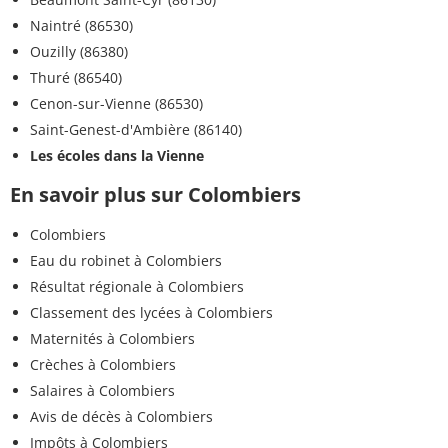
Naintré (86530)
Ouzilly (86380)
Thuré (86540)
Cenon-sur-Vienne (86530)
Saint-Genest-d'Ambière (86140)
Les écoles dans la Vienne
En savoir plus sur Colombiers
Colombiers
Eau du robinet à Colombiers
Résultat régionale à Colombiers
Classement des lycées à Colombiers
Maternités à Colombiers
Crèches à Colombiers
Salaires à Colombiers
Avis de décès à Colombiers
Impôts à Colombiers