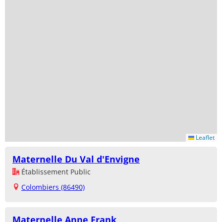
Leaflet
Maternelle Du Val d'Envigne
Établissement Public
Colombiers (86490)
Maternelle Anne Frank