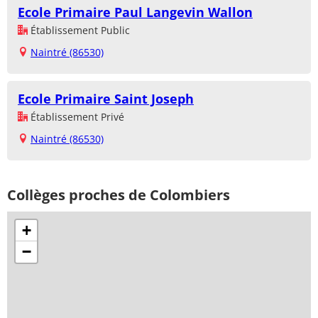
Ecole Primaire Paul Langevin Wallon
Établissement Public
Naintré (86530)
Ecole Primaire Saint Joseph
Établissement Privé
Naintré (86530)
Collèges proches de Colombiers
+
−