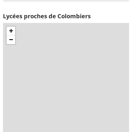
Lycées proches de Colombiers
+
−