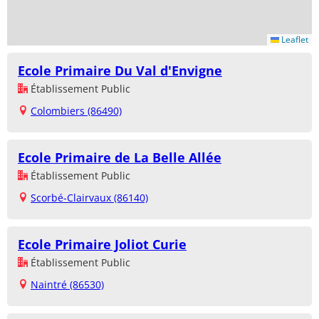
Leaflet
Ecole Primaire Du Val d'Envigne
Établissement Public
Colombiers (86490)
Ecole Primaire de La Belle Allée
Établissement Public
Scorbé-Clairvaux (86140)
Ecole Primaire Joliot Curie
Établissement Public
Naintré (86530)