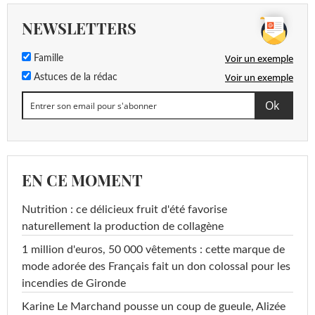
NEWSLETTERS
Voir un exemple
Famille
Voir un exemple
Astuces de la rédac
EN CE MOMENT
Nutrition : ce délicieux fruit d'été favorise
naturellement la production de collagène
1 million d'euros, 50 000 vêtements : cette marque de
mode adorée des Français fait un don colossal pour les
incendies de Gironde
Karine Le Marchand pousse un coup de gueule, Alizée