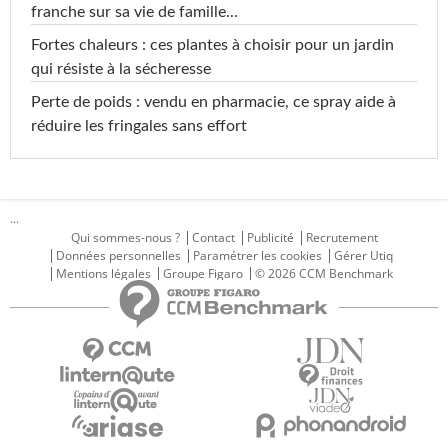
franche sur sa vie de famille...
Fortes chaleurs : ces plantes à choisir pour un jardin
qui résiste à la sécheresse
Perte de poids : vendu en pharmacie, ce spray aide à
réduire les fringales sans effort
...
Qui sommes-nous ?
Contact
Publicité
Recrutement
Données personnelles
Paramétrer les cookies
Gérer Utiq
Mentions légales
Groupe Figaro
© 2026 CCM Benchmark