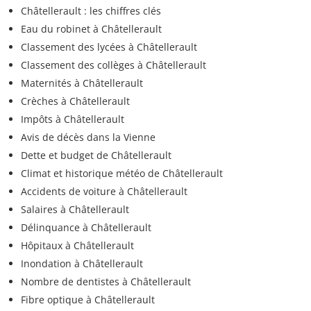
Châtellerault : les chiffres clés
Eau du robinet à Châtellerault
Classement des lycées à Châtellerault
Classement des collèges à Châtellerault
Maternités à Châtellerault
Crèches à Châtellerault
Impôts à Châtellerault
Avis de décès dans la Vienne
Dette et budget de Châtellerault
Climat et historique météo de Châtellerault
Accidents de voiture à Châtellerault
Salaires à Châtellerault
Délinquance à Châtellerault
Hôpitaux à Châtellerault
Inondation à Châtellerault
Nombre de dentistes à Châtellerault
Fibre optique à Châtellerault