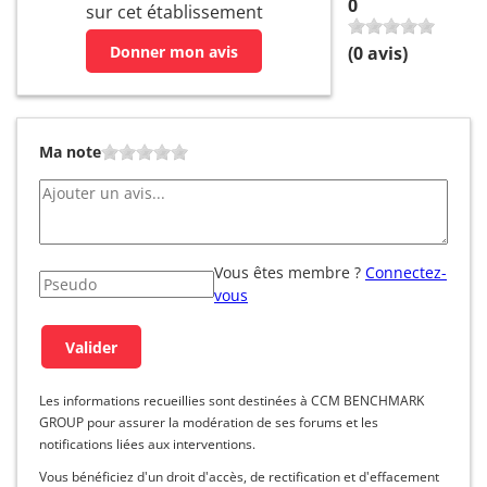
0
sur cet établissement
Donner mon avis
(
0
avis)
Ma note
Vous êtes membre ?
Connectez-
vous
Les informations recueillies sont destinées à CCM BENCHMARK
GROUP pour assurer la modération de ses forums et les
notifications liées aux interventions.
Vous bénéficiez d'un droit d'accès, de rectification et d'effacement