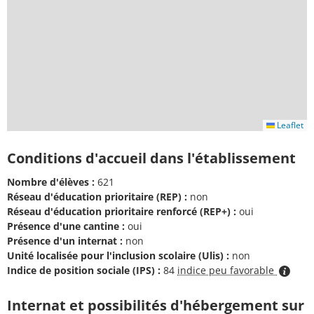
Leaflet
Conditions d'accueil dans l'établissement
Nombre d'élèves :
621
Réseau d'éducation prioritaire (REP) :
non
Réseau d'éducation prioritaire renforcé (REP+) :
oui
Présence d'une cantine :
oui
Présence d'un internat :
non
Unité localisée pour l'inclusion scolaire (Ulis) :
non
Indice de position sociale (IPS) :
84
indice peu favorable
Internat et possibilités d'hébergement sur