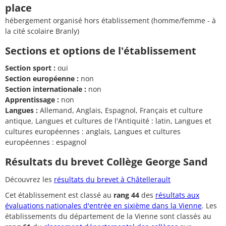
place
hébergement organisé hors établissement (homme/femme - à
la cité scolaire Branly)
Sections et options de l'établissement
Section sport :
oui
Section européenne :
non
Section internationale :
non
Apprentissage :
non
Langues :
Allemand, Anglais, Espagnol, Français et culture
antique, Langues et cultures de l'Antiquité : latin, Langues et
cultures européennes : anglais, Langues et cultures
européennes : espagnol
Résultats du brevet Collège George Sand
Découvrez les
résultats du brevet à Châtellerault
Cet établissement est classé au
rang 44
des
résultats aux
évaluations nationales d'entrée en sixième dans la Vienne
. Les
établissements du département de la Vienne sont classés au