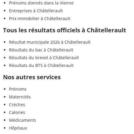
Prénoms donnés dans la Vienne
Entreprises à Châtellerault
Prix immobilier à Châtellerault
Tous les résultats officiels à Châtellerault
Résultat municipale 2026 à Châtellerault
Résultats du bac à Châtellerault
Résultats du brevet à Châtellerault
Résultats du BTS à Châtellerault
Nos autres services
Prénoms
Maternités
Crèches
Calories
Médicaments
Hôpitaux