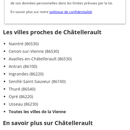
de vos données personnelles dans les limites prévues par la loi.
En savoir plus sur notre
politique de confidentialité
.
Les villes proches de Châtellerault
Naintré (86530)
Cenon-sur-Vienne (86530)
Availles-en-Châtellerault (86530)
Antran (86100)
Ingrandes (86220)
Senillé-Saint-Sauveur (86100)
Thuré (86540)
Oyré (86220)
Usseau (86230)
Toutes les villes de la Vienne
En savoir plus sur Châtellerault