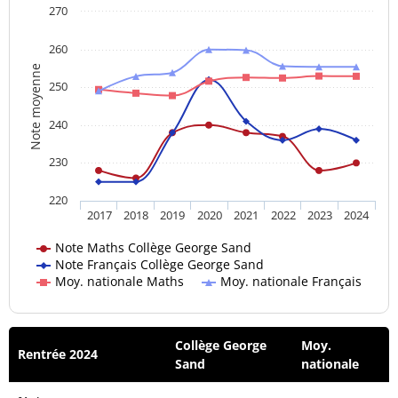
270
260
Note moyenne
250
240
230
220
2017
2018
2019
2020
2021
2022
2023
2024
Note Maths Collège George Sand
Note Français Collège George Sand
Moy. nationale Maths
Moy. nationale Français
Collège George
Moy.
Rentrée 2024
Sand
nationale