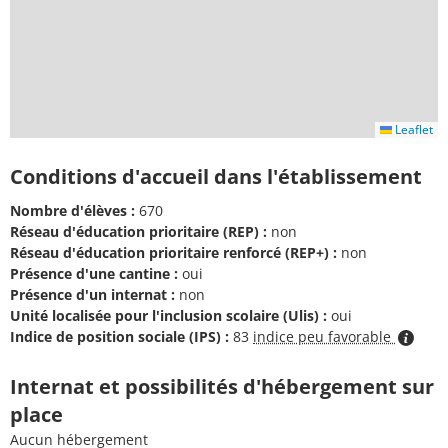
Leaflet
Conditions d'accueil dans l'établissement
Nombre d'élèves :
670
Réseau d'éducation prioritaire (REP) :
non
Réseau d'éducation prioritaire renforcé (REP+) :
non
Présence d'une cantine :
oui
Présence d'un internat :
non
Unité localisée pour l'inclusion scolaire (Ulis) :
oui
Indice de position sociale (IPS) :
83
indice peu favorable
Internat et possibilités d'hébergement sur
place
Aucun hébergement