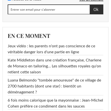
EN CE MOMENT
Jeux vidéo : les parents n'ont pas conscience de ce
véritable danger lors d'une partie en ligne
Kate Middleton dans une création française, Charlene
de Monaco en tailoring… Les silhouettes royales qu'on
retient cette saison
Luana Belmondo "tombée amoureuse" de ce village de
2700 habitants (dont une star) : bientôt un
déménagement ?
6 fois moins calorique que la mayonnaise : Jean-Michel
Cohen préfère ce condiment dans les sauces