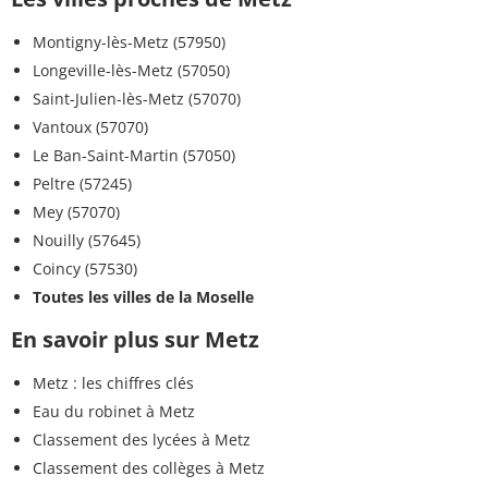
Montigny-lès-Metz (57950)
Longeville-lès-Metz (57050)
Saint-Julien-lès-Metz (57070)
Vantoux (57070)
Le Ban-Saint-Martin (57050)
Peltre (57245)
Mey (57070)
Nouilly (57645)
Coincy (57530)
Toutes les villes de la Moselle
En savoir plus sur Metz
Metz : les chiffres clés
Eau du robinet à Metz
Classement des lycées à Metz
Classement des collèges à Metz