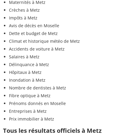
Maternités à Metz
Crèches à Metz
Impôts à Metz
Avis de décès en Moselle
Dette et budget de Metz
Climat et historique météo de Metz
Accidents de voiture à Metz
Salaires à Metz
Délinquance à Metz
Hôpitaux à Metz
Inondation à Metz
Nombre de dentistes à Metz
Fibre optique à Metz
Prénoms donnés en Moselle
Entreprises à Metz
Prix immobilier à Metz
Tous les résultats officiels à Metz