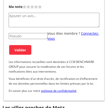
Ma note
Vous êtes membre ?
Connectez-
vous
Les informations recueillies sont destinées à CCM BENCHMARK
GROUP pour assurer la modération de ses forums et les
notifications liées aux interventions.
Vous bénéficiez d'un droit d'accès, de rectification et d'effacement
de vos données personnelles dans les limites prévues par la loi.
En savoir plus sur notre
politique de confidentialité
.
Les villes proches de Metz