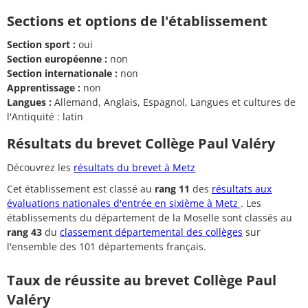
Sections et options de l'établissement
Section sport :
oui
Section européenne :
non
Section internationale :
non
Apprentissage :
non
Langues :
Allemand, Anglais, Espagnol, Langues et cultures de
l'Antiquité : latin
Résultats du brevet Collège Paul Valéry
Découvrez les
résultats du brevet à Metz
Cet établissement est classé au
rang 11
des
résultats aux
évaluations nationales d'entrée en sixième à Metz
. Les
établissements du département de la Moselle sont classés au
rang 43
du
classement départemental des collèges
sur
l'ensemble des 101 départements français.
Taux de réussite au brevet Collège Paul
Valéry