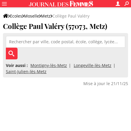
Ecoles
Moselle
Metz
Collège Paul Valéry
Collège Paul Valéry (57073, Metz)
Voir aussi :
Montigny-lès-Metz
Longeville-lès-Metz
Saint-Julien-lès-Metz
Mise à jour le 21/11/25