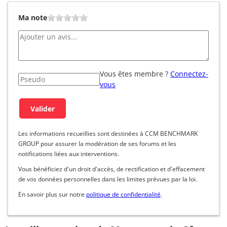
Ma note
Vous êtes membre ?
Connectez-
vous
Les informations recueillies sont destinées à CCM BENCHMARK
GROUP pour assurer la modération de ses forums et les
notifications liées aux interventions.
Vous bénéficiez d'un droit d'accès, de rectification et d'effacement
de vos données personnelles dans les limites prévues par la loi.
En savoir plus sur notre
politique de confidentialité
.