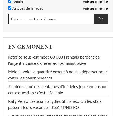
Voir un exemple
Famille
Voir un exemple
Astuces de la rédac
EN CE MOMENT
Retraite sous-estimée : 80 000 Français perdent de
l'argent à cause d'une erreur administrative
Melon : voici la quantité exacte à ne pas dépasser pour
éviter les ballonnements
J'ai démasqué des centaines d'infidèles juste en posant
cette question : c'est infaillible
Katy Perry, Laeticia Hallyday, Slimane... Où les stars
passent leurs vacances d'été ? PHOTOS