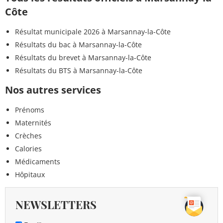
Côte
Résultat municipale 2026 à Marsannay-la-Côte
Résultats du bac à Marsannay-la-Côte
Résultats du brevet à Marsannay-la-Côte
Résultats du BTS à Marsannay-la-Côte
Nos autres services
Prénoms
Maternités
Crèches
Calories
Médicaments
Hôpitaux
NEWSLETTERS