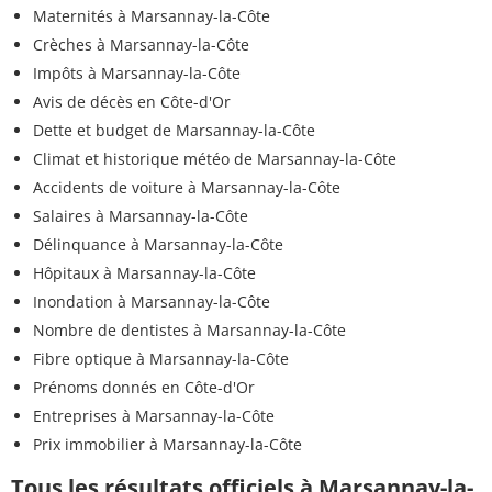
Maternités à Marsannay-la-Côte
Crèches à Marsannay-la-Côte
Impôts à Marsannay-la-Côte
Avis de décès en Côte-d'Or
Dette et budget de Marsannay-la-Côte
Climat et historique météo de Marsannay-la-Côte
Accidents de voiture à Marsannay-la-Côte
Salaires à Marsannay-la-Côte
Délinquance à Marsannay-la-Côte
Hôpitaux à Marsannay-la-Côte
Inondation à Marsannay-la-Côte
Nombre de dentistes à Marsannay-la-Côte
Fibre optique à Marsannay-la-Côte
Prénoms donnés en Côte-d'Or
Entreprises à Marsannay-la-Côte
Prix immobilier à Marsannay-la-Côte
Tous les résultats officiels à Marsannay-la-