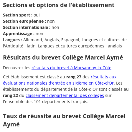
Sections et options de l'établissement
Section sport :
oui
Section européenne :
non
Section internationale :
non
Apprentissage :
non
Langues :
Allemand, Anglais, Espagnol, Langues et cultures de
l'Antiquité : latin, Langues et cultures européennes : anglais
Résultats du brevet Collège Marcel Aymé
Découvrez les
résultats du brevet à Marsannay-la-Côte
Cet établissement est classé au
rang 27
des
résultats aux
évaluations nationales d'entrée en sixième en Côte-d'Or
. Les
établissements du département de la Côte-d'Or sont classés au
rang 22
du
classement départemental des collèges
sur
l'ensemble des 101 départements français.
Taux de réussite au brevet Collège Marcel
Aymé