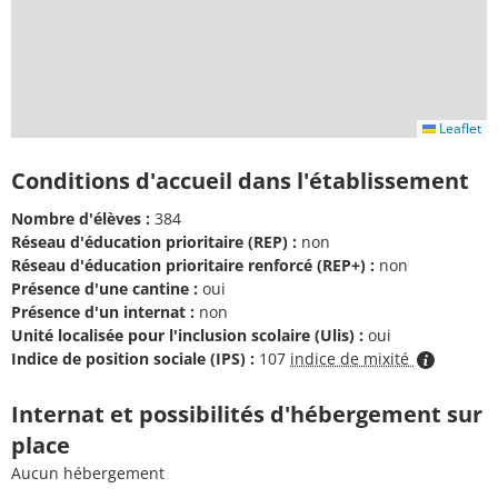
Leaflet
Conditions d'accueil dans l'établissement
Nombre d'élèves :
384
Réseau d'éducation prioritaire (REP) :
non
Réseau d'éducation prioritaire renforcé (REP+) :
non
Présence d'une cantine :
oui
Présence d'un internat :
non
Unité localisée pour l'inclusion scolaire (Ulis) :
oui
Indice de position sociale (IPS) :
107
indice de mixité
Internat et possibilités d'hébergement sur
place
Aucun hébergement