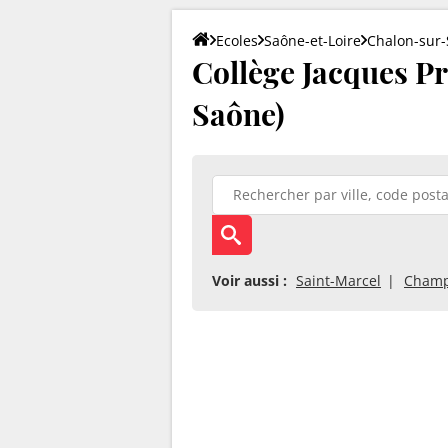
Ecoles
Saône-et-Loire
Chalon-sur
Collège Jacques Pr
Saône)
Voir aussi :
Saint-Marcel
Champ