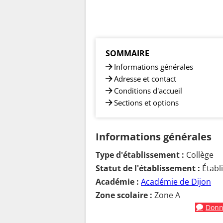
SOMMAIRE
Informations générales
Adresse et contact
Conditions d'accueil
Sections et options
Informations générales
Type d'établissement :
Collège
Statut de l'établissement :
Établ
Académie :
Académie de Dijon
Zone scolaire :
Zone A
Donne