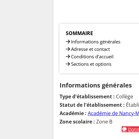
SOMMAIRE
Informations générales
Adresse et contact
Conditions d'accueil
Sections et options
Informations générales
Type d'établissement :
Collège
Statut de l'établissement :
Établ
Académie :
Académie de Nancy-M
Zone scolaire :
Zone B
Donne