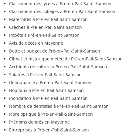
Classement des lycées à Pré-en-Pail-Saint-Samson
Classement des collèges à Pré-en-Pail-Saint-Samson
Maternités à Pré-en-Pail-Saint-Samson
Crèches à Pré-en-Pail-Saint-Samson
Impôts à Pré-en-Pail-Saint-Samson
Avis de décès en Mayenne
Dette et budget de Pré-en-Pail-Saint-Samson
Climat et historique météo de Pré-en-Pail-Saint-Samson
Accidents de voiture à Pré-en-Pail-Saint-Samson
Salaires à Pré-en-Pail-Saint-Samson
Délinquance à Pré-en-Pail-Saint-Samson
Hôpitaux à Pré-en-Pail-Saint-Samson
Inondation à Pré-en-Pail-Saint-Samson
Nombre de dentistes à Pré-en-Pail-Saint-Samson
Fibre optique à Pré-en-Pail-Saint-Samson
Prénoms donnés en Mayenne
Entreprises à Pré-en-Pail-Saint-Samson