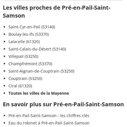
Les villes proches de Pré-en-Pail-Saint-
Samson
Saint-Cyr-en-Pail (53140)
Boulay-les-Ifs (53370)
Lalacelle (61320)
Saint-Calais-du-Désert (53140)
Villepail (53250)
Champfrémont (53370)
Saint-Aignan-de-Couptrain (53250)
Couptrain (53250)
Ciral (61320)
Toutes les villes de la Mayenne
En savoir plus sur Pré-en-Pail-Saint-Samson
Pré-en-Pail-Saint-Samson : les chiffres clés
Eau du robinet à Pré-en-Pail-Saint-Samson