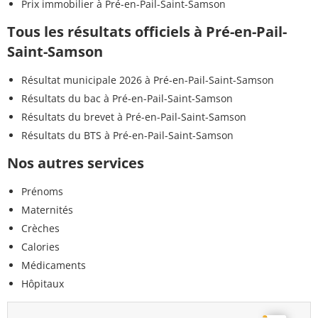
Prix immobilier à Pré-en-Pail-Saint-Samson
Tous les résultats officiels à Pré-en-Pail-
Saint-Samson
Résultat municipale 2026 à Pré-en-Pail-Saint-Samson
Résultats du bac à Pré-en-Pail-Saint-Samson
Résultats du brevet à Pré-en-Pail-Saint-Samson
Résultats du BTS à Pré-en-Pail-Saint-Samson
Nos autres services
Prénoms
Maternités
Crèches
Calories
Médicaments
Hôpitaux