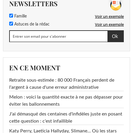
NEWSLETTERS
Voir un exemple
Famille
Voir un exemple
Astuces de la rédac
EN CE MOMENT
Retraite sous-estimée : 80 000 Français perdent de
l'argent à cause d'une erreur administrative
Melon : voici la quantité exacte à ne pas dépasser pour
éviter les ballonnements
J'ai démasqué des centaines d'infidèles juste en posant
cette question : c'est infaillible
Katy Perry, Laeticia Hallyday, Slimane... Où les stars