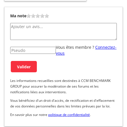
Ma note
Vous êtes membre ?
Connectez-
vous
Les informations recueillies sont destinées à CCM BENCHMARK
GROUP pour assurer la modération de ses forums et les
notifications liées aux interventions.
Vous bénéficiez d'un droit d'accès, de rectification et d'effacement
de vos données personnelles dans les limites prévues par la loi.
En savoir plus sur notre
politique de confidentialité
.