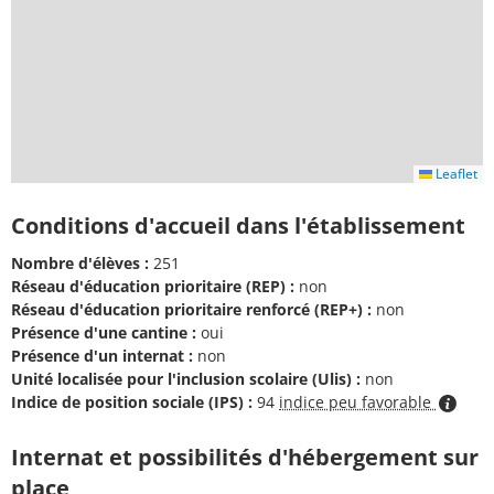
Leaflet
Conditions d'accueil dans l'établissement
Nombre d'élèves :
251
Réseau d'éducation prioritaire (REP) :
non
Réseau d'éducation prioritaire renforcé (REP+) :
non
Présence d'une cantine :
oui
Présence d'un internat :
non
Unité localisée pour l'inclusion scolaire (Ulis) :
non
Indice de position sociale (IPS) :
94
indice peu favorable
Internat et possibilités d'hébergement sur
place