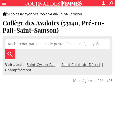
Ecoles
Mayenne
Pré-en-Pail-Saint-Samson
Collège des Avaloirs (53140, Pré-en-
Collège des Avaloirs
Pail-Saint-Samson)
Voir aussi :
Saint-Cyr-en-Pail
Saint-Calais-du-Désert
Champfrémont
Mise à jour le 21/11/25