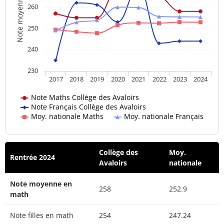
Note moyenne
260
250
240
230
2017
2018
2019
2020
2021
2022
2023
2024
Note Maths Collège des Avaloirs
Note Français Collège des Avaloirs
Moy. nationale Maths
Moy. nationale Français
Collège des
Moy.
Rentrée 2024
Avaloirs
nationale
Note moyenne en
258
252.9
math
Note filles en math
254
247.24