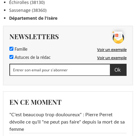
Échirolles (38130)
Sassenage (38360)
Département de l'Isère
NEWSLETTERS
Voir un exemple
Famille
Voir un exemple
Astuces de la rédac
EN CE MOMENT
"C'est beaucoup trop douloureux" : Pierre Perret
dévoile ce qu'il "ne peut pas faire" depuis la mort de sa
femme