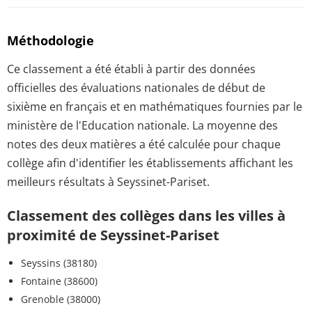
Méthodologie
Ce classement a été établi à partir des données
officielles des évaluations nationales de début de
sixième en français et en mathématiques fournies par le
ministère de l'Education nationale. La moyenne des
notes des deux matières a été calculée pour chaque
collège afin d'identifier les établissements affichant les
meilleurs résultats à Seyssinet-Pariset.
Classement des collèges dans les villes à
proximité de Seyssinet-Pariset
Seyssins (38180)
Fontaine (38600)
Grenoble (38000)