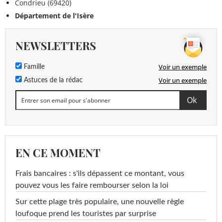
Condrieu (69420)
Département de l'Isère
NEWSLETTERS
Voir un exemple
Famille
Voir un exemple
Astuces de la rédac
EN CE MOMENT
Frais bancaires : s'ils dépassent ce montant, vous
pouvez vous les faire rembourser selon la loi
Sur cette plage très populaire, une nouvelle règle
loufoque prend les touristes par surprise