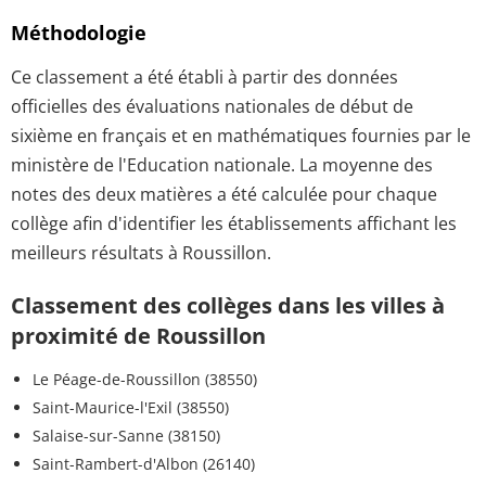
Méthodologie
Ce classement a été établi à partir des données
officielles des évaluations nationales de début de
sixième en français et en mathématiques fournies par le
ministère de l'Education nationale. La moyenne des
notes des deux matières a été calculée pour chaque
collège afin d'identifier les établissements affichant les
meilleurs résultats à Roussillon.
Classement des collèges dans les villes à
proximité de Roussillon
Le Péage-de-Roussillon (38550)
Saint-Maurice-l'Exil (38550)
Salaise-sur-Sanne (38150)
Saint-Rambert-d'Albon (26140)