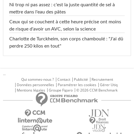
Ni trop ni pas assez : c'est la juste quantité de sel à
mettre dans l'eau des pâtes
Ceux qui se couchent à cette heure précise ont moins
de risque d'avoir un AVC, selon la science
Charlotte de Turckheim, son corps chamboulé : "J'ai dû
perdre 250 kilos en tout"
...
Qui sommes-nous ?
Contact
Publicité
Recrutement
Données personnelles
Paramétrer les cookies
Gérer Utiq
Mentions légales
Groupe Figaro
© 2026 CCM Benchmark