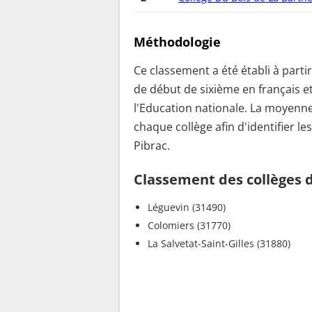
Méthodologie
Ce classement a été établi à parti
de début de sixième en français e
l'Education nationale. La moyenne
chaque collège afin d'identifier le
Pibrac.
Classement des collèges d
Léguevin (31490)
Colomiers (31770)
La Salvetat-Saint-Gilles (31880)