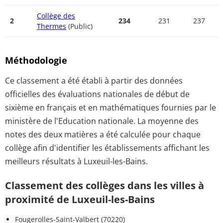
Collège des
2
234
231
237
Thermes
(Public)
Méthodologie
Ce classement a été établi à partir des données
officielles des évaluations nationales de début de
sixième en français et en mathématiques fournies par le
ministère de l'Education nationale. La moyenne des
notes des deux matières a été calculée pour chaque
collège afin d'identifier les établissements affichant les
meilleurs résultats à Luxeuil-les-Bains.
Classement des collèges dans les villes à
proximité de Luxeuil-les-Bains
Fougerolles-Saint-Valbert (70220)