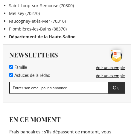
Saint-Loup-sur-Semouse (70800)
Mélisey (70270)
Faucogney-et-la-Mer (70310)
Plombières-les-Bains (88370)
Département de la Haute-Saône
NEWSLETTERS
Voir un exemple
Famille
Voir un exemple
Astuces de la rédac
EN CE MOMENT
Frais bancaires : s'ils dépassent ce montant, vous