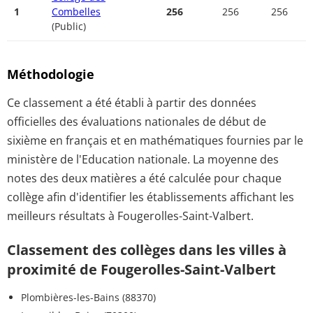
1
Combelles
256
256
256
(Public)
Méthodologie
Ce classement a été établi à partir des données
officielles des évaluations nationales de début de
sixième en français et en mathématiques fournies par le
ministère de l'Education nationale. La moyenne des
notes des deux matières a été calculée pour chaque
collège afin d'identifier les établissements affichant les
meilleurs résultats à Fougerolles-Saint-Valbert.
Classement des collèges dans les villes à
proximité de Fougerolles-Saint-Valbert
Plombières-les-Bains (88370)