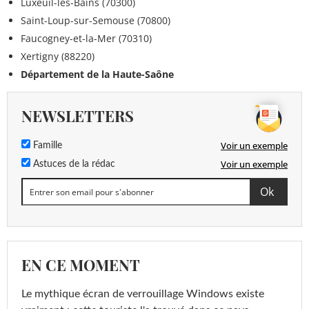
Luxeuil-les-Bains (70300)
Saint-Loup-sur-Semouse (70800)
Faucogney-et-la-Mer (70310)
Xertigny (88220)
Département de la Haute-Saône
NEWSLETTERS
Voir un exemple
Famille
Voir un exemple
Astuces de la rédac
EN CE MOMENT
Le mythique écran de verrouillage Windows existe