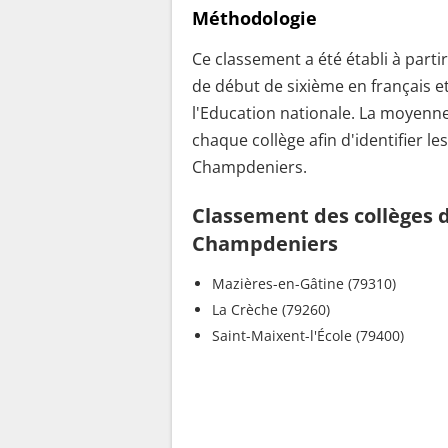
Méthodologie
Ce classement a été établi à parti
de début de sixième en français e
l'Education nationale. La moyenne
chaque collège afin d'identifier le
Champdeniers.
Classement des collèges d
Champdeniers
Mazières-en-Gâtine (79310)
La Crèche (79260)
Saint-Maixent-l'École (79400)