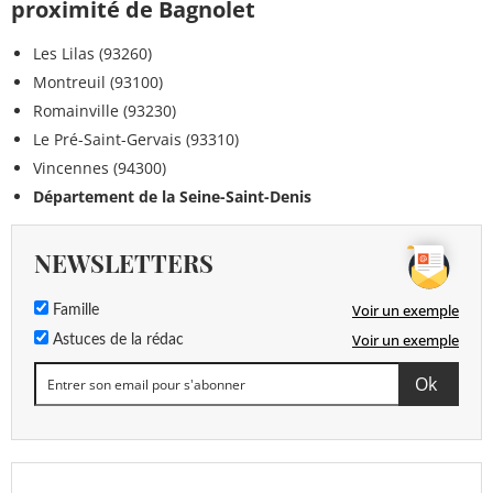
proximité de Bagnolet
Les Lilas (93260)
Montreuil (93100)
Romainville (93230)
Le Pré-Saint-Gervais (93310)
Vincennes (94300)
Département de la Seine-Saint-Denis
NEWSLETTERS
Voir un exemple
Famille
Voir un exemple
Astuces de la rédac