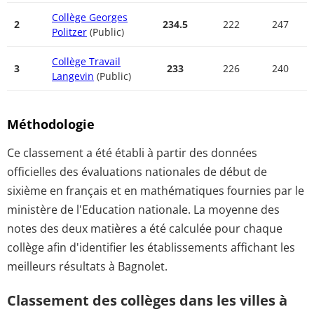
Collège Georges
2
234.5
222
247
Politzer
(Public)
Collège Travail
3
233
226
240
Langevin
(Public)
Méthodologie
Ce classement a été établi à partir des données
officielles des évaluations nationales de début de
sixième en français et en mathématiques fournies par le
ministère de l'Education nationale. La moyenne des
notes des deux matières a été calculée pour chaque
collège afin d'identifier les établissements affichant les
meilleurs résultats à Bagnolet.
Classement des collèges dans les villes à